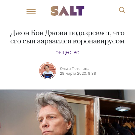
Джон Бон Джови подозревает, что
его сын заразился коронавирусом
ОБЩЕСТВО
Ольга Петелина
28 марта 2020, 8:38