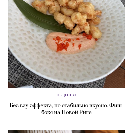
ОБЩЕСТВО
Без вау-эффекта, но стабильно вкусно. Фиш-
бокс на Новой Риге