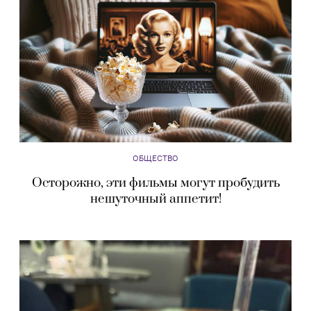
ОБЩЕСТВО
Осторожно, эти фильмы могут пробудить
нешуточный аппетит!