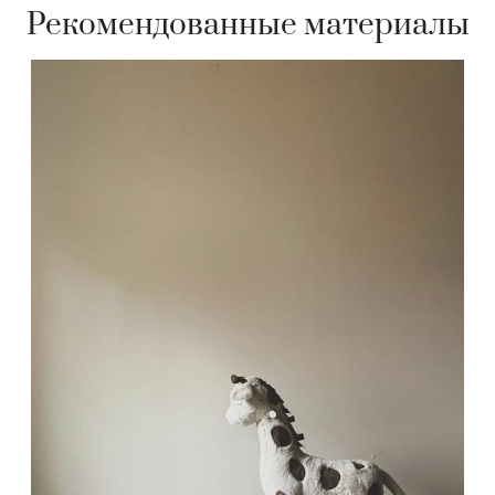
Рекомендованные материалы