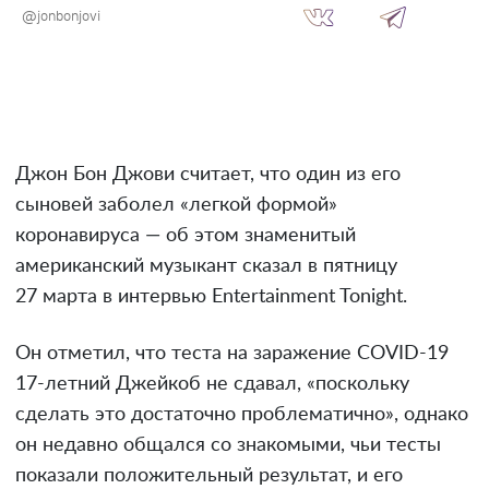
@jonbonjovi
Джон Бон Джови считает, что один из его
сыновей заболел «легкой формой»
коронавируса — об этом знаменитый
американский музыкант сказал в пятницу
27 марта в интервью Entertainment Tonight.
Он отметил, что теста на заражение COVID-19
17-летний Джейкоб не сдавал, «поскольку
сделать это достаточно проблематично», однако
он недавно общался со знакомыми, чьи тесты
показали положительный результат, и его