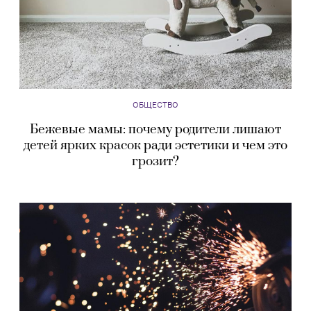
ОБЩЕСТВО
Бежевые мамы: почему родители лишают
детей ярких красок ради эстетики и чем это
грозит?