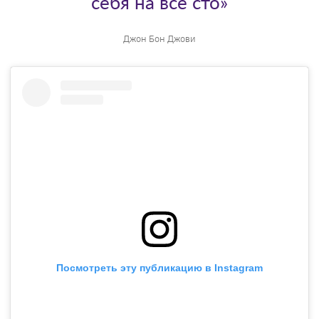
себя на все сто»
Джон Бон Джови
Посмотреть эту публикацию в Instagram