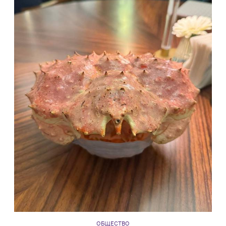
ОБЩЕСТВО