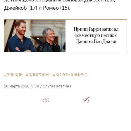
Джейкоб (17) и Ромео (15).
Принц Гарри записал
совместную песню с
Джоном Бон Джови
ЗВЕЗДЫ
ЗДОРОВЬЕ
КОРОНАВИРУС
28 марта 2020, 8:38
/
Ольга Петелина