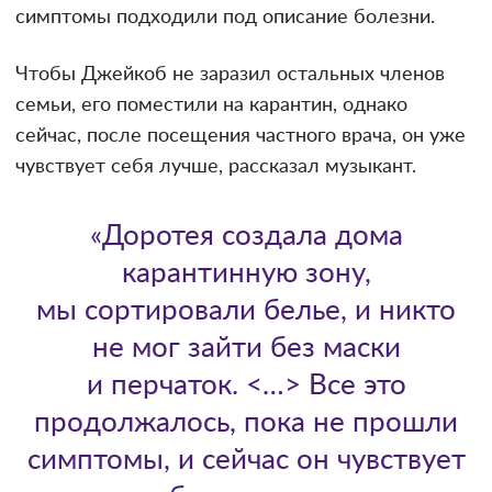
симптомы подходили под описание болезни.
Чтобы Джейкоб не заразил остальных членов
семьи, его поместили на карантин, однако
сейчас, после посещения частного врача, он уже
чувствует себя лучше, рассказал музыкант.
«Доротея создала дома
карантинную зону,
мы сортировали белье, и никто
не мог зайти без маски
и перчаток. <…> Все это
продолжалось, пока не прошли
симптомы, и сейчас он чувствует