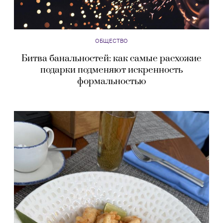
ОБЩЕСТВО
Битва банальностей: как самые расхожие
подарки подменяют искренность
формальностью