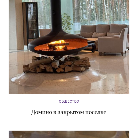
ОБЩЕСТВО
Домино в закрытом поселке