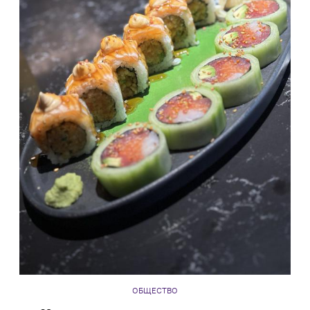
ОБЩЕСТВО