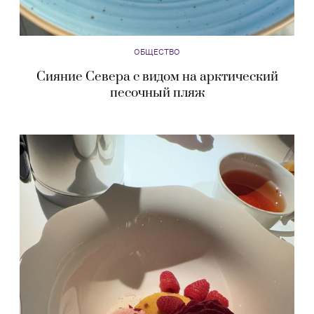
ОБЩЕСТВО
Сияние Севера с видом на арктический
песочный пляж