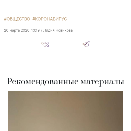
ОБЩЕСТВО
КОРОНАВИРУС
20 марта 2020, 10:19
/
Лидия Новикова
Рекомендованные материалы