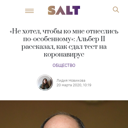
«Не хотел, чтобы ко мне отнеслись
по-особенному»: Альбер II
рассказал, как сдал тест на
коронавирус
ОБЩЕСТВО
Лидия Новикова
20 марта 2020, 10:19