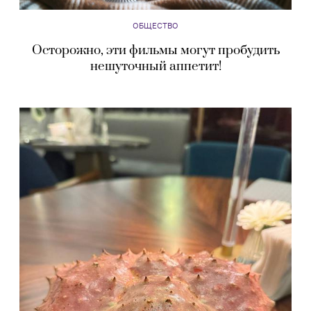
ОБЩЕСТВО
Осторожно, эти фильмы могут пробудить
нешуточный аппетит!