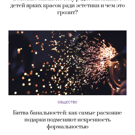
детей ярких красок ради эстетики и чем это
грозит?
ОБЩЕСТВО
Битва банальностей: как самые расхожие
подарки подменяют искренность
формальностью