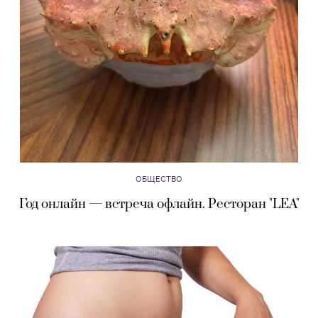
ОБЩЕСТВО
Год онлайн — встреча офлайн. Ресторан "LEA"