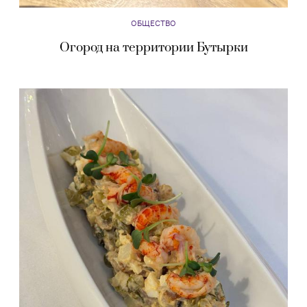
ОБЩЕСТВО
Огород на территории Бутырки