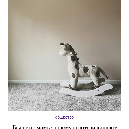
ОБЩЕСТВО
Бежевые мамы: почему родители лишают