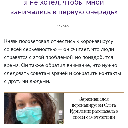
я не хотел, чтобы мной
занимались в первую очередь»
Альбер II
Князь посоветовал отнестись к коронавирусу
со всей серьезностью — он считает, что люди
справятся с этой проблемой, но понадобится
время. Он также обратил внимание, что нужно
следовать советам врачей и сократить контакты
с другими людьми.
Заразившаяся
коронавирусом Ольга
Куриленко рассказала о
своем самочувствии