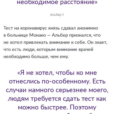
необходимое расстояние»
Альбер II
Тест на коронавирус князь сдавал анонимно
в больнице Монако — Альбер признался, что
не хотел привлекать внимание к себе. Он знает,
что есть люди, которым внимание врачей
необходимо больше, чем ему.
«Я не хотел, чтобы ко мне
отнеслись по-особенному. Есть
случаи намного серьезнее моего,
людям требуется сдать тест как
можно быстрее. Поэтому