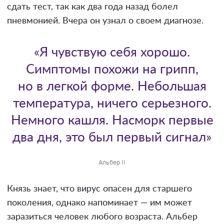
сдать тест, так как два года назад болел
пневмонией. Вчера он узнал о своем диагнозе.
«Я чувствую себя хорошо.
Симптомы похожи на грипп,
но в легкой форме. Небольшая
температура, ничего серьезного.
Немного кашля. Насморк первые
два дня, это был первый сигнал»
Альбер II
Князь знает, что вирус опасен для старшего
поколения, однако напоминает — им может
заразиться человек любого возраста. Альбер