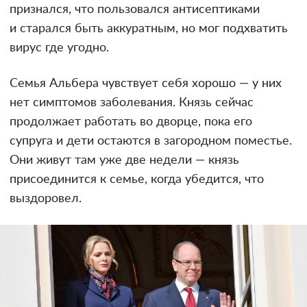
признался, что пользовался антисептиками
и старался быть аккуратным, но мог подхватить
вирус где угодно.
Семья Альбера чувствует себя хорошо — у них
нет симптомов заболевания. Князь сейчас
продолжает работать во дворце, пока его
супруга и дети остаются в загородном поместье.
Они живут там уже две недели — князь
присоединится к семье, когда убедится, что
выздоровел.