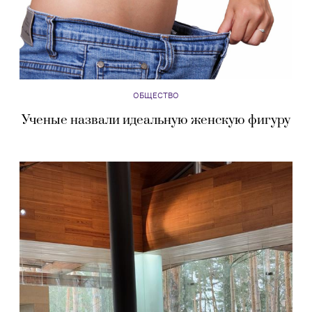
ОБЩЕСТВО
Ученые назвали идеальную женскую фигуру