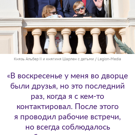
Князь Альбер II и княгиня Шарлен с детьми / Legion-Media
«В воскресенье у меня во дворце
были друзья, но это последний
раз, когда я с кем-то
контактировал. После этого
я проводил рабочие встречи,
но всегда соблюдалось