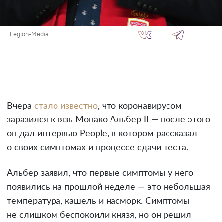
Legion-Media
Вчера
стало известно
, что коронавирусом
заразился князь Монако Альбер II — после этого
он дал интервью People, в котором рассказал
о своих симптомах и процессе сдачи теста.
Альбер заявил, что первые симптомы у него
появились на прошлой неделе — это небольшая
температура, кашель и насморк. Симптомы
не слишком беспокоили князя, но он решил