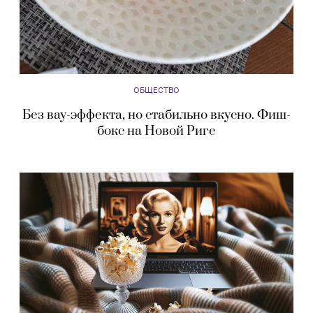
ОБЩЕСТВО
Без вау-эффекта, но стабильно вкусно. Фиш-
бокс на Новой Риге