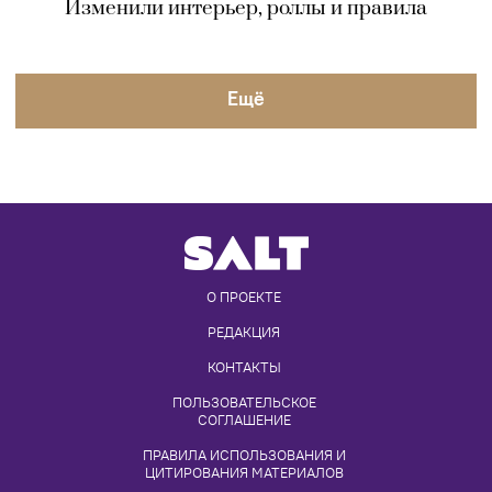
Изменили интерьер, роллы и правила
Eщё
О ПРОЕКТЕ
РЕДАКЦИЯ
КОНТАКТЫ
ПОЛЬЗОВАТЕЛЬСКОЕ 
СОГЛАШЕНИЕ
ПРАВИЛА ИСПОЛЬЗОВАНИЯ И 
ЦИТИРОВАНИЯ МАТЕРИАЛОВ