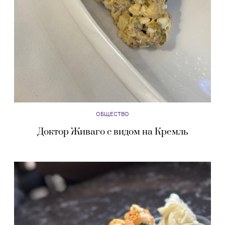
ОБЩЕСТВО
Доктор Живаго с видом на Кремль