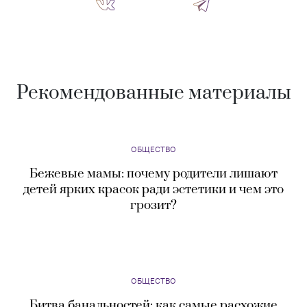
Рекомендованные материалы
ОБЩЕСТВО
Бежевые мамы: почему родители лишают
детей ярких красок ради эстетики и чем это
грозит?
ОБЩЕСТВО
Битва банальностей: как самые расхожие