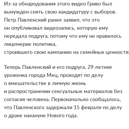
Из-за обнародования этого видео Гриво был
вынужден снять свою кандидатуру с выборов.
Петр Павленский ранее заявил, что это
он опубликовал видеозапись, которую ему
передала подруга, потому что ему не нравилось
лицемерие политика,
строившего свою кампанию на семейных ценностя
Теперь Павленский и его подруга, 29-летняя
уроженка города Мец, проходят по делу
о вмешательстве в личную жизнь
и распространении сексуальных материалов без
согласия человека. Первоначально сообщалось,
что Павленского задержали 15 февраля по делу
о драке накануне Нового года.