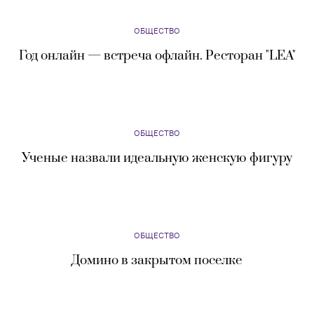
ОБЩЕСТВО
Год онлайн — встреча офлайн. Ресторан "LEA"
ОБЩЕСТВО
Ученые назвали идеальную женскую фигуру
ОБЩЕСТВО
Домино в закрытом поселке