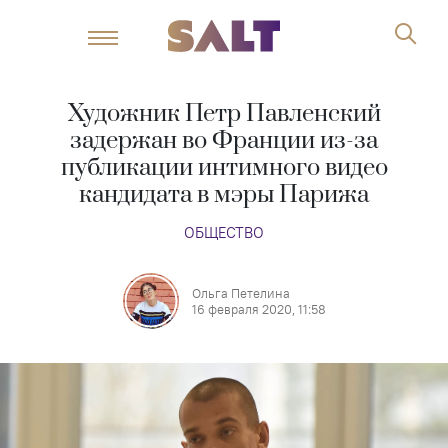
Художник Петр Павленский
задержан во Франции из-за
публикации интимного видео
кандидата в мэры Парижа
ОБЩЕСТВО
Ольга Петелина
16 февраля 2020, 11:58