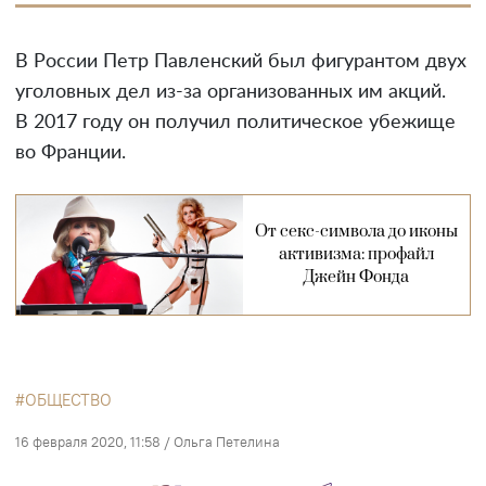
В России Петр Павленский был фигурантом двух
уголовных дел из-за организованных им акций.
В 2017 году он получил политическое убежище
во Франции.
От секс-символа до иконы
активизма: профайл
Джейн Фонда
ОБЩЕСТВО
16 февраля 2020, 11:58
/
Ольга Петелина