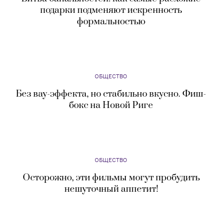
подарки подменяют искренность
формальностью
ОБЩЕСТВО
Без вау-эффекта, но стабильно вкусно. Фиш-
бокс на Новой Риге
ОБЩЕСТВО
Осторожно, эти фильмы могут пробудить
нешуточный аппетит!