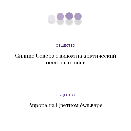
ОБЩЕСТВО
Сияние Севера с видом на арктический
песочный пляж
ОБЩЕСТВО
Аврора на Цветном бульваре
ОБЩЕСТВО
Огород на территории Бутырки