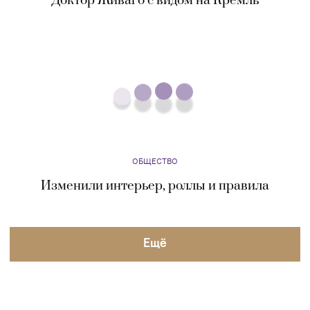
Изменили интерьер, роллы и правила
Eщё