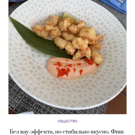
ОБЩЕСТВО
Без вау-эффекта, но стабильно вкусно. Фиш-