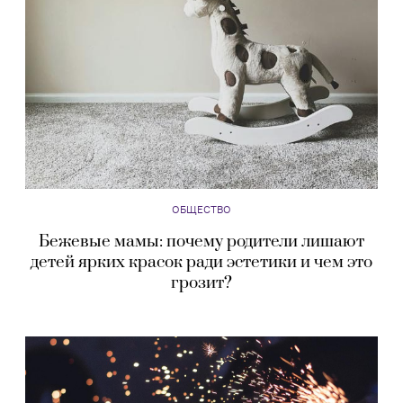
ОБЩЕСТВО
Бежевые мамы: почему родители лишают
детей ярких красок ради эстетики и чем это
грозит?