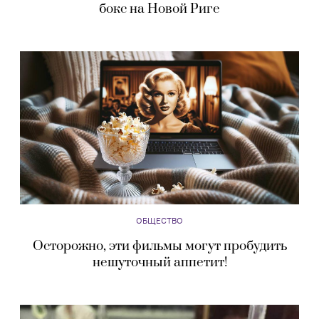
бокс на Новой Риге
ОБЩЕСТВО
Осторожно, эти фильмы могут пробудить
нешуточный аппетит!