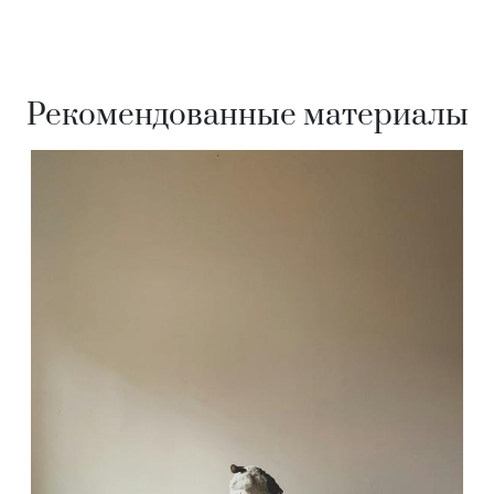
Рекомендованные материалы