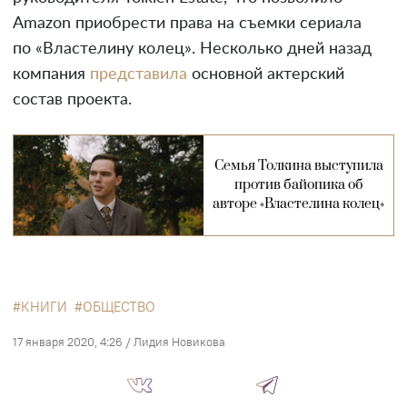
Amazon приобрести права на съемки сериала
по «Властелину колец». Несколько дней назад
компания
представила
основной актерский
состав проекта.
Семья Толкина выступила
против байопика об
авторе «Властелина колец»
КНИГИ
ОБЩЕСТВО
17 января 2020, 4:26
/
Лидия Новикова