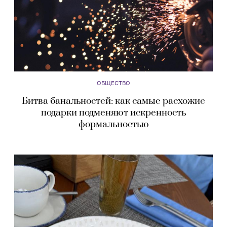
ОБЩЕСТВО
Битва банальностей: как самые расхожие
подарки подменяют искренность
формальностью