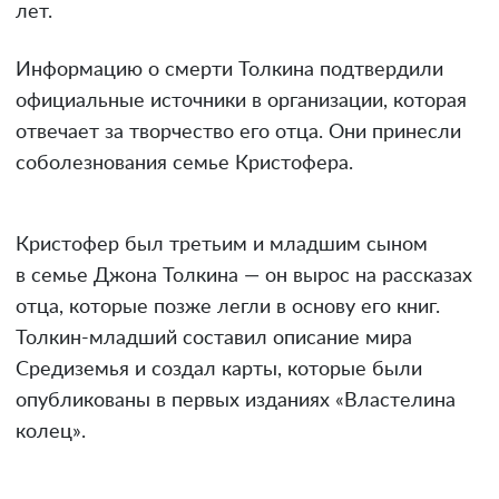
лет.
Информацию о смерти Толкина подтвердили
официальные источники в организации, которая
отвечает за творчество его отца. Они принесли
соболезнования семье Кристофера.
Кристофер был третьим и младшим сыном
в семье Джона Толкина — он вырос на рассказах
отца, которые позже легли в основу его книг.
Толкин-младший составил описание мира
Средиземья и создал карты, которые были
опубликованы в первых изданиях «Властелина
колец».