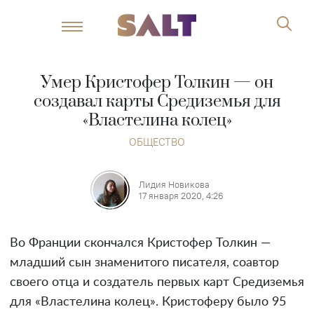
Умер Кристофер Толкин — он
создавал карты Средиземья для
«Властелина колец»
ОБЩЕСТВО
Лидия Новикова
17 января 2020, 4:26
Во Франции скончался Кристофер Толкин —
младший сын знаменитого писателя, соавтор
своего отца и создатель первых карт Средиземья
для «Властелина колец». Кристоферу было 95