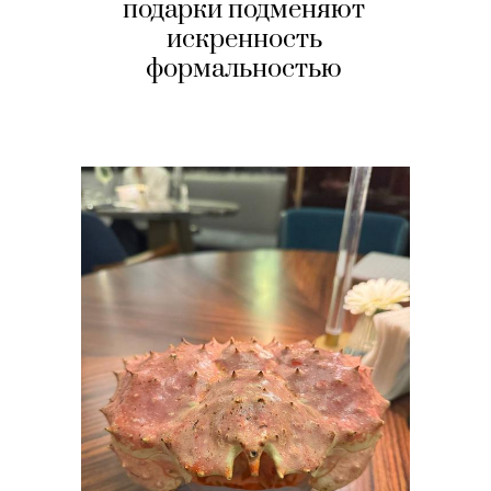
подарки подменяют
искренность
формальностью