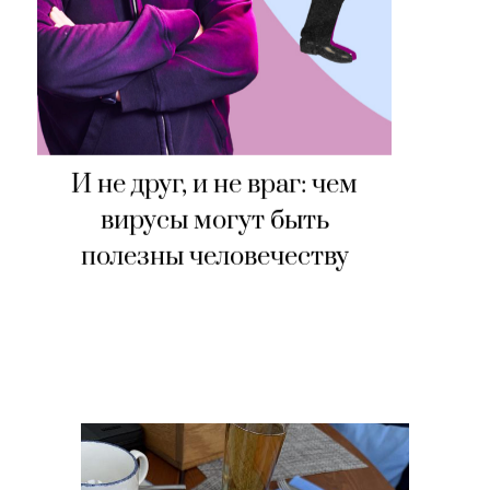
И не друг, и не враг: чем
вирусы могут быть
полезны человечеству