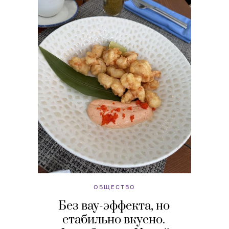
ОБЩЕСТВО
Без вау-эффекта, но
стабильно вкусно.