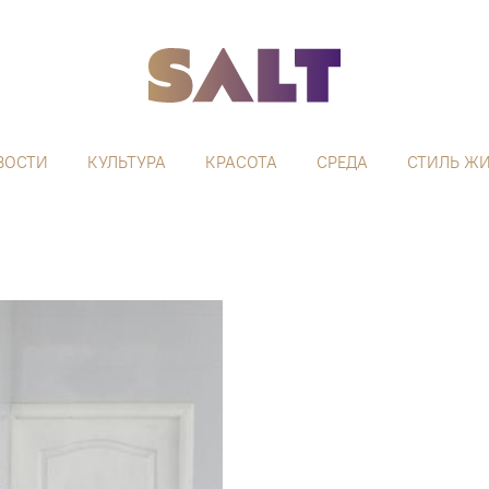
ВОСТИ
КУЛЬТУРА
КРАСОТА
СРЕДА
СТИЛЬ Ж