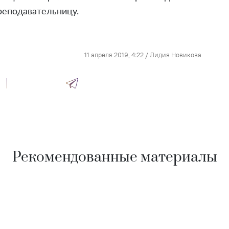
реподавательницу.
11 апреля 2019, 4:22
/
Лидия Новикова
Рекомендованные материалы