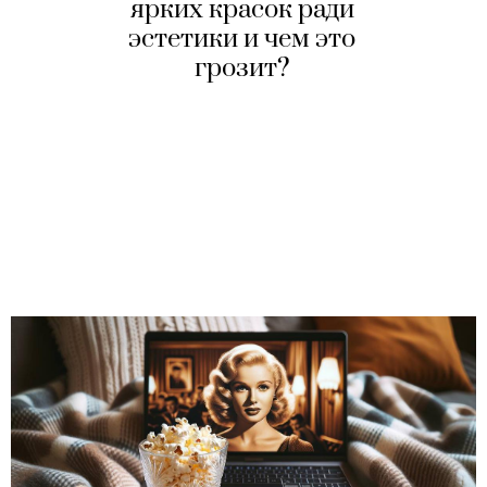
ярких красок ради
эстетики и чем это
грозит?