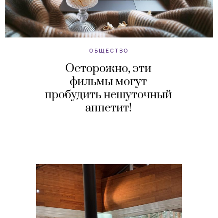
ОБЩЕСТВО
Осторожно, эти
фильмы могут
пробудить нешуточный
аппетит!