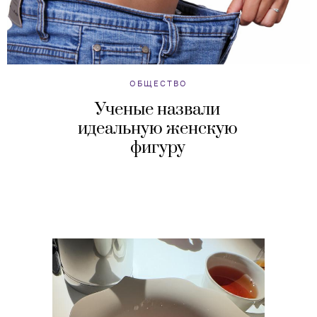
ОБЩЕСТВО
Ученые назвали
идеальную женскую
фигуру