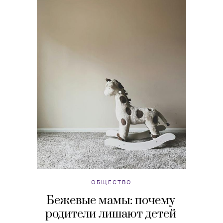
ОБЩЕСТВО
Бежевые мамы: почему
родители лишают детей