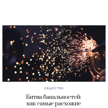
ОБЩЕСТВО
Битва банальностей:
как самые расхожие