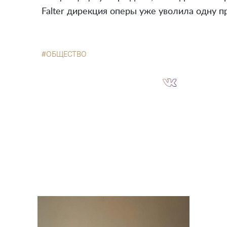
Falter дирекция оперы уже уволила одну п
ОБЩЕСТВО