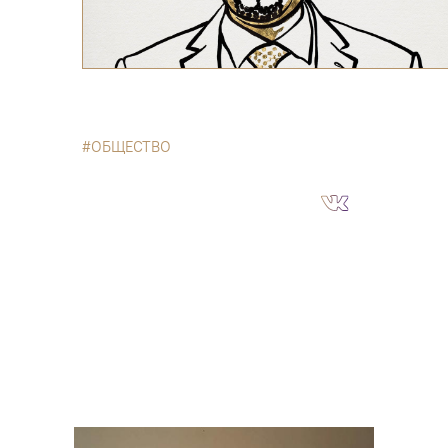
ОБЩЕСТВО