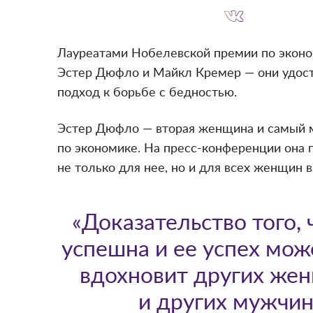
Лауреатами Нобелевской премии по эконо
Эстер Дюфло и Майкл Кремер — они удост
подход к борьбе с бедностью.
Эстер Дюфло — вторая женщина и самый 
по экономике. На пресс-конференции она п
не только для нее, но и для всех женщин в
«Доказательство того,
успешна и ее успех мож
вдохновит других же
и других мужчин 