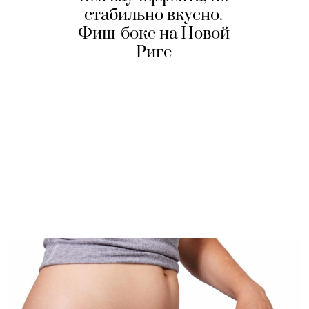
стабильно вкусно.
Фиш-бокс на Новой
Риге