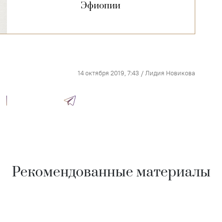
Эфиопии
14 октября 2019, 7:43
/
Лидия Новикова
Рекомендованные материалы