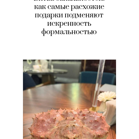
как самые расхожие
подарки подменяют
искренность
формальностью