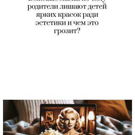
родители лишают детей
ярких красок ради
эстетики и чем это
грозит?