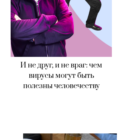
И не друг, и не враг: чем
вирусы могут быть
полезны человечеству