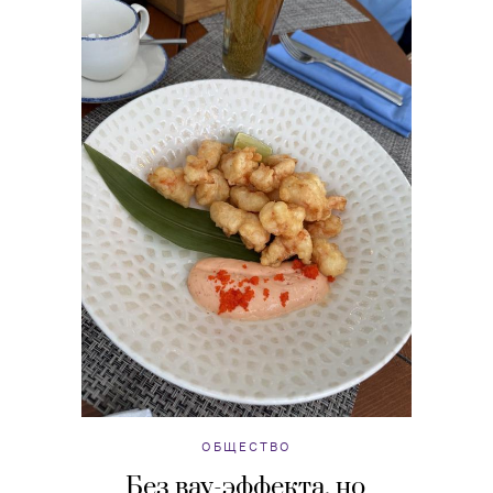
ОБЩЕСТВО
Без вау-эффекта, но