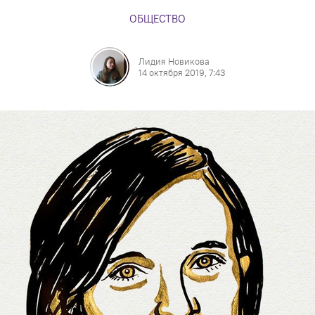
ОБЩЕСТВО
Лидия Новикова
14 октября 2019, 7:43