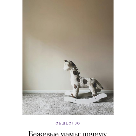
ОБЩЕСТВО
Бежевые мамы: почему