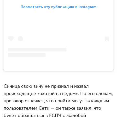
Посмотреть эту публикацию в Instagram
Синица свою вину не признал и назвал
происходящее «охотой на ведьм». По его словам,
приговор означает, что прийти могут за каждым
пользователем Сети — он также заявил, что
будет обращаться в ЕСПЧ с жалобой