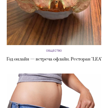
ОБЩЕСТВО
Год онлайн — встреча офлайн. Ресторан "LEA"