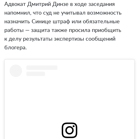
Адвокат Дмитрий Динзе в ходе заседания
напомнил, что суд не учитывал возможность
назначить Синице штраф или обязательные
работы — защита также просила приобщить
к делу результаты экспертизы сообщений
блогера.