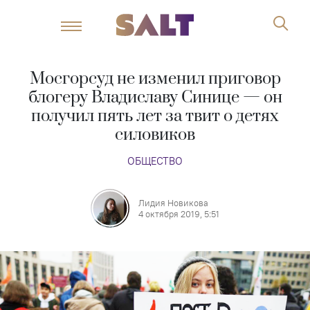
Мосгорсуд не изменил приговор
блогеру Владиславу Синице — он
получил пять лет за твит о детях
силовиков
ОБЩЕСТВО
Лидия Новикова
4 октября 2019, 5:51