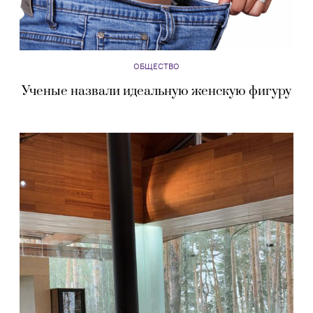
ОБЩЕСТВО
Ученые назвали идеальную женскую фигуру