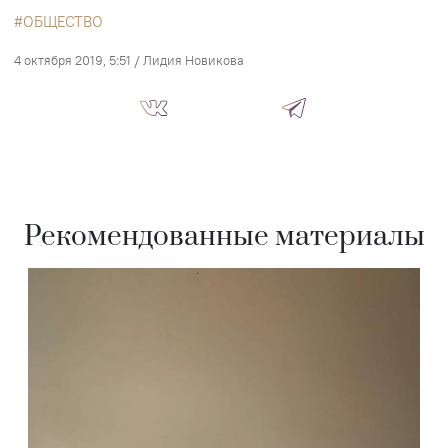
ОБЩЕСТВО
4 октября 2019, 5:51
/
Лидия Новикова
Рекомендованные материалы