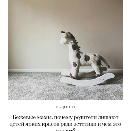
ОБЩЕСТВО
Бежевые мамы: почему родители лишают
детей ярких красок ради эстетики и чем это
грозит?