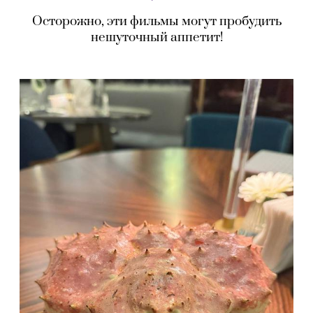
Осторожно, эти фильмы могут пробудить
нешуточный аппетит!