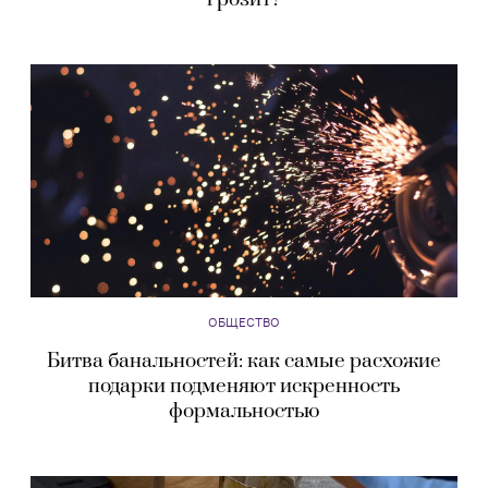
ОБЩЕСТВО
Битва банальностей: как самые расхожие
подарки подменяют искренность
формальностью