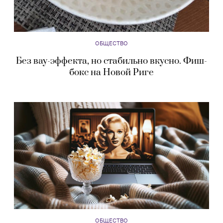
ОБЩЕСТВО
Без вау-эффекта, но стабильно вкусно. Фиш-
бокс на Новой Риге
ОБЩЕСТВО