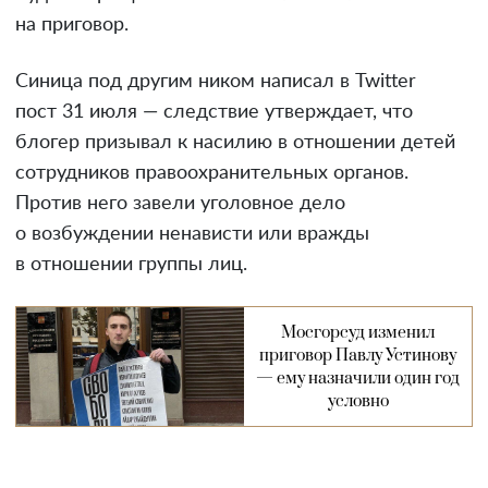
на приговор.
Синица под другим ником написал в Twitter
пост 31 июля — следствие утверждает, что
блогер призывал к насилию в отношении детей
сотрудников правоохранительных органов.
Против него завели уголовное дело
о возбуждении ненависти или вражды
в отношении группы лиц.
Мосгорсуд изменил
приговор Павлу Устинову
— ему назначили один год
условно