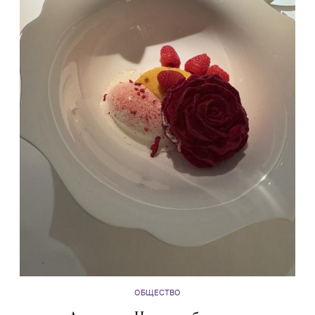
ОБЩЕСТВО