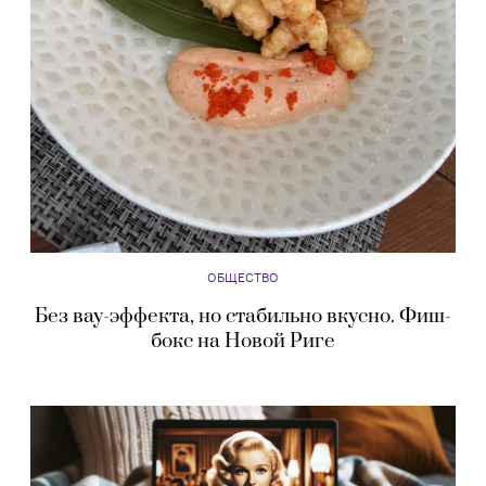
ОБЩЕСТВО
Без вау-эффекта, но стабильно вкусно. Фиш-
бокс на Новой Риге