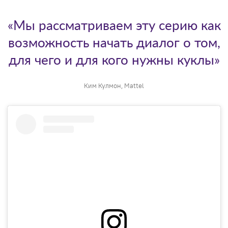
«Мы рассматриваем эту серию как
возможность начать диалог о том,
для чего и для кого нужны куклы»
Ким Кулмон, Mattel