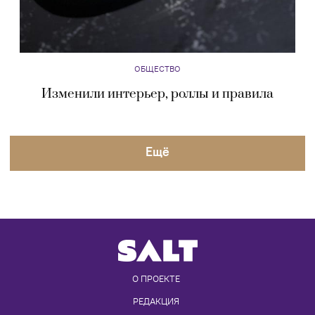
ОБЩЕСТВО
Изменили интерьер, роллы и правила
Eщё
О ПРОЕКТЕ
РЕДАКЦИЯ