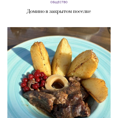
ОБЩЕСТВО
Домино в закрытом поселке