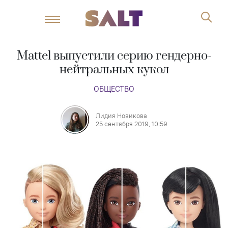
Mattel выпустили серию гендерно-
нейтральных кукол
ОБЩЕСТВО
Лидия Новикова
25 сентября 2019, 10:59