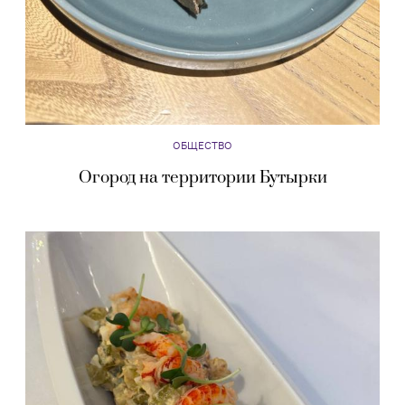
ОБЩЕСТВО
Огород на территории Бутырки