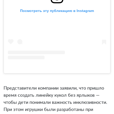
Посмотреть эту публикацию в Instagram
Представители компании заявили, что пришло
время создать линейку кукол без ярлыков —
чтобы дети понимали важность инклюзивности.
При этом игрушки были разработаны при