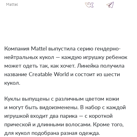
Mattel
Компания Mattel выпустила серию гендерно-
нейтральных кукол — каждую игрушку ребенок
может одеть так, как хочет. Линейка получила
название Creatable World и состоит из шести
кукол.
Куклы выпущены с различным цветом кожи
и могут быть видоизменены. В набор с каждой
игрушкой входит два парика — с короткой
прической и длинными волосами. Кроме того,
для кукол подобрана разная одежда.