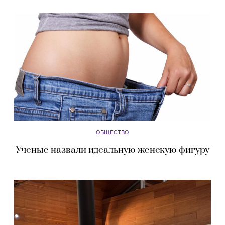
ОБЩЕСТВО
Ученые назвали идеальную женскую фигуру