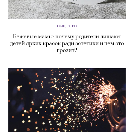
ОБЩЕСТВО
Бежевые мамы: почему родители лишают
детей ярких красок ради эстетики и чем это
грозит?