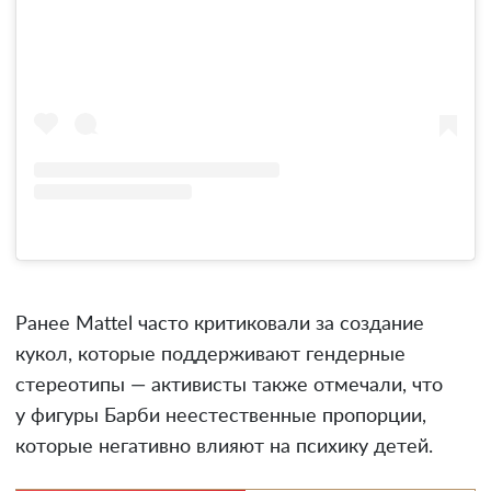
Ранее Mattel часто критиковали за создание
кукол, которые поддерживают гендерные
стереотипы — активисты также отмечали, что
у фигуры Барби неестественные пропорции,
которые негативно влияют на психику детей.