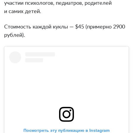
участии психологов, педиатров, родителей
и самих детей.
Стоимость каждой куклы — $45 (примерно 2900
рублей).
Посмотреть эту публикацию в Instagram