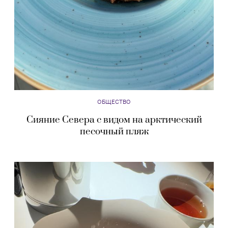
ОБЩЕСТВО
Сияние Севера с видом на арктический
песочный пляж