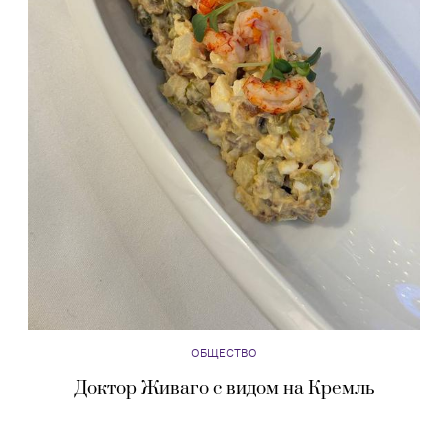
ОБЩЕСТВО
Доктор Живаго с видом на Кремль