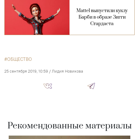
Mattel выпустили куклу
Барби в образе Зигги
Стардаста
ОБЩЕСТВО
25 сентября 2019, 10:59
/
Лидия Новикова
Рекомендованные материалы