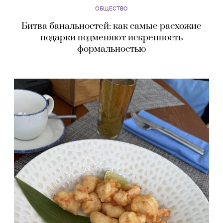
ОБЩЕСТВО
Битва банальностей: как самые расхожие
подарки подменяют искренность
формальностью