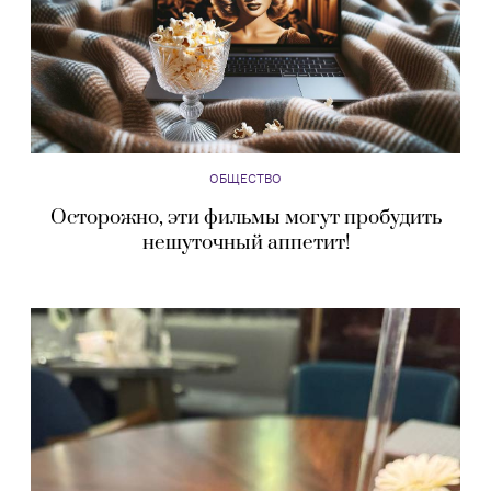
ОБЩЕСТВО
Осторожно, эти фильмы могут пробудить
нешуточный аппетит!