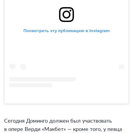
Посмотреть эту публикацию в Instagram
Сегодня Доминго должен был участвовать
в опере Верди «Макбет» — кроме того, у певца