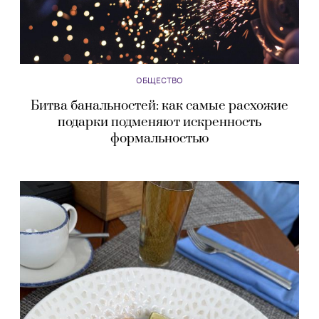
ОБЩЕСТВО
Битва банальностей: как самые расхожие
подарки подменяют искренность
формальностью