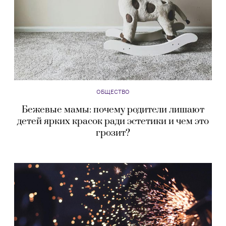
ОБЩЕСТВО
Бежевые мамы: почему родители лишают
детей ярких красок ради эстетики и чем это
грозит?