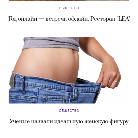
ОБЩЕСТВО
Год онлайн — встреча офлайн. Ресторан "LEA"
ОБЩЕСТВО
Ученые назвали идеальную женскую фигуру