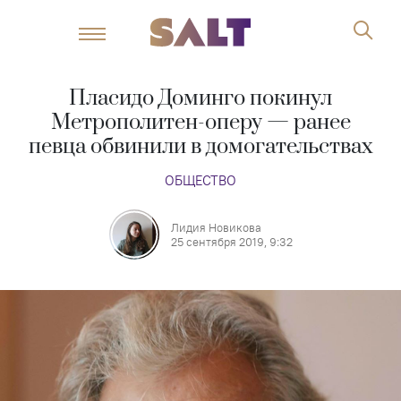
Пласидо Доминго покинул
Метрополитен-оперу — ранее
певца обвинили в домогательствах
ОБЩЕСТВО
Лидия Новикова
25 сентября 2019, 9:32