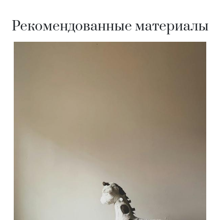
Рекомендованные материалы