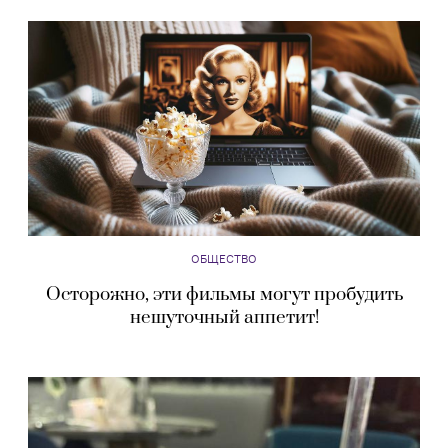
ОБЩЕСТВО
Осторожно, эти фильмы могут пробудить
нешуточный аппетит!