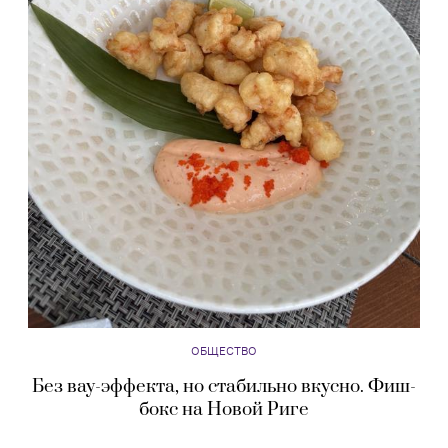
ОБЩЕСТВО
Без вау-эффекта, но стабильно вкусно. Фиш-
бокс на Новой Риге