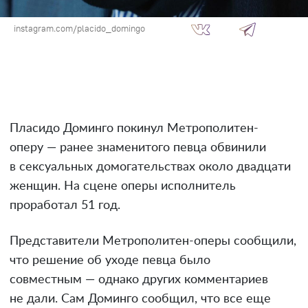
instagram.com/placido_domingo
Пласидо Доминго покинул Метрополитен-
оперу — ранее знаменитого певца обвинили
в сексуальных домогательствах около двадцати
женщин. На сцене оперы исполнитель
проработал 51 год.
Представители Метрополитен-оперы сообщили,
что решение об уходе певца было
совместным — однако других комментариев
не дали. Сам Доминго сообщил, что все еще