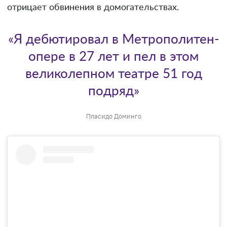
отрицает обвинения в домогательствах.
«Я дебютировал в Метрополитен-
опере в 27 лет и пел в этом
великолепном театре 51 год
подряд»
Пласидо Доминго