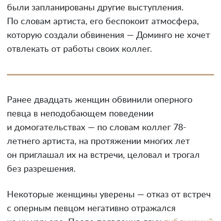
были запланированы другие выступления.
По словам артиста, его беспокоит атмосфера,
которую создали обвинения — Доминго не хочет
отвлекать от работы своих коллег.
Ранее двадцать женщин обвинили оперного
певца в неподобающем поведении
и домогательствах — по словам коллег 78-
летнего артиста, на протяжении многих лет
он приглашал их на встречи, целовал и трогал
без разрешения.
Некоторые женщины уверены — отказ от встреч
с оперным певцом негативно отражался