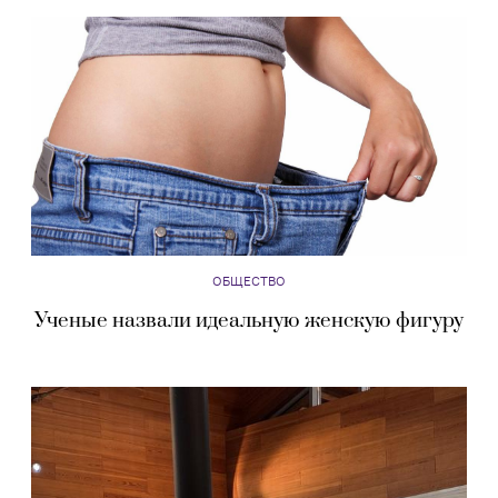
ОБЩЕСТВО
Ученые назвали идеальную женскую фигуру