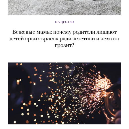
ОБЩЕСТВО
Бежевые мамы: почему родители лишают
детей ярких красок ради эстетики и чем это
грозит?