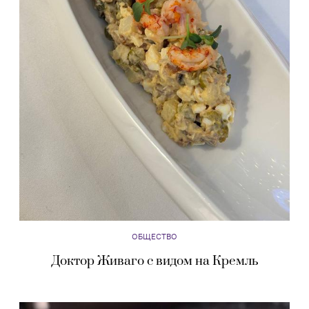
ОБЩЕСТВО
Доктор Живаго с видом на Кремль