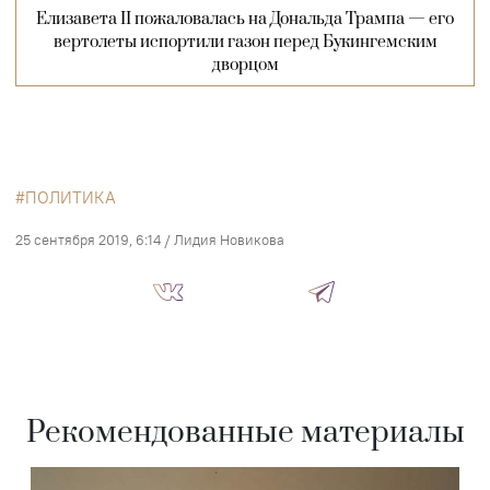
Елизавета II пожаловалась на Дональда Трампа — его
вертолеты испортили газон перед Букингемским
дворцом
ПОЛИТИКА
25 сентября 2019, 6:14
/
Лидия Новикова
Рекомендованные материалы