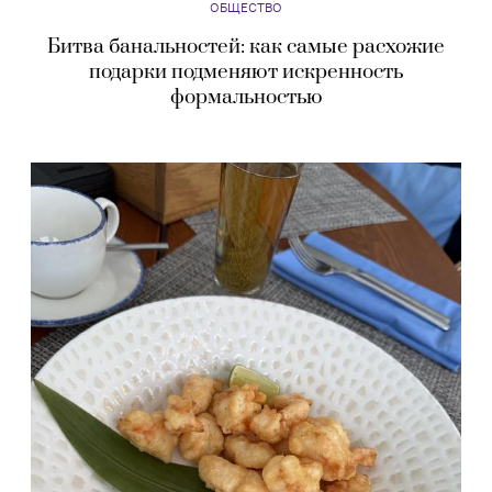
ОБЩЕСТВО
Битва банальностей: как самые расхожие
подарки подменяют искренность
формальностью