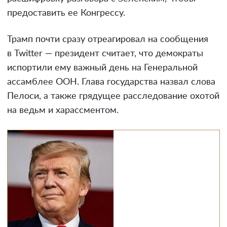
предоставить ее Конгрессу.
Трамп почти сразу отреагировал на сообщения
в Twitter — президент считает, что демократы
испортили ему важный день на Генеральной
ассамблее ООН. Глава государства назвал слова
Пелоси, а также грядущее расследование охотой
на ведьм и харассментом.