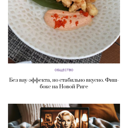
ОБЩЕСТВО
Без вау-эффекта, но стабильно вкусно. Фиш-
бокс на Новой Риге