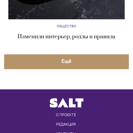
ОБЩЕСТВО
Изменили интерьер, роллы и правила
Eщё
О ПРОЕКТЕ
РЕДАКЦИЯ