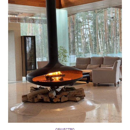
ОБЩЕСТВО