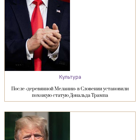
Культура
После «деревянной Мелании» в Словении установили
похожую статую Дональда Трампа