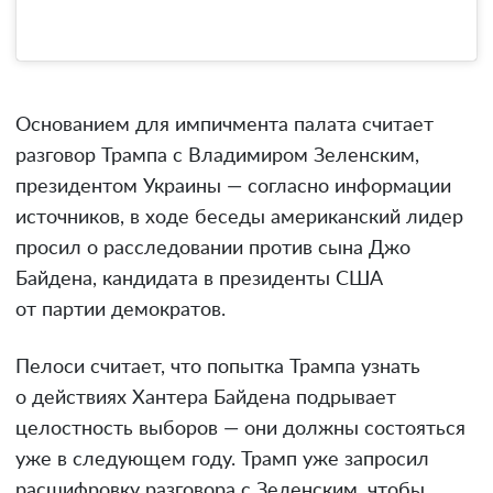
Основанием для импичмента палата считает
разговор Трампа с Владимиром Зеленским,
президентом Украины — согласно информации
источников, в ходе беседы американский лидер
просил о расследовании против сына Джо
Байдена, кандидата в президенты США
от партии демократов.
Пелоси считает, что попытка Трампа узнать
о действиях Хантера Байдена подрывает
целостность выборов — они должны состояться
уже в следующем году. Трамп уже запросил
расшифровку разговора с Зеленским, чтобы