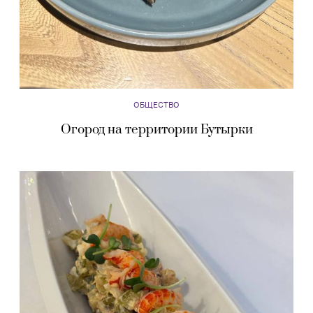
ОБЩЕСТВО
Огород на территории Бутырки