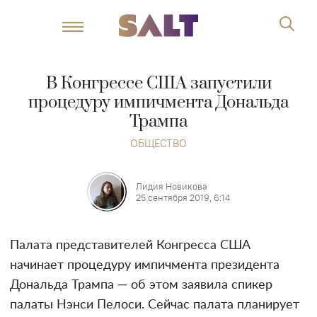
В Конгрессе США запустили
процедуру импичмента Дональда
Трампа
ОБЩЕСТВО
Лидия Новикова
25 сентября 2019, 6:14
Палата представителей Конгресса США
начинает процедуру импичмента президента
Дональда Трампа — об этом заявила спикер
палаты Нэнси Пелоси. Сейчас палата планирует