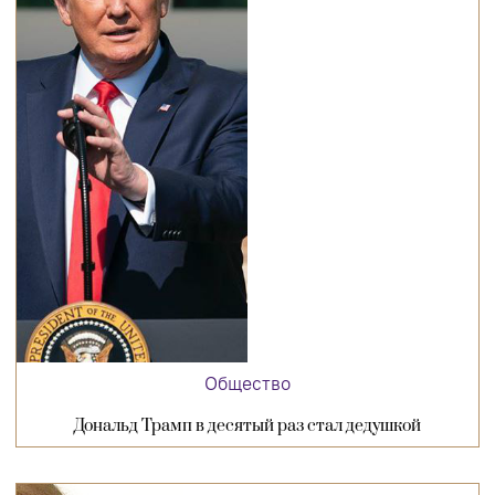
Общество
Дональд Трамп в десятый раз стал дедушкой