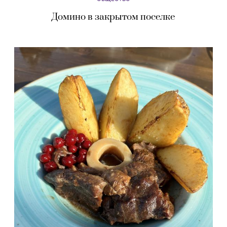
Домино в закрытом поселке