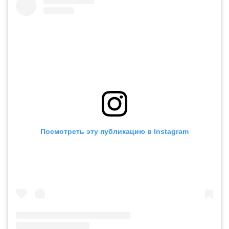
Посмотреть эту публикацию в Instagram