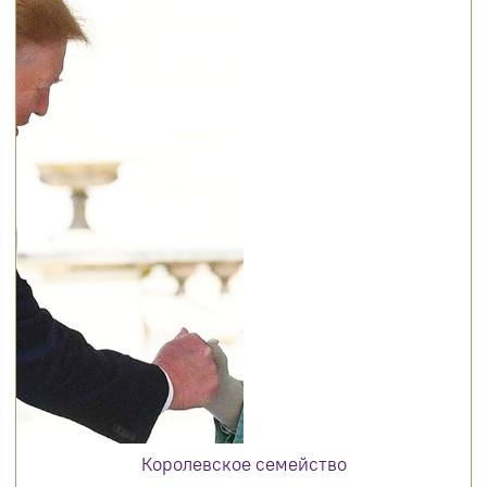
Королевское семейство