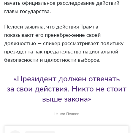
начать официальное расследование действий
главы государства.
Пелоси заявила, что действия Трампа
показывают его пренебрежение своей
должностью — спикер рассматривает политику
президента как предательство национальной
безопасности и целостности выборов.
«Президент должен отвечать
за свои действия. Никто не стоит
выше закона»
Нэнси Пелоси