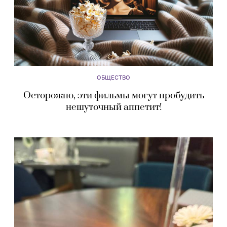
ОБЩЕСТВО
Осторожно, эти фильмы могут пробудить
нешуточный аппетит!