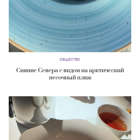
ОБЩЕСТВО
Сияние Севера с видом на арктический
песочный пляж