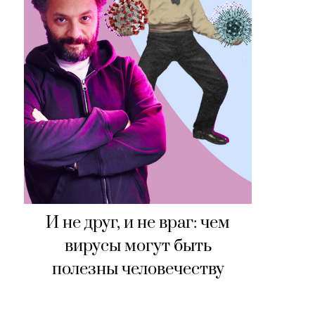
И не друг, и не враг: чем
вирусы могут быть
полезны человечеству