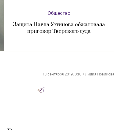
Общество
Защита Павла Устинова обжаловала
приговор Тверского суда
18 сентября 2019, 8:10
/
Лидия Новикова