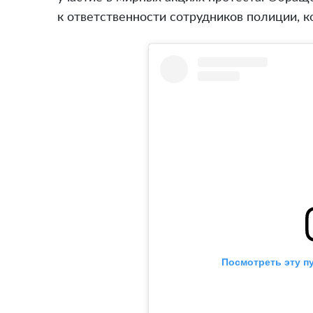
к ответственности сотрудников полиции, 
Посмотреть эту п