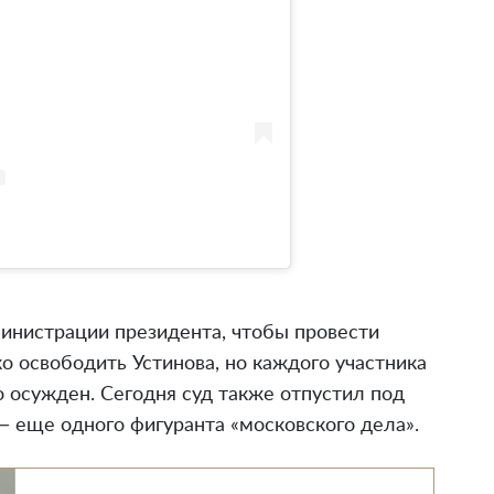
инистрации президента, чтобы провести
о освободить Устинова, но каждого участника
 осужден. Сегодня суд также отпустил под
— еще одного фигуранта «московского дела».