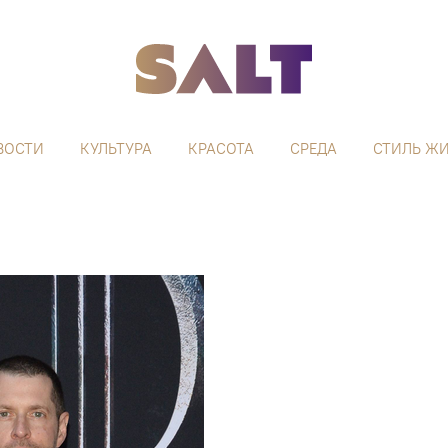
ВОСТИ
КУЛЬТУРА
КРАСОТА
СРЕДА
СТИЛЬ Ж