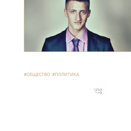
ОБЩЕСТВО
ПОЛИТИКА