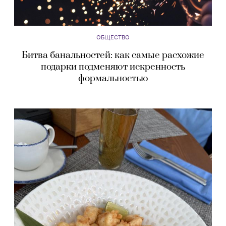
ОБЩЕСТВО
Битва банальностей: как самые расхожие
подарки подменяют искренность
формальностью