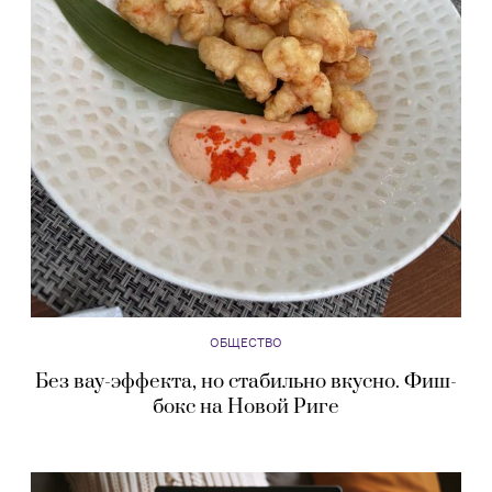
ОБЩЕСТВО
Без вау-эффекта, но стабильно вкусно. Фиш-
бокс на Новой Риге