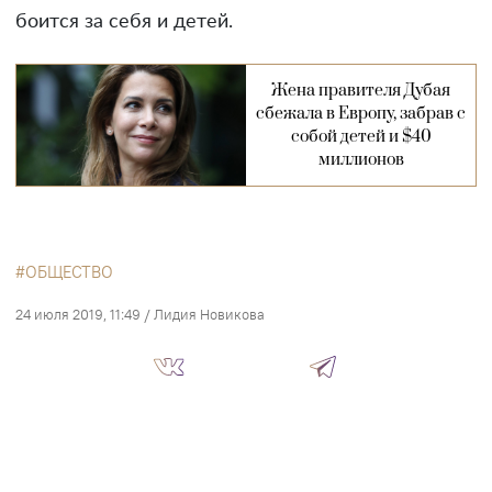
боится за себя и детей.
Жена правителя Дубая
сбежала в Европу, забрав с
собой детей и $40
миллионов
ОБЩЕСТВО
24 июля 2019, 11:49
/
Лидия Новикова