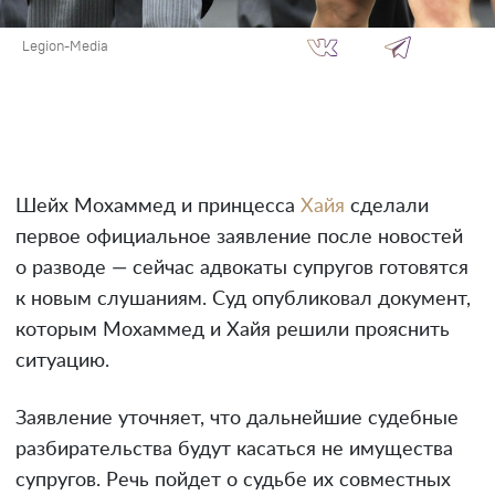
Legion-Media
Шейх Мохаммед и принцесса
Хайя
сделали
первое официальное заявление после новостей
о разводе — сейчас адвокаты супругов готовятся
к новым слушаниям. Суд опубликовал документ,
которым Мохаммед и Хайя решили прояснить
ситуацию.
Заявление уточняет, что дальнейшие судебные
разбирательства будут касаться не имущества
супругов. Речь пойдет о судьбе их совместных