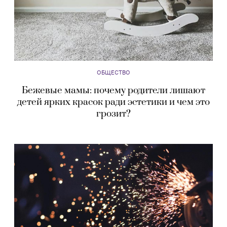
ОБЩЕСТВО
Бежевые мамы: почему родители лишают
детей ярких красок ради эстетики и чем это
грозит?