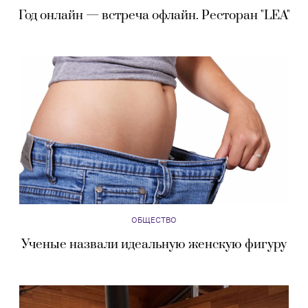
Год онлайн — встреча офлайн. Ресторан "LEA"
ОБЩЕСТВО
Ученые назвали идеальную женскую фигуру