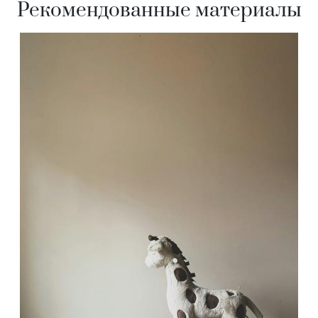
Рекомендованные материалы