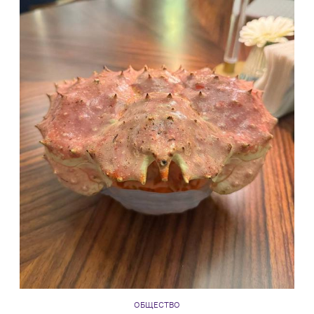
ОБЩЕСТВО