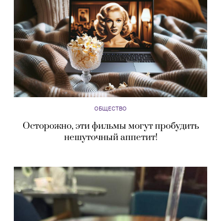
ОБЩЕСТВО
Осторожно, эти фильмы могут пробудить
нешуточный аппетит!