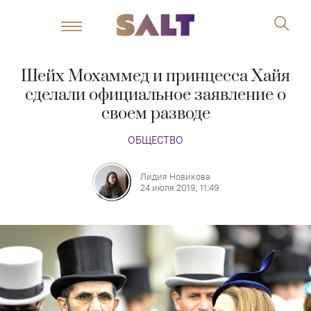
Шейх Мохаммед и принцесса Хайя
сделали официальное заявление о
своем разводе
ОБЩЕСТВО
Лидия Новикова
24 июля 2019, 11:49