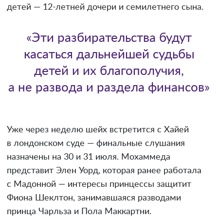
детей — 12-летней дочери и семилетнего сына.
«Эти разбирательства будут
касаться дальнейшей судьбы
детей и их благополучия,
а не развода и раздела финансов»
Уже через неделю шейх встретится с Хайей
в лондонском суде — финальные слушания
назначены на 30 и 31 июля. Мохаммеда
представит Элен Уорд, которая ранее работала
с Мадонной — интересы принцессы защитит
Фиона Шеклтон, занимавшаяся разводами
принца Чарльза и Пола Маккартни.