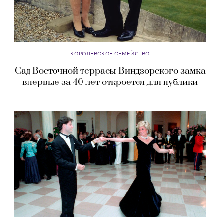
КОРОЛЕВСКОЕ СЕМЕЙСТВО
Сад Восточной террасы Виндзорского замка
впервые за 40 лет откроется для публики