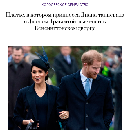
КОРОЛЕВСКОЕ СЕМЕЙСТВО
Платье, в котором принцесса Диана танцевала
с Джоном Траволтой, выставят в
Кенсингтонском дворце