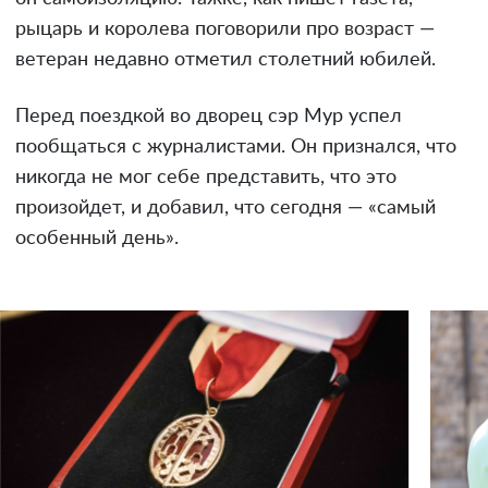
рыцарь и королева поговорили про возраст —
ветеран недавно отметил столетний юбилей.
Перед поездкой во дворец сэр Мур успел
пообщаться с журналистами. Он признался, что
никогда не мог себе представить, что это
произойдет, и добавил, что сегодня — «самый
особенный день».