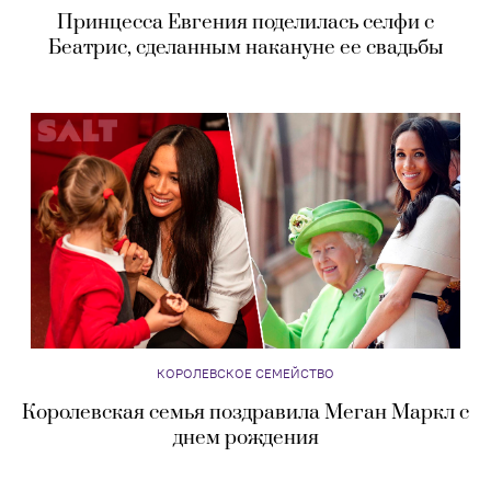
Принцесса Евгения поделилась селфи с
Беатрис, сделанным накануне ее свадьбы
КОРОЛЕВСКОЕ СЕМЕЙСТВО
Королевская семья поздравила Меган Маркл с
днем рождения