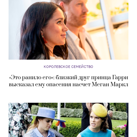
КОРОЛЕВСКОЕ СЕМЕЙСТВО
«Это ранило его»: близкий друг принца Гарри
высказал ему опасения насчет Меган Маркл