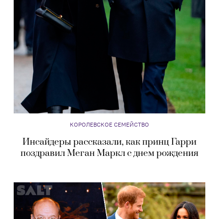
КОРОЛЕВСКОЕ СЕМЕЙСТВО
Инсайдеры рассказали, как принц Гарри
поздравил Меган Маркл с днем рождения