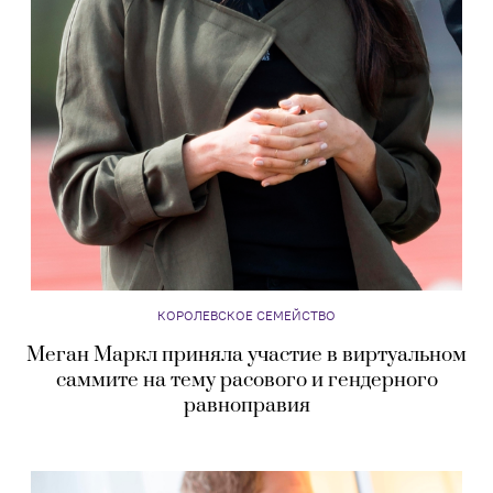
КОРОЛЕВСКОЕ СЕМЕЙСТВО
Меган Маркл приняла участие в виртуальном
саммите на тему расового и гендерного
равноправия