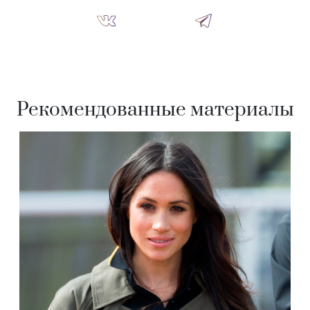
Рекомендованные материалы