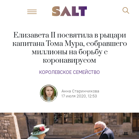
Елизавета II посвятила в рыцари
капитана Тома Мура, собравшего
миллионы на борьбу с
коронавирусом
КОРОЛЕВСКОЕ СЕМЕЙСТВО
Анна Старинчикова
17 июля 2020, 12:53