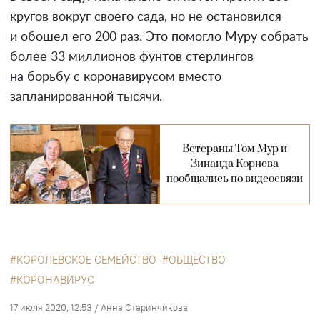
кругов вокруг своего сада, но не остановился
и обошел его 200 раз. Это помогло Муру собрать
более 33 миллионов фунтов стерлингов
на борьбу с коронавирусом вместо
запланированной тысячи.
Ветераны Том Мур и
Зинаида Корнева
пообщались по видеосвязи
КОРОЛЕВСКОЕ СЕМЕЙСТВО
ОБЩЕСТВО
КОРОНАВИРУС
17 июля 2020, 12:53
/
Анна Старинчикова