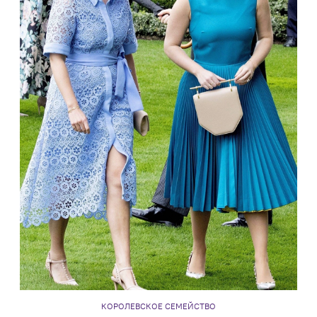
КОРОЛЕВСКОЕ СЕМЕЙСТВО