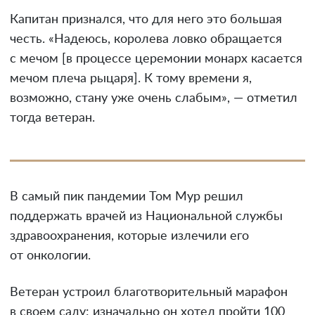
Капитан признался, что для него это большая
честь. «Надеюсь, королева ловко обращается
с мечом [в процессе церемонии монарх касается
мечом плеча рыцаря]. К тому времени я,
возможно, стану уже очень слабым», — отметил
тогда ветеран.
В самый пик пандемии Том Мур решил
поддержать врачей из Национальной службы
здравоохранения, которые излечили его
от онкологии.
Ветеран устроил благотворительный марафон
в своем саду: изначально он хотел пройти 100