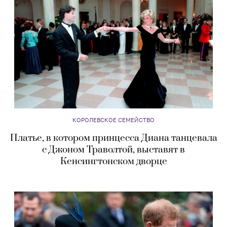
КОРОЛЕВСКОЕ СЕМЕЙСТВО
Платье, в котором принцесса Диана танцевала
с Джоном Траволтой, выставят в
Кенсингтонском дворце