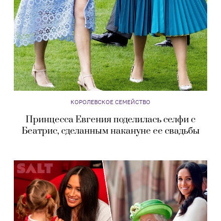
КОРОЛЕВСКОЕ СЕМЕЙСТВО
Принцесса Евгения поделилась селфи с
Беатрис, сделанным накануне ее свадьбы