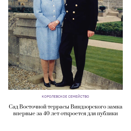
КОРОЛЕВСКОЕ СЕМЕЙСТВО
Сад Восточной террасы Виндзорского замка
впервые за 40 лет откроется для публики