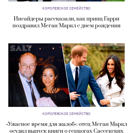
КОРОЛЕВСКОЕ СЕМЕЙСТВО
Инсайдеры рассказали, как принц Гарри
поздравил Меган Маркл с днем рождения
КОРОЛЕВСКОЕ СЕМЕЙСТВО
«Ужасное время для жалоб»: отец Меган Маркл
осудил выпуск книги о герцогах Сассекских