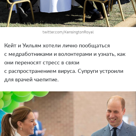
twitter.com/KensingtonRoyal
Кейт и Уильям хотели лично пообщаться
с медработниками и волонтерами и узнать, как
они переносят стресс в связи
с распространением вируса. Супруги устроили
для врачей чаепитие.