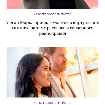
КОРОЛЕВСКОЕ СЕМЕЙСТВО
Меган Маркл приняла участие в виртуальном
саммите на тему расового и гендерного
равноправия
КОРОЛЕВСКОЕ СЕМЕЙСТВО