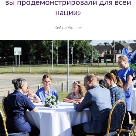
вы продемонстрировали для всей
нации»
Кейт и Уильям