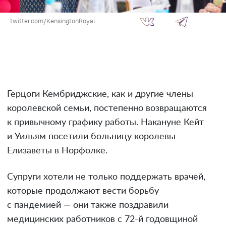
twitter.com/KensingtonRoyal
Герцоги Кембриджские, как и другие члены
королевской семьи, постепенно возвращаются
к привычному графику работы. Накануне Кейт
и Уильям посетили больницу королевы
Елизаветы в Норфолке.
Супруги хотели не только поддержать врачей,
которые продолжают вести борьбу
с пандемией — они также поздравили
медицинских работников с 72-й годовщиной