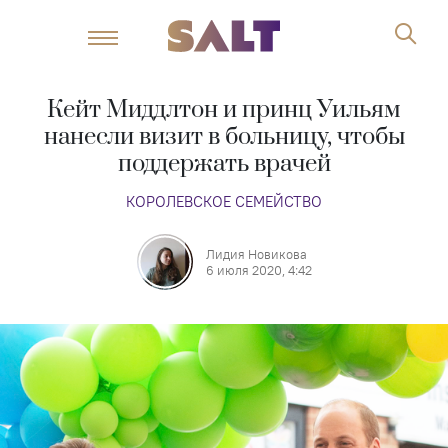
Кейт Миддлтон и принц Уильям
нанесли визит в больницу, чтобы
поддержать врачей
КОРОЛЕВСКОЕ СЕМЕЙСТВО
Лидия Новикова
6 июля 2020, 4:42