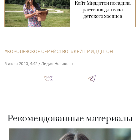
Кейт Миддлтон посадила
растения для сада
детского хосписа
КОРОЛЕВСКОЕ СЕМЕЙСТВО
КЕЙТ МИДДЛТОН
6 июля 2020, 4:42
/
Лидия Новикова
Рекомендованные материалы