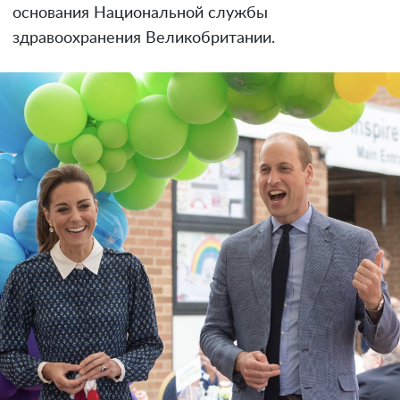
основания Национальной службы
здравоохранения Великобритании.