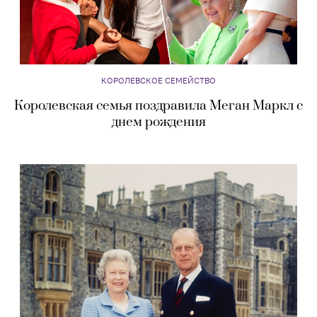
КОРОЛЕВСКОЕ СЕМЕЙСТВО
Королевская семья поздравила Меган Маркл с
днем рождения