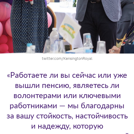
twitter.com/KensingtonRoyal
«Работаете ли вы сейчас или уже
вышли пенсию, являетесь ли
волонтерами или ключевыми
работниками — мы благодарны
за вашу стойкость, настойчивость
и надежду, которую