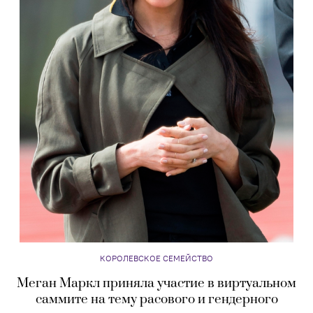
КОРОЛЕВСКОЕ СЕМЕЙСТВО
Меган Маркл приняла участие в виртуальном
саммите на тему расового и гендерного