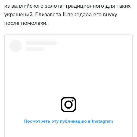
из валлийского золота, традиционного для таких
украшений. Елизавета II передала его внуку
после помолвки.
Посмотреть эту публикацию в Instagram