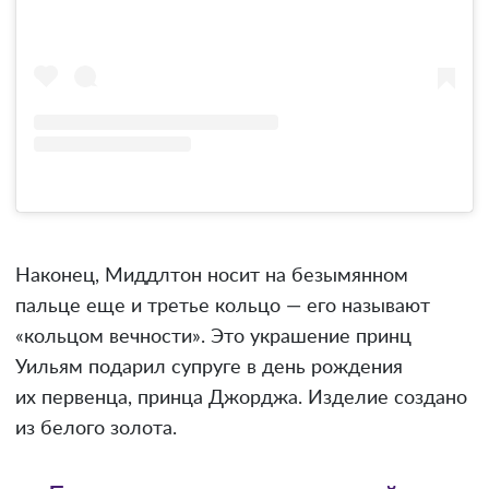
Наконец, Миддлтон носит на безымянном
пальце еще и третье кольцо — его называют
«кольцом вечности». Это украшение принц
Уильям подарил супруге в день рождения
их первенца, принца Джорджа. Изделие создано
из белого золота.