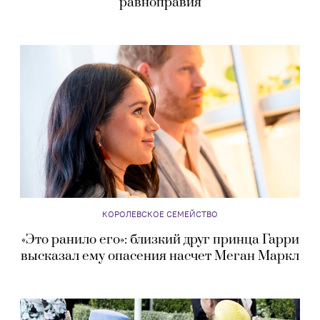
равноправия
КОРОЛЕВСКОЕ СЕМЕЙСТВО
«Это ранило его»: близкий друг принца Гарри
высказал ему опасения насчет Меган Маркл