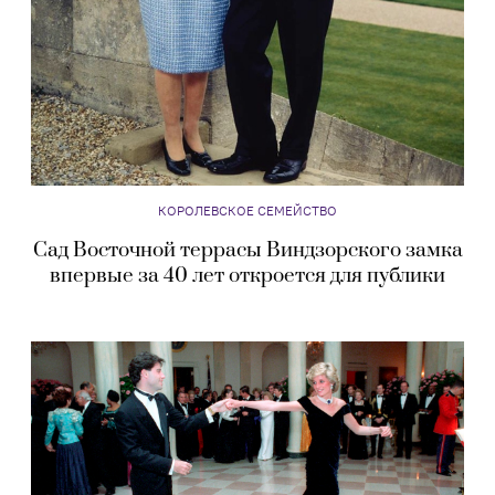
КОРОЛЕВСКОЕ СЕМЕЙСТВО
Сад Восточной террасы Виндзорского замка
впервые за 40 лет откроется для публики