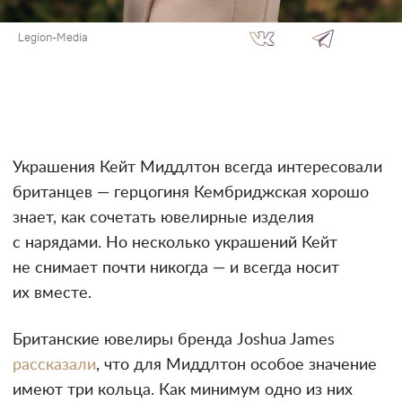
Legion-Media
Украшения Кейт Миддлтон всегда интересовали
британцев — герцогиня Кембриджская хорошо
знает, как сочетать ювелирные изделия
с нарядами. Но несколько украшений Кейт
не снимает почти никогда — и всегда носит
их вместе.
Британские ювелиры бренда Joshua James
рассказали
, что для Миддлтон особое значение
имеют три кольца. Как минимум одно из них