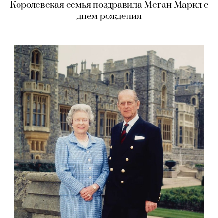
Королевская семья поздравила Меган Маркл с
днем рождения