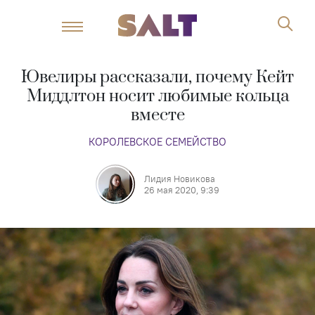
Ювелиры рассказали, почему Кейт
Миддлтон носит любимые кольца
вместе
КОРОЛЕВСКОЕ СЕМЕЙСТВО
Лидия Новикова
26 мая 2020, 9:39