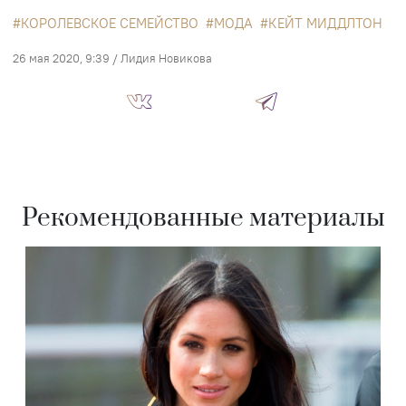
КОРОЛЕВСКОЕ СЕМЕЙСТВО
МОДА
КЕЙТ МИДДЛТОН
26 мая 2020, 9:39
/
Лидия Новикова
Рекомендованные материалы