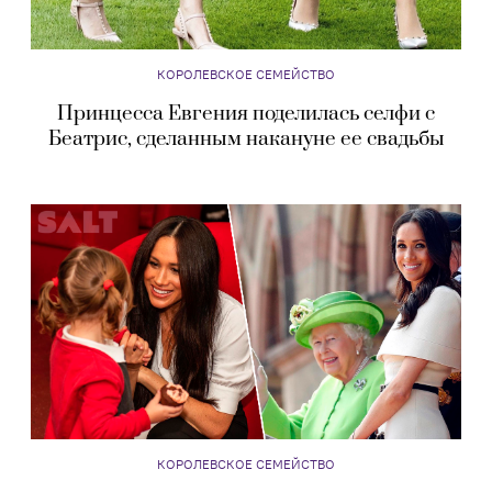
КОРОЛЕВСКОЕ СЕМЕЙСТВО
Принцесса Евгения поделилась селфи с
Беатрис, сделанным накануне ее свадьбы
КОРОЛЕВСКОЕ СЕМЕЙСТВО