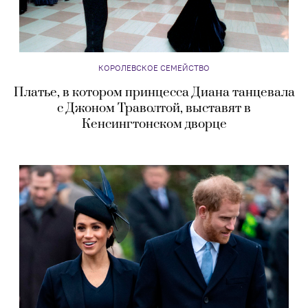
КОРОЛЕВСКОЕ СЕМЕЙСТВО
Платье, в котором принцесса Диана танцевала
с Джоном Траволтой, выставят в
Кенсингтонском дворце