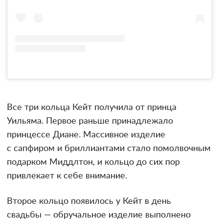
Все три кольца Кейт получила от принца
Уильяма. Первое раньше принадлежало
принцессе Диане. Массивное изделие
с сапфиром и бриллиантами стало помолвочным
подарком Миддлтон, и кольцо до сих пор
привлекает к себе внимание.
Второе кольцо появилось у Кейт в день
свадьбы — обручальное изделие выполнено