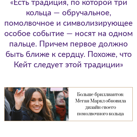
«Есть традиция, по которой три
кольца — обручальное,
помолвочное и символизирующее
особое событие — носят на одном
пальце. Причем первое должно
быть ближе к сердцу. Похоже, что
Кейт следует этой традиции»
Больше бриллиантов:
Меган Маркл обновила
дизайн своего
помолвочного кольца