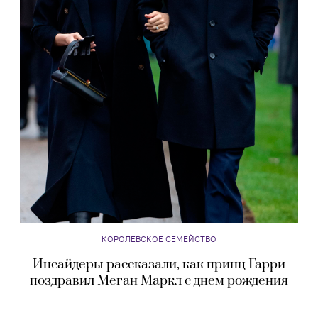
КОРОЛЕВСКОЕ СЕМЕЙСТВО
Инсайдеры рассказали, как принц Гарри
поздравил Меган Маркл с днем рождения