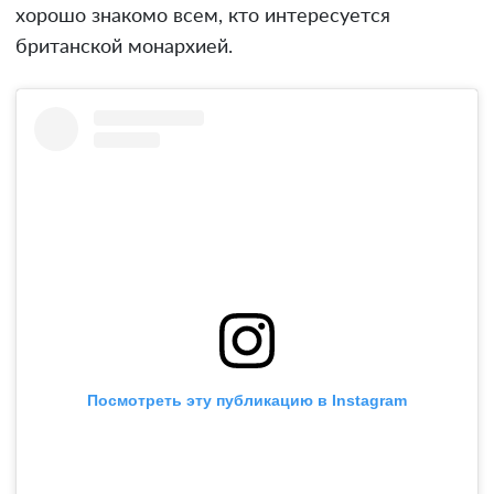
хорошо знакомо всем, кто интересуется
британской монархией.
Посмотреть эту публикацию в Instagram