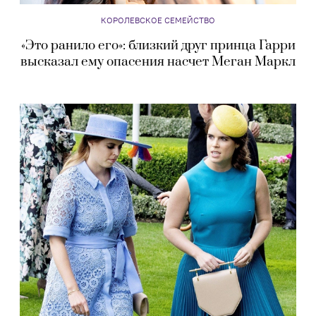
КОРОЛЕВСКОЕ СЕМЕЙСТВО
«Это ранило его»: близкий друг принца Гарри
высказал ему опасения насчет Меган Маркл