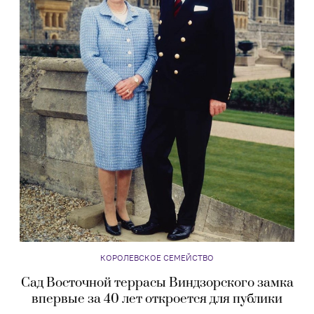
КОРОЛЕВСКОЕ СЕМЕЙСТВО
Сад Восточной террасы Виндзорского замка
впервые за 40 лет откроется для публики