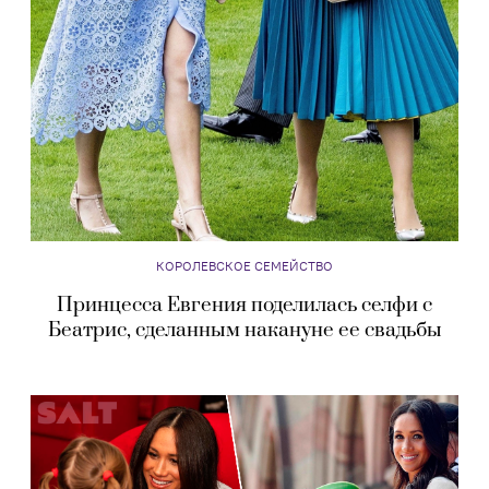
КОРОЛЕВСКОЕ СЕМЕЙСТВО
Принцесса Евгения поделилась селфи с
Беатрис, сделанным накануне ее свадьбы