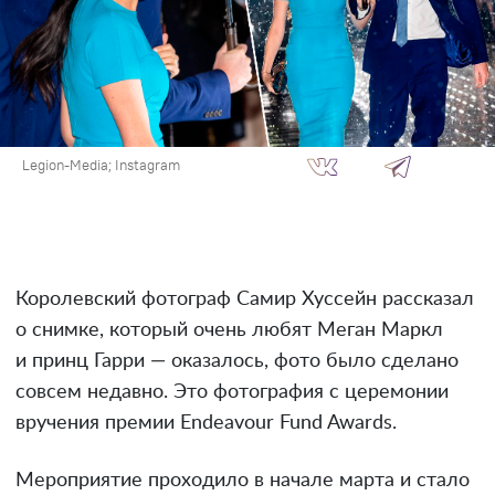
Legion-Media; Instagram
Королевский фотограф Самир Хуссейн рассказал
о снимке, который очень любят Меган Маркл
и принц Гарри — оказалось, фото было сделано
совсем недавно. Это фотография с церемонии
вручения премии Endeavour Fund Awards.
Мероприятие проходило в начале марта и стало