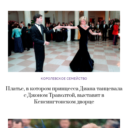
КОРОЛЕВСКОЕ СЕМЕЙСТВО
Платье, в котором принцесса Диана танцевала
с Джоном Траволтой, выставят в
Кенсингтонском дворце