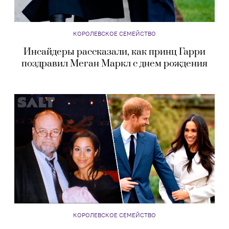
КОРОЛЕВСКОЕ СЕМЕЙСТВО
Инсайдеры рассказали, как принц Гарри
поздравил Меган Маркл с днем рождения
КОРОЛЕВСКОЕ СЕМЕЙСТВО