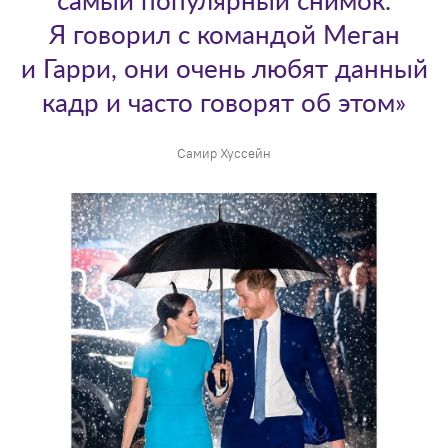
самый популярный снимок.
Я говорил с командой Меган
и Гарри, они очень любят данный
кадр и часто говорят об этом»
Самир Хуссейн