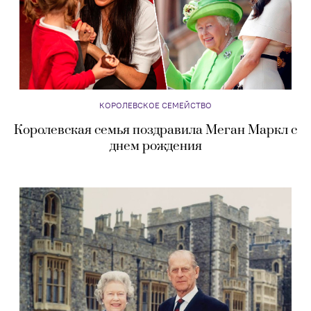
КОРОЛЕВСКОЕ СЕМЕЙСТВО
Королевская семья поздравила Меган Маркл с
днем рождения