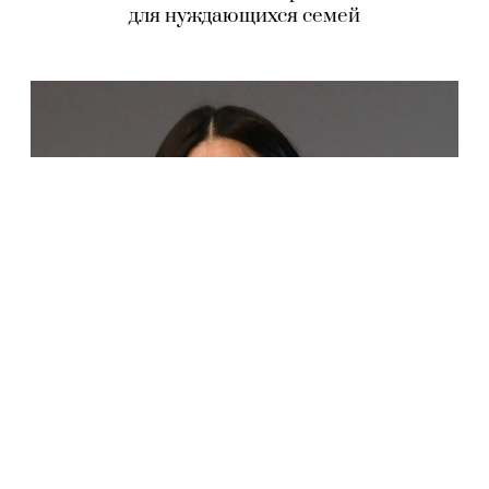
для нуждающихся семей