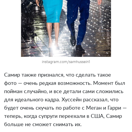
instagram.com/samhussein1
Самир также признался, что сделать такое
фото — очень редкая возможность. Момент был
пойман случайно, и все детали сами сложились
для идеального кадра. Хуссейн рассказал, что
будет очень скучать по работе с Меган и Гарри —
теперь, когда супруги переехали в США, Самир
больше не сможет снимать их.