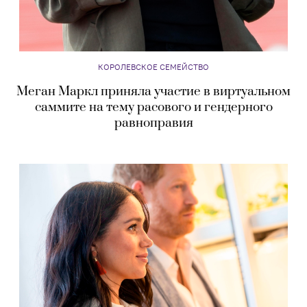
КОРОЛЕВСКОЕ СЕМЕЙСТВО
Меган Маркл приняла участие в виртуальном
саммите на тему расового и гендерного
равноправия