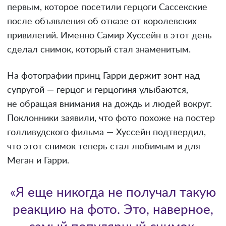
первым, которое посетили герцоги Сассекские
после объявления об отказе от королевских
привилегий. Именно Самир Хуссейн в этот день
сделал снимок, который стал знаменитым.
На фотографии принц Гарри держит зонт над
супругой — герцог и герцогиня улыбаются,
не обращая внимания на дождь и людей вокруг.
Поклонники заявили, что фото похоже на постер
голливудского фильма — Хуссейн подтвердил,
что этот снимок теперь стал любимым и для
Меган и Гарри.
«Я еще никогда не получал такую
реакцию на фото. Это, наверное,