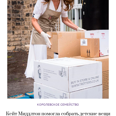
КОРОЛЕВСКОЕ СЕМЕЙСТВО
Кейт Миддлтон помогла собрать детские вещи