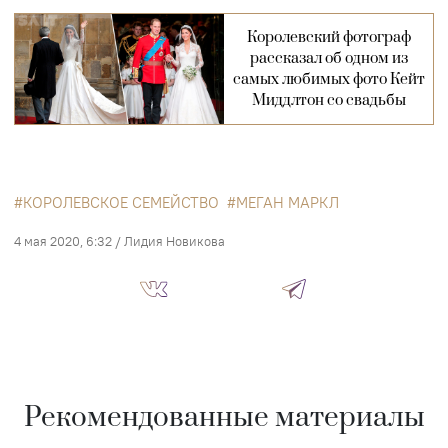
Королевский фотограф
рассказал об одном из
самых любимых фото Кейт
Миддлтон со свадьбы
КОРОЛЕВСКОЕ СЕМЕЙСТВО
МЕГАН МАРКЛ
4 мая 2020, 6:32
/
Лидия Новикова
Рекомендованные материалы