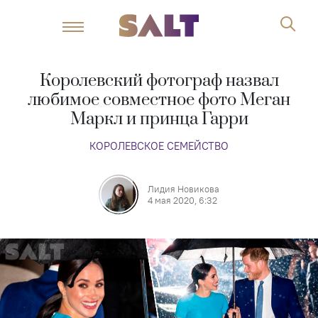
Королевский фотограф назвал
любимое совместное фото Меган
Маркл и принца Гарри
КОРОЛЕВСКОЕ СЕМЕЙСТВО
Лидия Новикова
4 мая 2020, 6:32