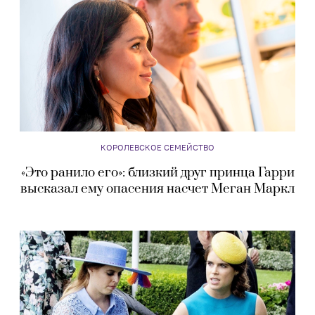
КОРОЛЕВСКОЕ СЕМЕЙСТВО
«Это ранило его»: близкий друг принца Гарри
высказал ему опасения насчет Меган Маркл