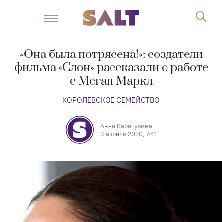
«Она была потрясена!»: создатели
фильма «Слон» рассказали о работе
с Меган Маркл
КОРОЛЕВСКОЕ СЕМЕЙСТВО
Анна Карагузина
3 апреля 2020, 7:41