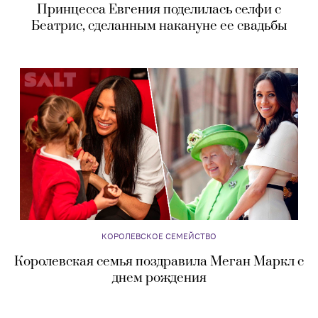
Принцесса Евгения поделилась селфи с
Беатрис, сделанным накануне ее свадьбы
КОРОЛЕВСКОЕ СЕМЕЙСТВО
Королевская семья поздравила Меган Маркл с
днем рождения