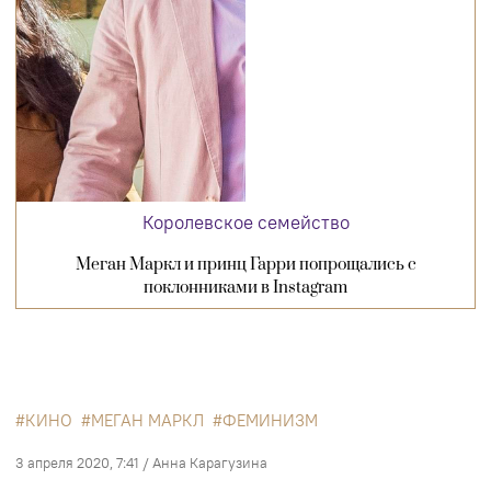
Королевское семейство
Меган Маркл и принц Гарри попрощались с
поклонниками в Instagram
КИНО
МЕГАН МАРКЛ
ФЕМИНИЗМ
3 апреля 2020, 7:41
/
Анна Карагузина