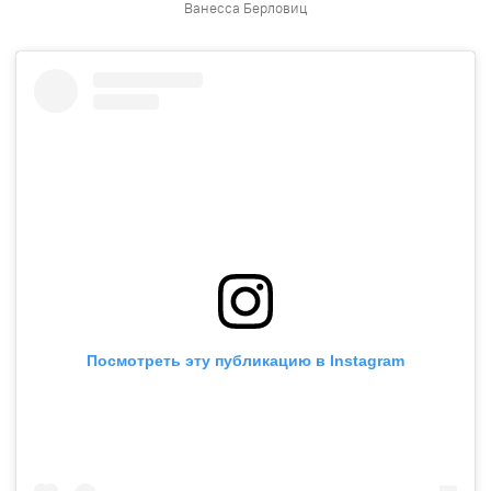
Ванесса Берловиц
Посмотреть эту публикацию в Instagram