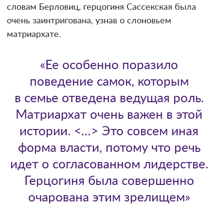
словам Берловиц, герцогиня Сассекская была
очень заинтригована, узнав о слоновьем
матриархате.
«Ее особенно поразило
поведение самок, которым
в семье отведена ведущая роль.
Матриархат очень важен в этой
истории. <…> Это совсем иная
форма власти, потому что речь
идет о согласованном лидерстве.
Герцогиня была совершенно
очарована этим зрелищем»