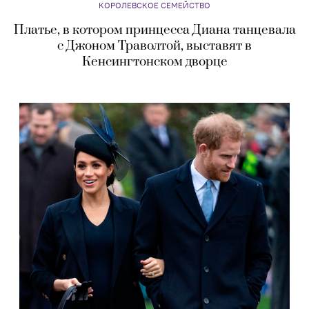
КОРОЛЕВСКОЕ СЕМЕЙСТВО
Платье, в котором принцесса Диана танцевала
с Джоном Траволтой, выставят в
Кенсингтонском дворце