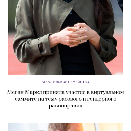
КОРОЛЕВСКОЕ СЕМЕЙСТВО
Меган Маркл приняла участие в виртуальном
саммите на тему расового и гендерного
равноправия