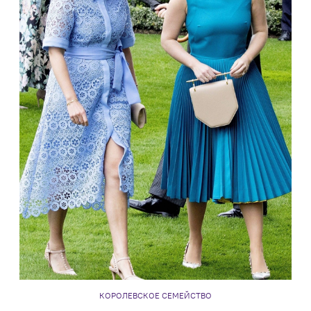
КОРОЛЕВСКОЕ СЕМЕЙСТВО