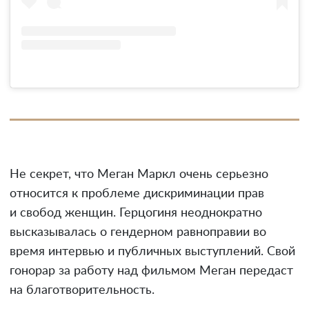
Не секрет, что Меган Маркл очень серьезно
относится к проблеме дискриминации прав
и свобод женщин. Герцогиня неоднократно
высказывалась о гендерном равноправии во
время интервью и публичных выступлений. Свой
гонорар за работу над фильмом Меган передаст
на благотворительность.