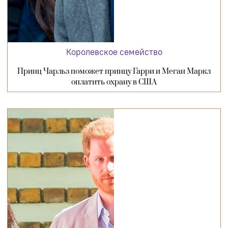
Королевское семейство
Принц Чарльз поможет принцу Гарри и Меган Маркл
оплатить охрану в США