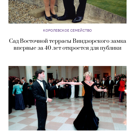
КОРОЛЕВСКОЕ СЕМЕЙСТВО
Сад Восточной террасы Виндзорского замка
впервые за 40 лет откроется для публики