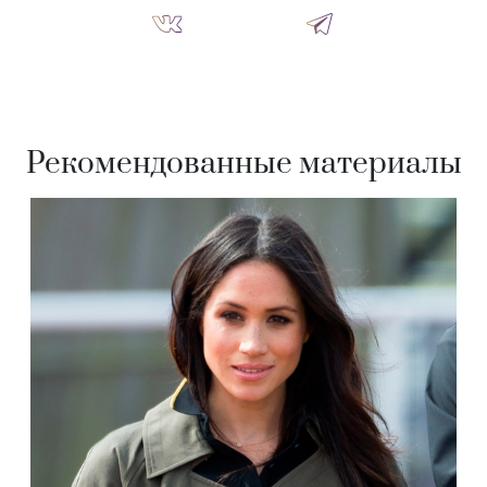
Рекомендованные материалы