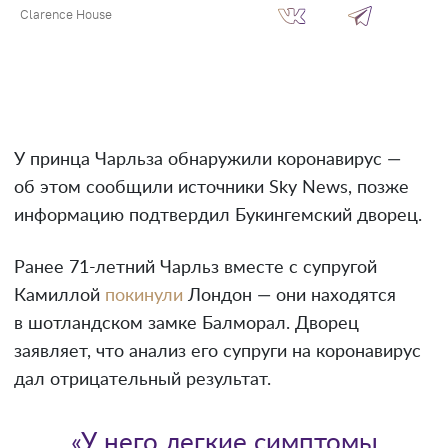
Clarence House
У принца Чарльза обнаружили коронавирус —
об этом сообщили источники Sky News, позже
информацию подтвердил Букингемский дворец.
Ранее 71-летний Чарльз вместе с супругой
Камиллой
покинули
Лондон — они находятся
в шотландском замке Балморал. Дворец
заявляет, что анализ его супруги на коронавирус
дал отрицательный результат.
«У него легкие симптомы