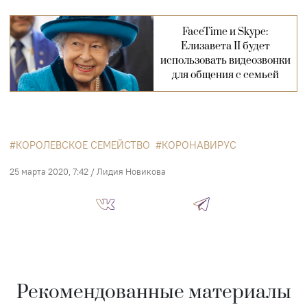
FaceTime и Skype:
Елизавета II будет
использовать видеозвонки
для общения с семьей
КОРОЛЕВСКОЕ СЕМЕЙСТВО
КОРОНАВИРУС
25 марта 2020, 7:42
/
Лидия Новикова
Рекомендованные материалы