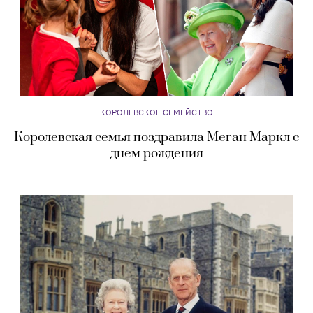
КОРОЛЕВСКОЕ СЕМЕЙСТВО
Королевская семья поздравила Меган Маркл с
днем рождения