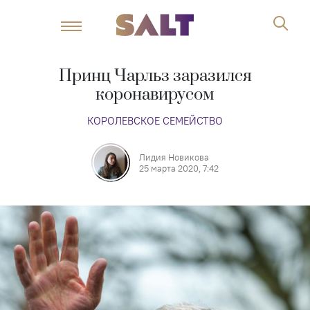
Принц Чарльз заразился
коронавирусом
КОРОЛЕВСКОЕ СЕМЕЙСТВО
Лидия Новикова
25 марта 2020, 7:42