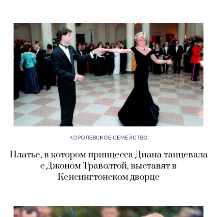
КОРОЛЕВСКОЕ СЕМЕЙСТВО
Платье, в котором принцесса Диана танцевала
с Джоном Траволтой, выставят в
Кенсингтонском дворце