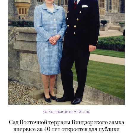
КОРОЛЕВСКОЕ СЕМЕЙСТВО
Сад Восточной террасы Виндзорского замка
впервые за 40 лет откроется для публики