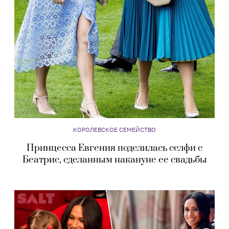
КОРОЛЕВСКОЕ СЕМЕЙСТВО
Принцесса Евгения поделилась селфи с
Беатрис, сделанным накануне ее свадьбы