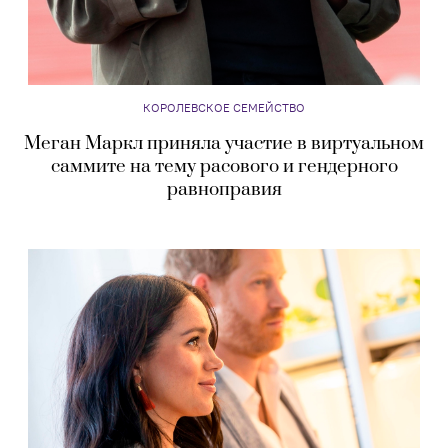
КОРОЛЕВСКОЕ СЕМЕЙСТВО
Меган Маркл приняла участие в виртуальном
саммите на тему расового и гендерного
равноправия