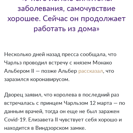
заболевания, самочувствие
хорошее. Сейчас он продолжает
работать из дома»
Несколько дней назад пресса сообщала, что
Чарльз проводил встречу с князем Монако
Альбером II — позже Альбер
рассказал
, что
заразился коронавирусом.
Дворец заявил, что королева в последний раз
встречалась с принцем Чарльзом 12 марта — по
данным врачей, тогда он еще не был заражен
Covid-19. Елизавета II чувствует себя хорошо и
находится в Виндзорском замке.