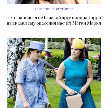
КОРОЛЕВСКОЕ СЕМЕЙСТВО
«Это ранило его»: близкий друг принца Гарри
высказал ему опасения насчет Меган Маркл