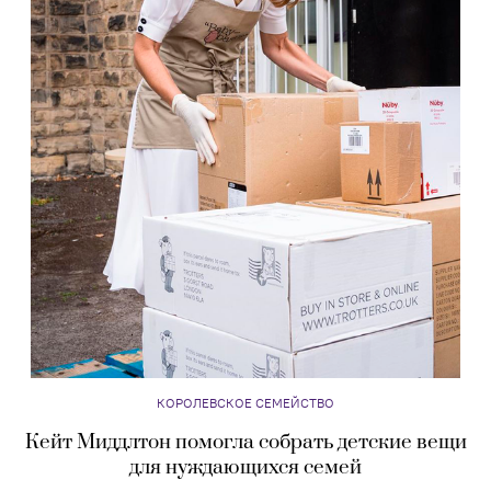
КОРОЛЕВСКОЕ СЕМЕЙСТВО
Кейт Миддлтон помогла собрать детские вещи
для нуждающихся семей