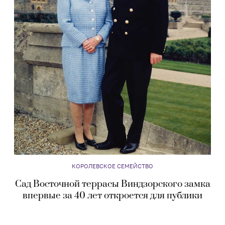
КОРОЛЕВСКОЕ СЕМЕЙСТВО
Сад Восточной террасы Виндзорского замка
впервые за 40 лет откроется для публики