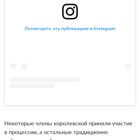
Посмотреть эту публикацию в Instagram
Некоторые члены королевской приняли участие
в процессии, а остальные традиционно