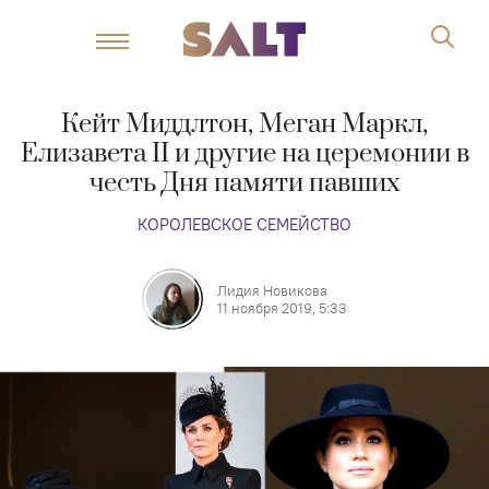
Кейт Миддлтон, Меган Маркл,
Елизавета II и другие на церемонии в
честь Дня памяти павших
КОРОЛЕВСКОЕ СЕМЕЙСТВО
Лидия Новикова
11 ноября 2019, 5:33