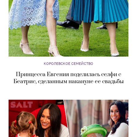
КОРОЛЕВСКОЕ СЕМЕЙСТВО
Принцесса Евгения поделилась селфи с
Беатрис, сделанным накануне ее свадьбы