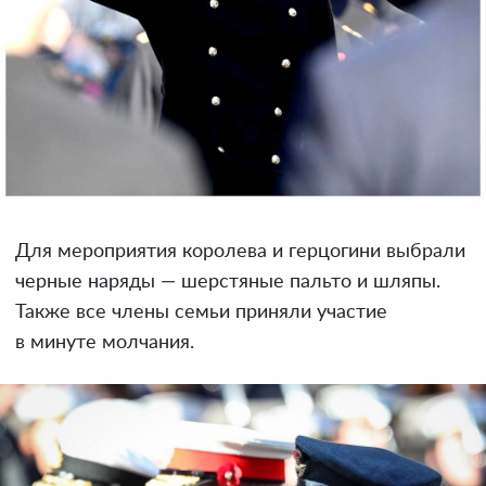
Для мероприятия королева и герцогини выбрали
черные наряды — шерстяные пальто и шляпы.
Также все члены семьи приняли участие
в минуте молчания.