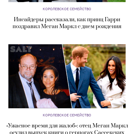
КОРОЛЕВСКОЕ СЕМЕЙСТВО
Инсайдеры рассказали, как принц Гарри
поздравил Меган Маркл с днем рождения
КОРОЛЕВСКОЕ СЕМЕЙСТВО
«Ужасное время для жалоб»: отец Меган Маркл
осудил выпуск книги о герцогах Сассекских