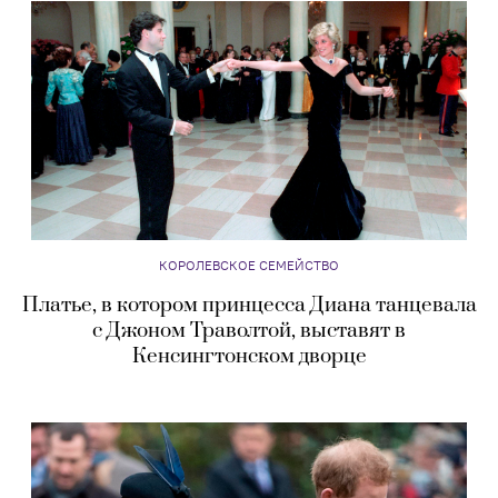
КОРОЛЕВСКОЕ СЕМЕЙСТВО
Платье, в котором принцесса Диана танцевала
с Джоном Траволтой, выставят в
Кенсингтонском дворце