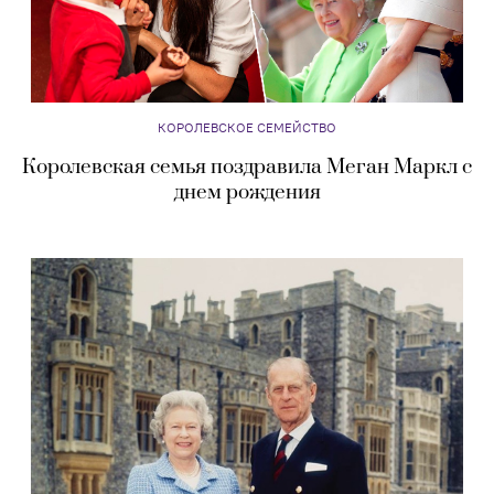
КОРОЛЕВСКОЕ СЕМЕЙСТВО
Королевская семья поздравила Меган Маркл с
днем рождения