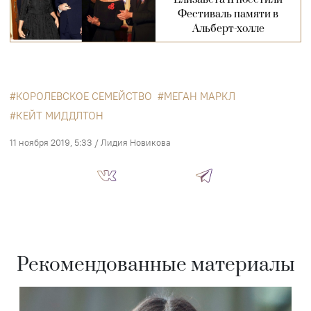
Фестиваль памяти в
Альберт-холле
КОРОЛЕВСКОЕ СЕМЕЙСТВО
МЕГАН МАРКЛ
КЕЙТ МИДДЛТОН
11 ноября 2019, 5:33
/
Лидия Новикова
Рекомендованные материалы