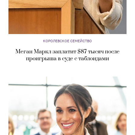
КОРОЛЕВСКОЕ СЕМЕЙСТВО
Меган Маркл заплатит $87 тысяч после
проигрыша в суде с таблоидами