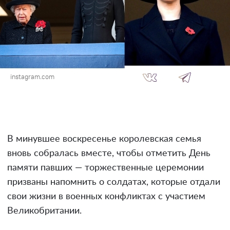
instagram.com
В минувшее воскресенье королевская семья
вновь собралась вместе, чтобы отметить День
памяти павших — торжественные церемонии
призваны напомнить о солдатах, которые отдали
свои жизни в военных конфликтах с участием
Великобритании.