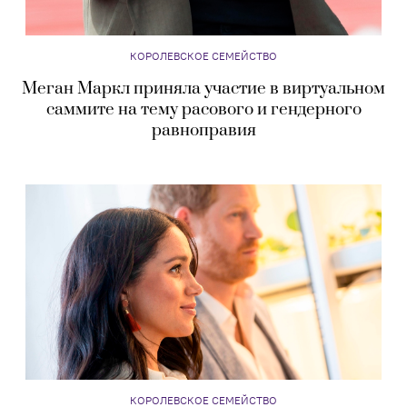
КОРОЛЕВСКОЕ СЕМЕЙСТВО
Меган Маркл приняла участие в виртуальном
саммите на тему расового и гендерного
равноправия
КОРОЛЕВСКОЕ СЕМЕЙСТВО