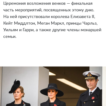
Церемония возложения венков — финальная
часть мероприятий, посвященных этому дню.
На ней присутствовали королева Елизавета II,
Кейт Миддлтон, Меган Маркл, принцы Чарльз,
Уильям и Гарри, а также другие члены монаршей
семьи.