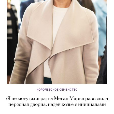
КОРОЛЕВСКОЕ СЕМЕЙСТВО
«Я не могу выиграть»: Меган Маркл разозлила
персонал дворца, надев колье с инициалами