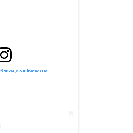
убликацию в Instagram