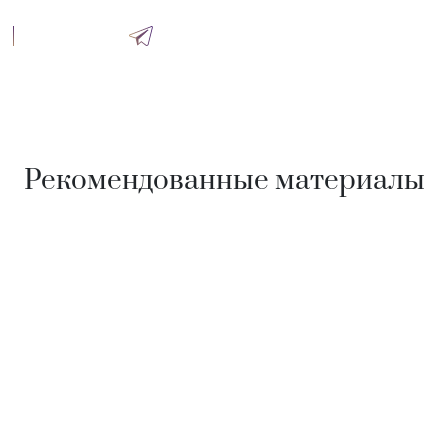
Рекомендованные материалы