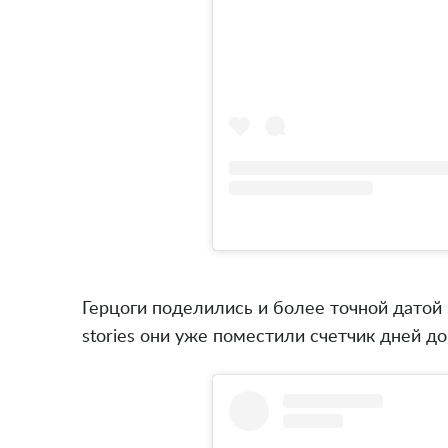
Герцоги поделились и более точной датой —
stories они уже поместили счетчик дней до