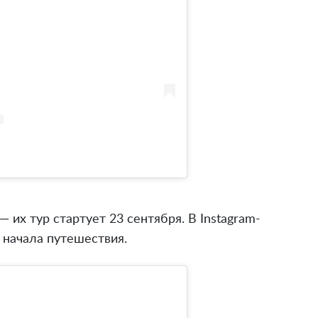
 их тур стартует 23 сентября. В Instagram-
 начала путешествия.