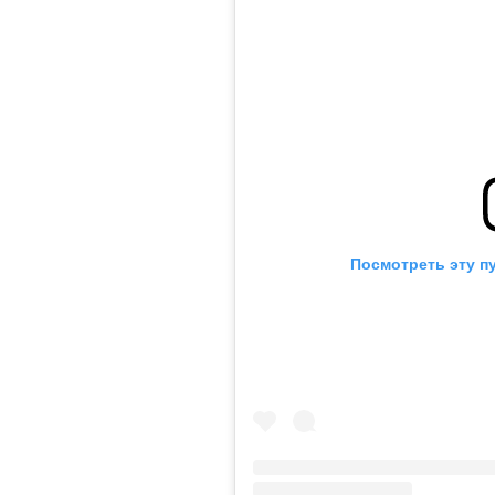
Посмотреть эту п