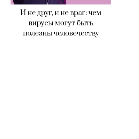
И не друг, и не враг: чем
вирусы могут быть
полезны человечеству