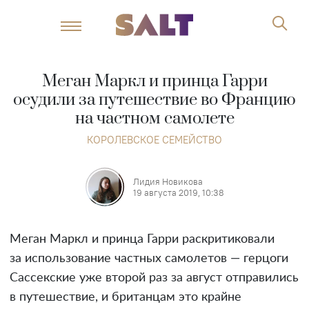
Меган Маркл и принца Гарри
осудили за путешествие во Францию
на частном самолете
КОРОЛЕВСКОЕ СЕМЕЙСТВО
Лидия Новикова
19 августа 2019, 10:38
Меган Маркл и принца Гарри раскритиковали
за использование частных самолетов — герцоги
Сассекские уже второй раз за август отправились
в путешествие, и британцам это крайне