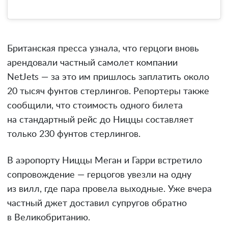
Британская пресса узнала, что герцоги вновь
арендовали частный самолет компании
NetJets — за это им пришлось заплатить около
20 тысяч фунтов стерлингов. Репортеры также
сообщили, что стоимость одного билета
на стандартный рейс до Ниццы составляет
только 230 фунтов стерлингов.
В аэропорту Ниццы Меган и Гарри встретило
сопровождение — герцогов увезли на одну
из вилл, где пара провела выходные. Уже вчера
частный джет доставил супругов обратно
в Великобританию.