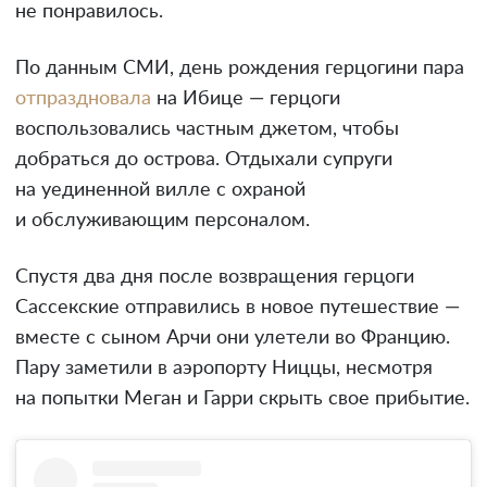
не понравилось.
По данным СМИ, день рождения герцогини пара
отпраздновала
на Ибице — герцоги
воспользовались частным джетом, чтобы
добраться до острова. Отдыхали супруги
на уединенной вилле с охраной
и обслуживающим персоналом.
Спустя два дня после возвращения герцоги
Сассекские отправились в новое путешествие —
вместе с сыном Арчи они улетели во Францию.
Пару заметили в аэропорту Ниццы, несмотря
на попытки Меган и Гарри скрыть свое прибытие.