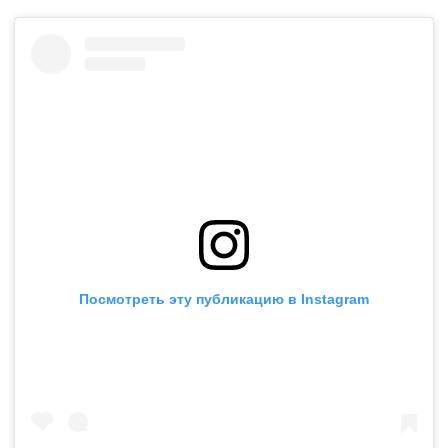
Посмотреть эту публикацию в Instagram