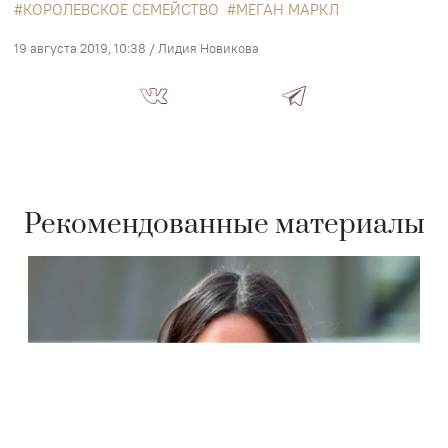
КОРОЛЕВСКОЕ СЕМЕЙСТВО
МЕГАН МАРКЛ
19 августа 2019, 10:38
/
Лидия Новикова
Рекомендованные материалы