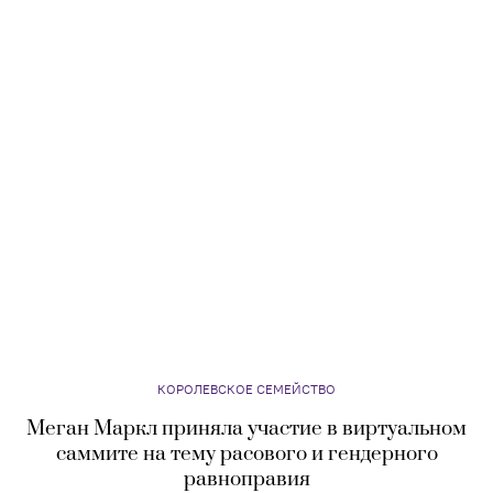
КОРОЛЕВСКОЕ СЕМЕЙСТВО
Меган Маркл приняла участие в виртуальном
саммите на тему расового и гендерного
равноправия