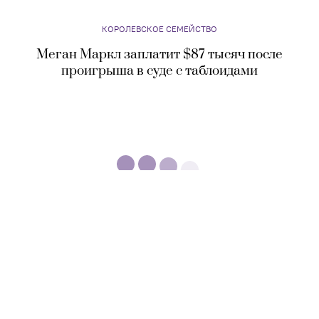
КОРОЛЕВСКОЕ СЕМЕЙСТВО
Меган Маркл заплатит $87 тысяч после
проигрыша в суде с таблоидами