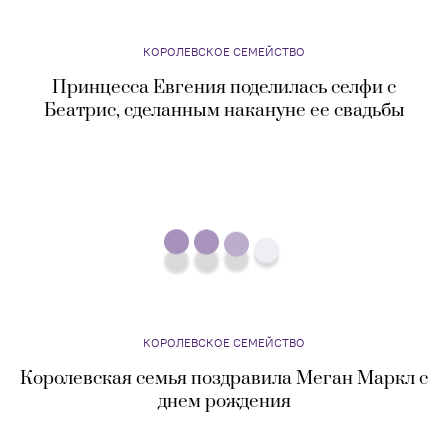
КОРОЛЕВСКОЕ СЕМЕЙСТВО
Принцесса Евгения поделилась селфи с
Беатрис, сделанным накануне ее свадьбы
КОРОЛЕВСКОЕ СЕМЕЙСТВО
Королевская семья поздравила Меган Маркл с
днем рождения