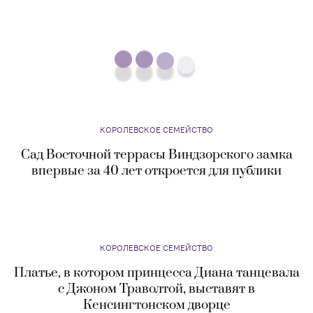
КОРОЛЕВСКОЕ СЕМЕЙСТВО
Сад Восточной террасы Виндзорского замка
впервые за 40 лет откроется для публики