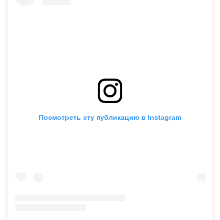
Посмотреть эту публикацию в Instagram