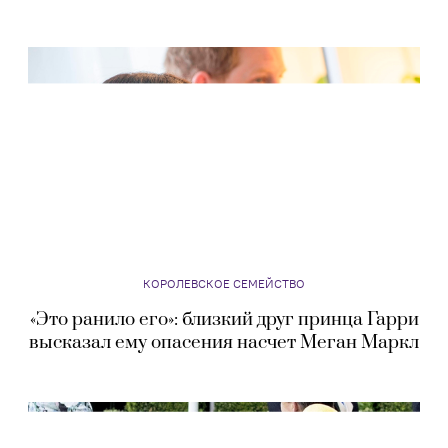
КОРОЛЕВСКОЕ СЕМЕЙСТВО
«Это ранило его»: близкий друг принца Гарри
высказал ему опасения насчет Меган Маркл