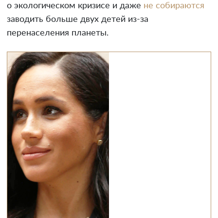
о экологическом кризисе и даже
не собираются
заводить больше двух детей из-за
перенаселения планеты.