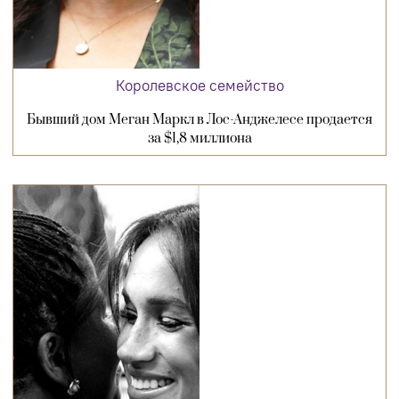
Королевское семейство
Бывший дом Меган Маркл в Лос-Анджелесе продается
за $1,8 миллиона