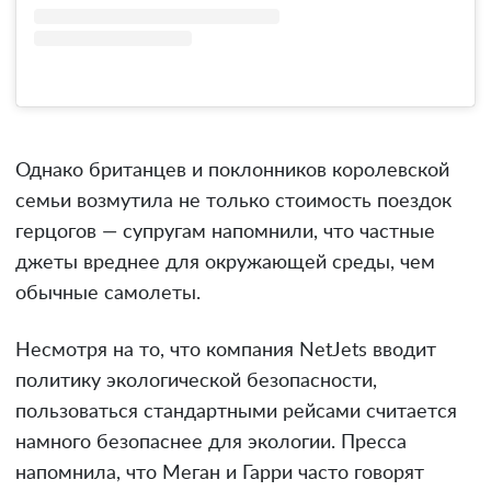
Однако британцев и поклонников королевской
семьи возмутила не только стоимость поездок
герцогов — супругам напомнили, что частные
джеты вреднее для окружающей среды, чем
обычные самолеты.
Несмотря на то, что компания NetJets вводит
политику экологической безопасности,
пользоваться стандартными рейсами считается
намного безопаснее для экологии. Пресса
напомнила, что Меган и Гарри часто говорят