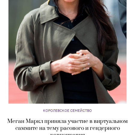
КОРОЛЕВСКОЕ СЕМЕЙСТВО
Меган Маркл приняла участие в виртуальном
саммите на тему расового и гендерного