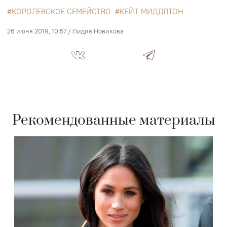
КОРОЛЕВСКОЕ СЕМЕЙСТВО
КЕЙТ МИДДЛТОН
26 июня 2019, 10:57
/
Лидия Новикова
Рекомендованные материалы