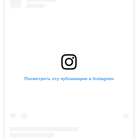
Посмотреть эту публикацию в Instagram