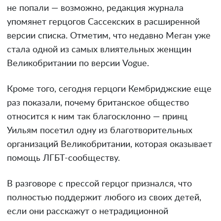
не попали — возможно, редакция журнала
упомянет герцогов Сассекских в расширенной
версии списка. Отметим, что недавно Меган уже
стала одной из самых влиятельных женщин
Великобритании по версии Vogue.
Кроме того, сегодня герцоги Кембриджские еще
раз показали, почему британское общество
относится к ним так благосклонно — принц
Уильям посетил одну из благотворительных
организаций Великобритании, которая оказывает
помощь ЛГБТ-сообществу.
В разговоре с прессой герцог признался, что
полностью поддержит любого из своих детей,
если они расскажут о нетрадиционной