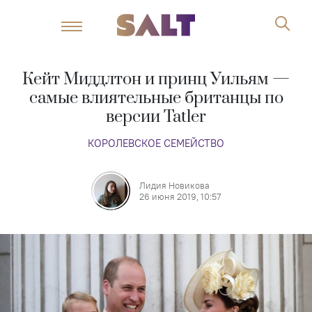
Кейт Миддлтон и принц Уильям —
самые влиятельные британцы по
версии Tatler
КОРОЛЕВСКОЕ СЕМЕЙСТВО
Лидия Новикова
26 июня 2019, 10:57