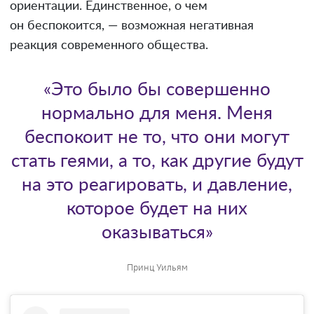
ориентации. Единственное, о чем
он беспокоится, — возможная негативная
реакция современного общества.
«Это было бы совершенно
нормально для меня. Меня
беспокоит не то, что они могут
стать геями, а то, как другие будут
на это реагировать, и давление,
которое будет на них
оказываться»
Принц Уильям