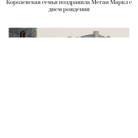
Королевская семья поздравила Меган Маркл с
днем рождения