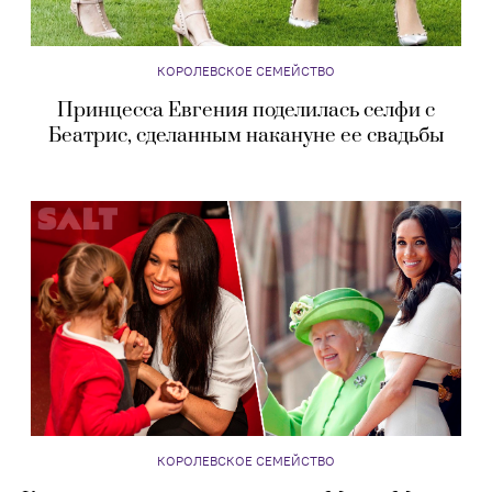
КОРОЛЕВСКОЕ СЕМЕЙСТВО
Принцесса Евгения поделилась селфи с
Беатрис, сделанным накануне ее свадьбы
КОРОЛЕВСКОЕ СЕМЕЙСТВО