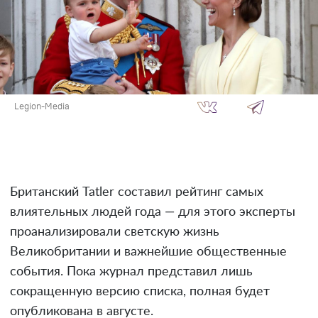
Legion-Media
Британский Tatler составил рейтинг самых
влиятельных людей года — для этого эксперты
проанализировали светскую жизнь
Великобритании и важнейшие общественные
события. Пока журнал представил лишь
сокращенную версию списка, полная будет
опубликована в августе.