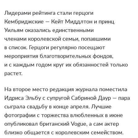
Лидерами рейтинга стали герцоги
Кембриджские — Кейт Миддлтон и принц
Уильям оказались единственными
членами королевской семьи, попавшими
в список. Герцоги регулярно посещают
мероприятия благотворительных фондов,
и с каждым годом круг их обязанностей только
растет.
На второе место редакция журнала поместила
Идриса Эльбу с супругой Сабриной Даур — пара
сыграла свадьбу в конце апреля. Лучшие
фотографии с торжества влюбленных в июне
опубликовал британский Vogue, а сам актер
близко общается с королевским семейством.