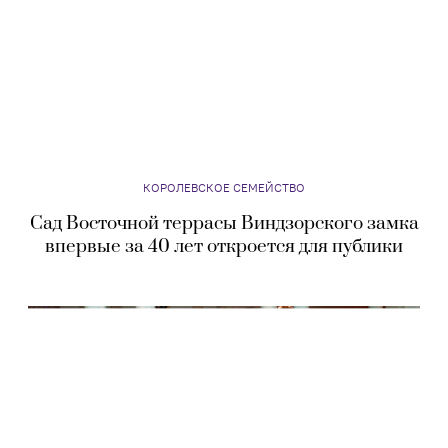
КОРОЛЕВСКОЕ СЕМЕЙСТВО
Сад Восточной террасы Виндзорского замка
впервые за 40 лет откроется для публики