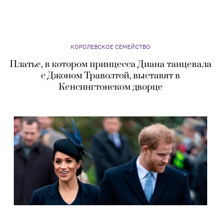
КОРОЛЕВСКОЕ СЕМЕЙСТВО
Платье, в котором принцесса Диана танцевала
с Джоном Траволтой, выставят в
Кенсингтонском дворце