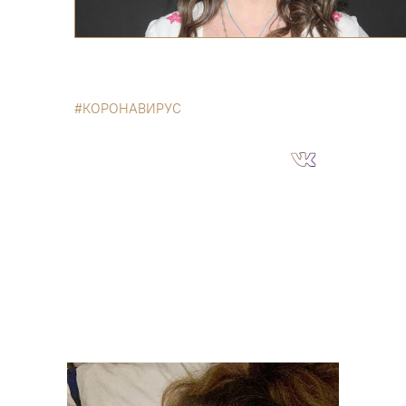
КОРОНАВИРУС