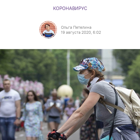
КОРОНАВИРУС
Ольга Петелина
19 августа 2020, 6:02