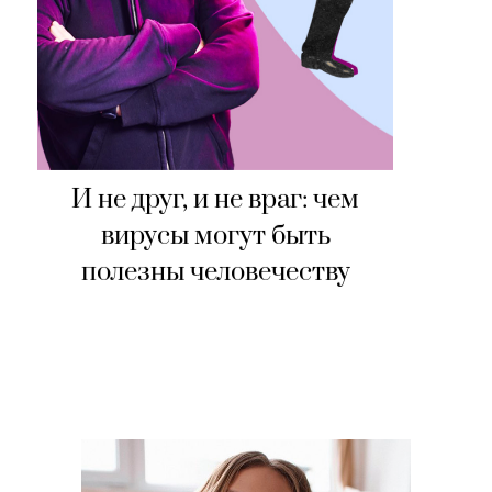
И не друг, и не враг: чем
вирусы могут быть
полезны человечеству