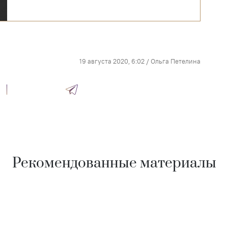
19 августа 2020, 6:02
/
Ольга Петелина
Рекомендованные материалы