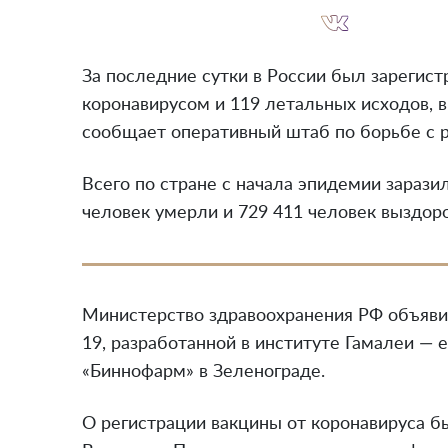
За последние сутки в России был зарегист
коронавирусом и 119 летальных исходов, 
сообщает оперативный штаб по борьбе с 
Всего по стране с начала эпидемии заразил
человек умерли и 729 411 человек выздор
Министерство здравоохранения РФ объяви
19, разработанной в институте Гамалеи — 
«Биннофарм» в Зеленограде.
О регистрации вакцины от коронавируса б