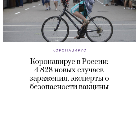
КОРОНАВИРУС
Коронавирус в России:
4 828 новых случаев
заражения, эксперты о
безопасности вакцины