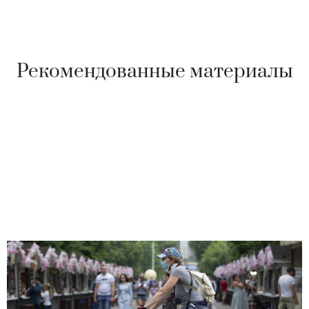
Рекомендованные материалы