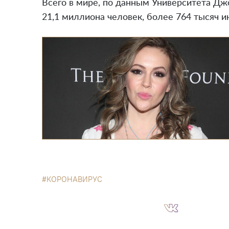
Всего в мире, по данным Университета Дж
21,1 миллиона человек, более 764 тысяч 
КОРОНАВИРУС