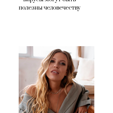
полезны человечеству