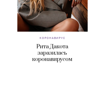
КОРОНАВИРУС
Рита Дакота
заразилась
коронавирусом