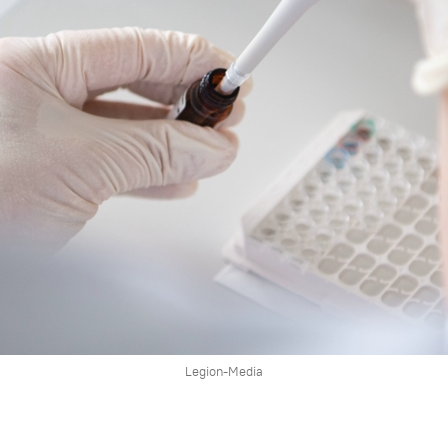
Legion-Media