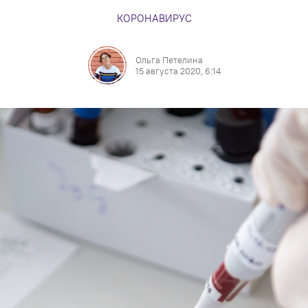
КОРОНАВИРУС
Ольга Петелина
15 августа 2020, 6:14