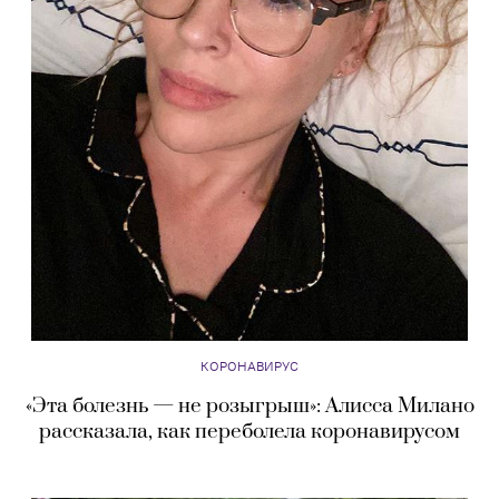
КОРОНАВИРУС
«Эта болезнь — не розыгрыш»: Алисса Милано
рассказала, как переболела коронавирусом