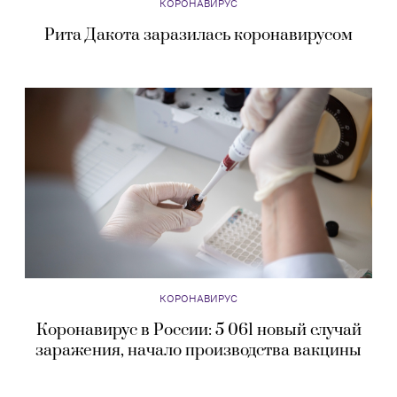
КОРОНАВИРУС
Рита Дакота заразилась коронавирусом
КОРОНАВИРУС
Коронавирус в России: 5 061 новый случай
заражения, начало производства вакцины