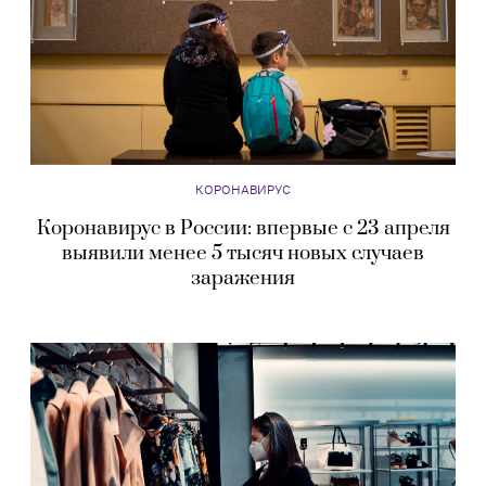
КОРОНАВИРУС
Коронавирус в России: впервые с 23 апреля
выявили менее 5 тысяч новых случаев
заражения