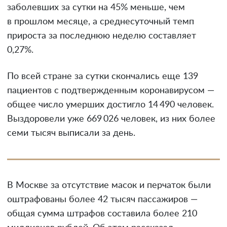
заболевших за сутки на 45% меньше, чем
в прошлом месяце, а среднесуточный темп
прироста за последнюю неделю составляет
0,27%.
По всей стране за сутки скончались еще 139
пациентов с подтвержденным коронавирусом —
общее число умерших достигло 14 490 человек.
Выздоровели уже 669 026 человек, из них более
семи тысяч выписали за день.
В Москве за отсутствие масок и перчаток были
оштрафованы более 42 тысяч пассажиров —
общая сумма штрафов составила более 210