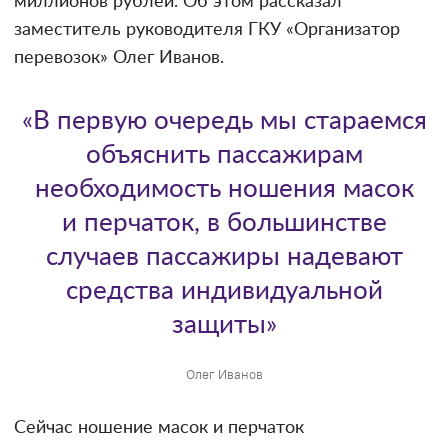
миллионов рублей. Об этом рассказал
заместитель руководителя ГКУ «Организатор
перевозок» Олег Иванов.
«В первую очередь мы стараемся
объяснить пассажирам
необходимость ношения масок
и перчаток, в большинстве
случаев пассажиры надевают
средства индивидуальной
защиты»
Олег Иванов
Сейчас ношение масок и перчаток