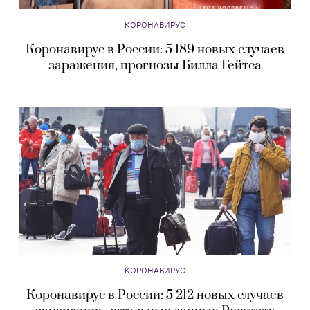
КОРОНАВИРУС
Коронавирус в России: 5 189 новых случаев
заражения, прогнозы Билла Гейтса
КОРОНАВИРУС
Коронавирус в России: 5 212 новых случаев