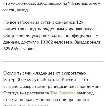
что число новых заболевших на 9% меньше, чем
месяц назад.
По всей России за сутки скончались 129
пациентов с подтвержденным коронавирусом.
Общее число умерших, согласно официальным
данным, достигло 13 802 человека. Выздоровели
629 655 человек.
Около тысячи младенцев от суррогатных
матерей не могут забрать из России — это
связано с закрытыми границами из-за пандемии.
О ситуации рассказала
The Guardian
зампред
Совета по правам человека при президенте