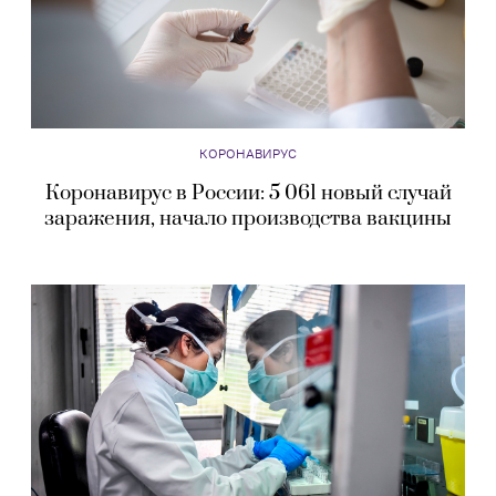
КОРОНАВИРУС
Коронавирус в России: 5 061 новый случай
заражения, начало производства вакцины