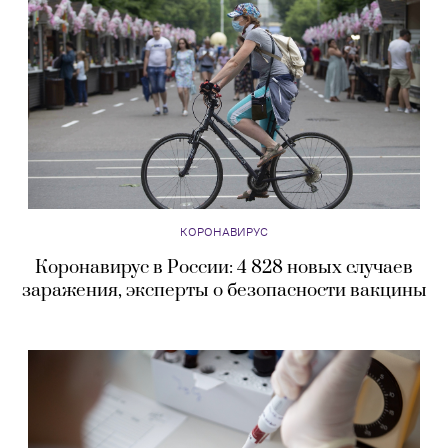
КОРОНАВИРУС
Коронавирус в России: 4 828 новых случаев
заражения, эксперты о безопасности вакцины