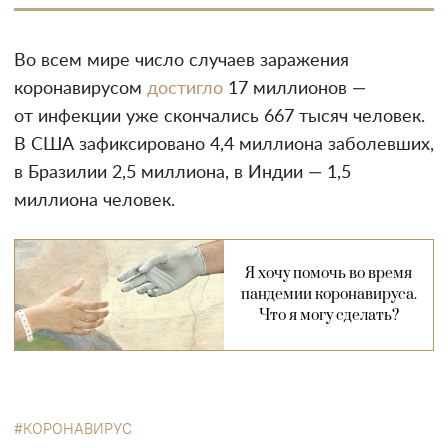
Во всем мире число случаев заражения
коронавирусом
достигло
17 миллионов —
от инфекции уже скончались 667 тысяч человек.
В США зафиксировано 4,4 миллиона заболевших,
в Бразилии 2,5 миллиона, в Индии — 1,5
миллиона человек.
Я хочу помочь во время
пандемии коронавируса.
Что я могу сделать?
КОРОНАВИРУС