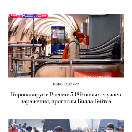
КОРОНАВИРУС
Коронавирус в России: 5 189 новых случаев
заражения, прогнозы Билла Гейтса