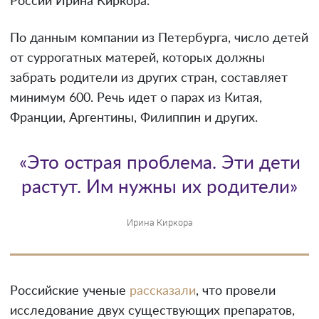
России Ирина Киркора.
По данным компании из Петербурга, число детей
от суррогатных матерей, которых должны
забрать родители из других стран, составляет
минимум 600. Речь идет о парах из Китая,
Франции, Аргентины, Филиппин и других.
«Это острая проблема. Эти дети
растут. Им нужны их родители»
Ирина Киркора
Российские ученые
рассказали
, что провели
исследование двух существующих препаратов,