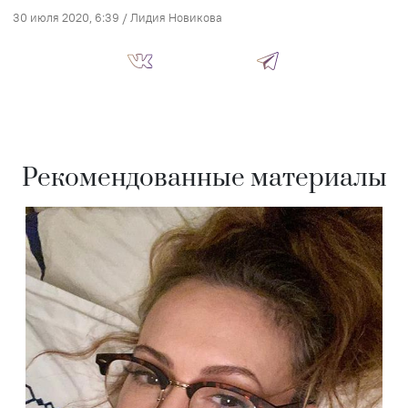
30 июля 2020, 6:39
/
Лидия Новикова
Рекомендованные материалы