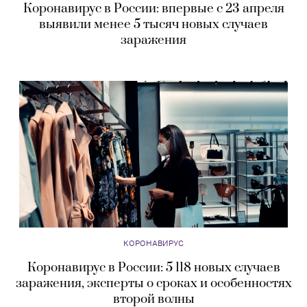
Коронавирус в России: впервые с 23 апреля
выявили менее 5 тысяч новых случаев
заражения
КОРОНАВИРУС
Коронавирус в России: 5 118 новых случаев
заражения, эксперты о сроках и особенностях
второй волны