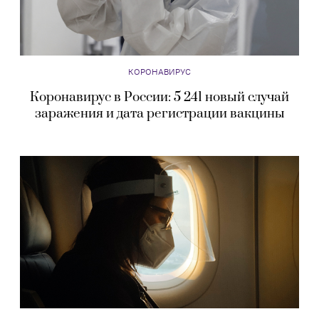
КОРОНАВИРУС
Коронавирус в России: 5 241 новый случай
заражения и дата регистрации вакцины