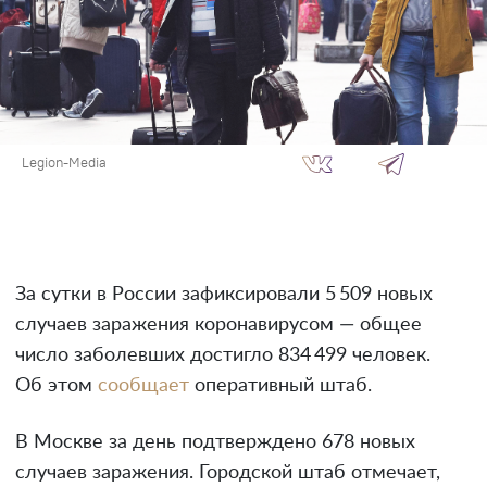
Legion-Media
За сутки в России зафиксировали 5 509 новых
случаев заражения коронавирусом — общее
число заболевших достигло 834 499 человек.
Об этом
сообщает
оперативный штаб.
В Москве за день подтверждено 678 новых
случаев заражения. Городской штаб отмечает,