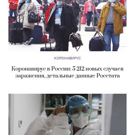
КОРОНАВИРУС
Коронавирус в России: 5 212 новых случаев
заражения, детальные данные Росстата