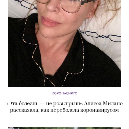
КОРОНАВИРУС
«Эта болезнь — не розыгрыш»: Алисса Милано
рассказала, как переболела коронавирусом