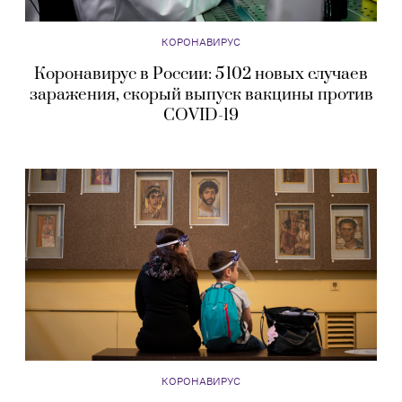
КОРОНАВИРУС
Коронавирус в России: 5 102 новых случаев
заражения, скорый выпуск вакцины против
COVID-19
КОРОНАВИРУС