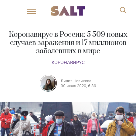
Коронавирус в России: 5 509 новых
случаев заражения и 17 миллионов
заболевших в мире
КОРОНАВИРУС
Лидия Новикова
30 июля 2020, 6:39