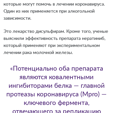
которые могут помочь в лечении коронавируса.
Один из них применяется при алкогольной
зависимости.
Это лекарство дисульфирам. Кроме того, ученые
выяснили эффективность препарата нератиниб,
который применяют при экспериментальном
лечении рака молочной железы.
«Потенциально оба препарата
являются ковалентными
ингибиторами белка — главной
протеазы коронавируса (Mpro) —
ключевого фермента,
отвечающего за репликацию