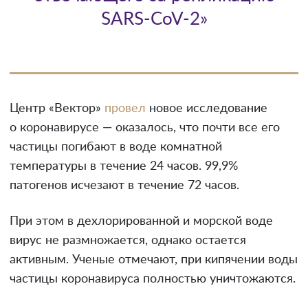
SARS-CoV-2»
Центр «Вектор»
провел
новое исследование
о коронавирусе — оказалось, что почти все его
частицы погибают в воде комнатной
температуры в течение 24 часов. 99,9%
патогенов исчезают в течение 72 часов.
При этом в дехлорированной и морской воде
вирус не размножается, однако остается
активным. Ученые отмечают, при кипячении воды
частицы коронавируса полностью уничтожаются.