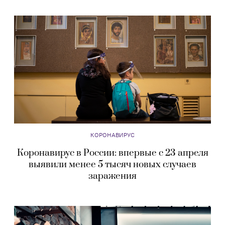
КОРОНАВИРУС
Коронавирус в России: впервые с 23 апреля
выявили менее 5 тысяч новых случаев
заражения