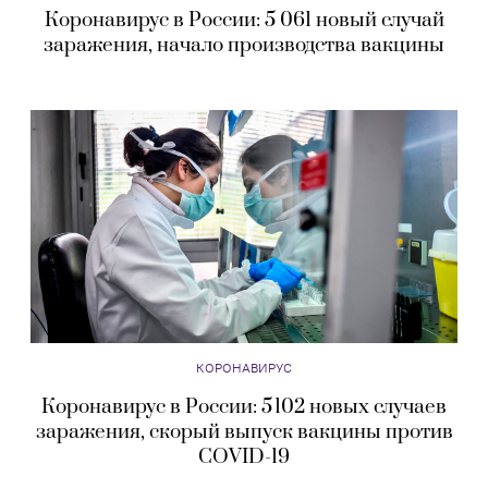
Коронавирус в России: 5 061 новый случай
заражения, начало производства вакцины
КОРОНАВИРУС
Коронавирус в России: 5 102 новых случаев
заражения, скорый выпуск вакцины против
COVID-19