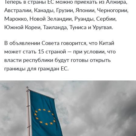
Теперь в страны ЕС можно приехать из Алжира,
Австралии, Канады, Грузии, Японии, Черногории,
Марокко, Новой Зеландии, Руанды, Сербии,
Южной Кореи, Таиланда, Туниса и Уругвая.
В объявлении Совета говорится, что Китай
может стать 15 страной — при условии, что
власти республики будут готовы открыть
границы для граждан ЕС.