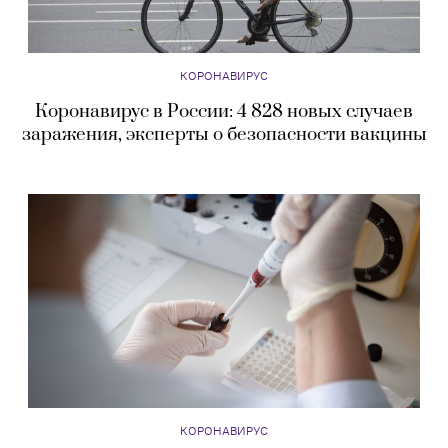
КОРОНАВИРУС
Коронавирус в России: 4 828 новых случаев
заражения, эксперты о безопасности вакцины
КОРОНАВИРУС