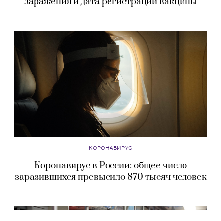
заражения и дата регистрации вакцины
КОРОНАВИРУС
Коронавирус в России: общее число
заразившихся превысило 870 тысяч человек