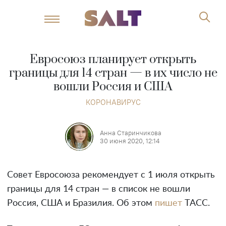
Евросоюз планирует открыть
границы для 14 стран — в их число не
вошли Россия и США
КОРОНАВИРУС
Анна Старинчикова
30 июня 2020, 12:14
Совет Евросоюза рекомендует с 1 июля открыть
границы для 14 стран — в список не вошли
Россия, США и Бразилия. Об этом
пишет
ТАСС.