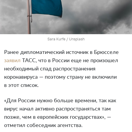
Sara Kurfe / Unsplash
Ранее дипломатический источник в Брюсселе
заявил
ТАСС, что в России еще не произошел
необходимый спад распространения
коронавируса — поэтому страну не включили
в этот список.
«Для России нужно больше времени, так как
вирус начал активно распространяться там
позже, чем в европейских государствах», —
отметил собеседник агентства.