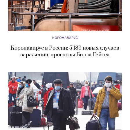
КОРОНАВИРУС
Коронавирус в России: 5 189 новых случаев
заражения, прогнозы Билла Гейтса