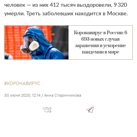
человек — из них 412 тысяч выздоровели, 9 320
умерли. Треть заболевших находится в Москве.
Коронавирус в России: 6
693 новых случая
заражения и ускорение
пандемии в мире
КОРОНАВИРУС
30 июня 2020, 12:14
/
Анна Старинчикова