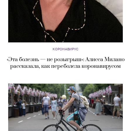
КОРОНАВИРУС
«Эта болезнь — не розыгрыш»: Алисса Милано
рассказала, как переболела коронавирусом