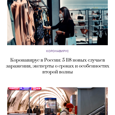
КОРОНАВИРУС
Коронавирус в России: 5 118 новых случаев
заражения, эксперты о сроках и особенностях
второй волны