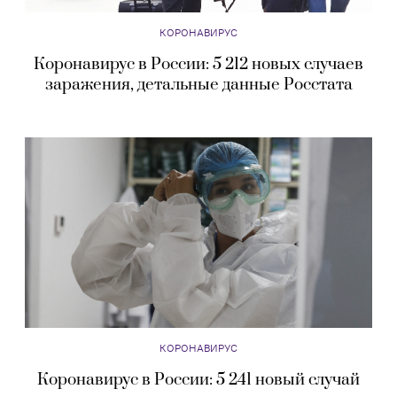
КОРОНАВИРУС
Коронавирус в России: 5 212 новых случаев
заражения, детальные данные Росстата
КОРОНАВИРУС
Коронавирус в России: 5 241 новый случай