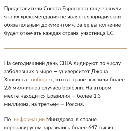
Представители Совета Евросоюза подчеркнули,
что их «рекомендация не является юридически
обязательным документом». За ее выполнение
будет отвечать каждая страна-участница ЕС.
На сегодняшний день США лидируют по числу
заболевших в мире — университет Джона
Хопкинса
сообщает
, что в стране выявили более
2,6 миллионов случаев болезни. На втором
месте находится Бразилия — более 1,3
миллиона, на третьем — Россия.
По
информации
Минздрава, в стране
коронавирусом заразились более 647 тысяч