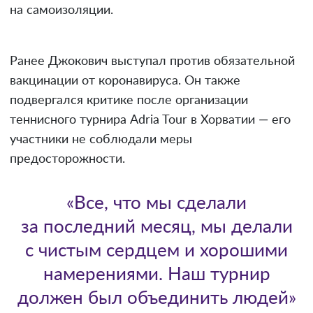
на самоизоляции.
Ранее Джокович выступал против обязательной
вакцинации от коронавируса. Он также
подвергался критике после организации
теннисного турнира Adria Tour в Хорватии — его
участники не соблюдали меры
предосторожности.
«Все, что мы сделали
за последний месяц, мы делали
с чистым сердцем и хорошими
намерениями. Наш турнир
должен был объединить людей»