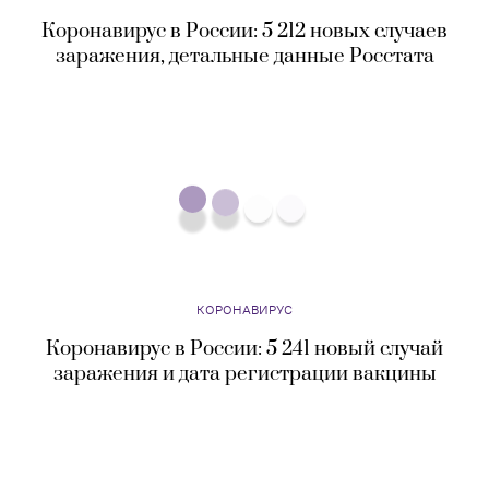
КОРОНАВИРУС
Коронавирус в России: 5 212 новых случаев
заражения, детальные данные Росстата
КОРОНАВИРУС
Коронавирус в России: 5 241 новый случай
заражения и дата регистрации вакцины