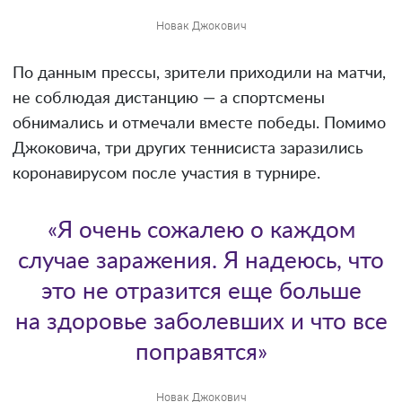
Новак Джокович
По данным прессы, зрители приходили на матчи,
не соблюдая дистанцию — а спортсмены
обнимались и отмечали вместе победы. Помимо
Джоковича, три других теннисиста заразились
коронавирусом после участия в турнире.
«Я очень сожалею о каждом
случае заражения. Я надеюсь, что
это не отразится еще больше
на здоровье заболевших и что все
поправятся»
Новак Джокович