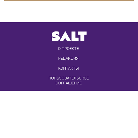
Eщё
О ПРОЕКТЕ
РЕДАКЦИЯ
КОНТАКТЫ
ПОЛЬЗОВАТЕЛЬСКОЕ 
СОГЛАШЕНИЕ
ПРАВИЛА ИСПОЛЬЗОВАНИЯ И 
ЦИТИРОВАНИЯ МАТЕРИАЛОВ