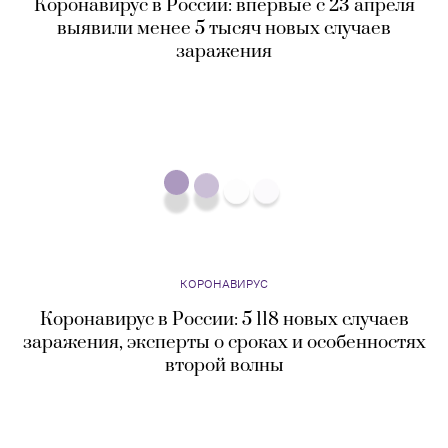
КОРОНАВИРУС
Коронавирус в России: впервые с 23 апреля
выявили менее 5 тысяч новых случаев
заражения
КОРОНАВИРУС
Коронавирус в России: 5 118 новых случаев
заражения, эксперты о сроках и особенностях
второй волны