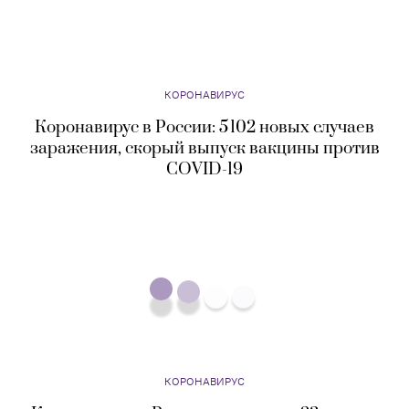
КОРОНАВИРУС
Коронавирус в России: 5 102 новых случаев
заражения, скорый выпуск вакцины против
COVID-19