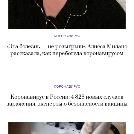
КОРОНАВИРУС
«Эта болезнь — не розыгрыш»: Алисса Милано
рассказала, как переболела коронавирусом