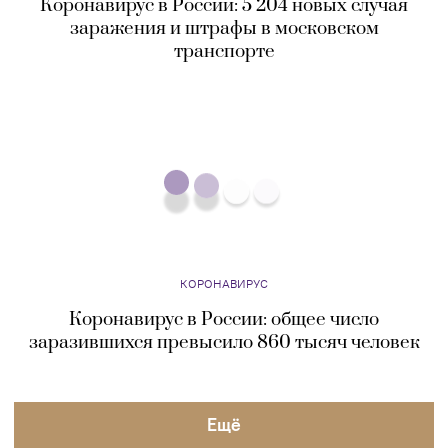
КОРОНАВИРУС
Коронавирус в России: 5 204 новых случая
заражения и штрафы в московском
транспорте
КОРОНАВИРУС
Коронавирус в России: общее число
заразившихся превысило 860 тысяч человек