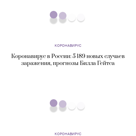
КОРОНАВИРУС
Коронавирус в России: 5 189 новых случаев
заражения, прогнозы Билла Гейтса