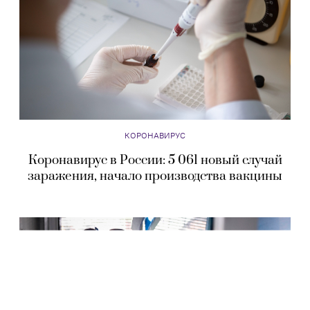
КОРОНАВИРУС
Коронавирус в России: 4 828 новых случаев
заражения, эксперты о безопасности вакцины
КОРОНАВИРУС
Коронавирус в России: 5 061 новый случай
заражения, начало производства вакцины