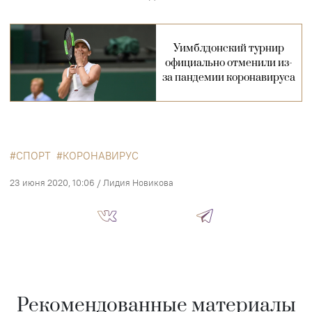
Уимблдонский турнир
официально отменили из-
за пандемии коронавируса
СПОРТ
КОРОНАВИРУС
23 июня 2020, 10:06
/
Лидия Новикова
Рекомендованные материалы