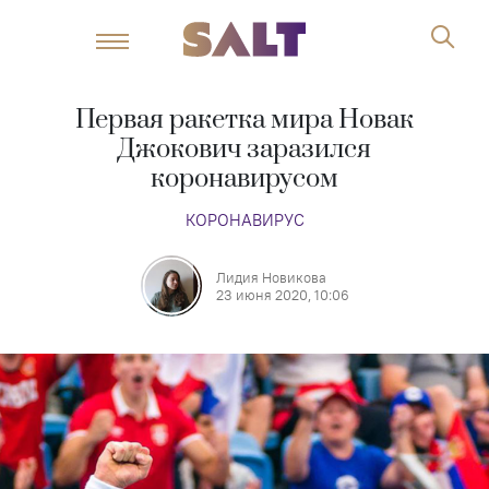
Первая ракетка мира Новак
Джокович заразился
коронавирусом
КОРОНАВИРУС
Лидия Новикова
23 июня 2020, 10:06