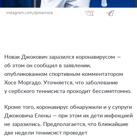
instagram.com/djokernole
Новак Джокович заразился коронавирусом —
об этом он сообщил в заявлении,
опубликованном спортивным комментатором
Хосе Моргадо. Уточняется, что заболевание
у сербского теннисиста проходит бессимптомно.
Кроме того, коронавирус обнаружили и у супруги
Джоковича Елены — при этом их дети инфекцией
не заразились. Предполагается, что ближайшие
две недели теннисист проведет