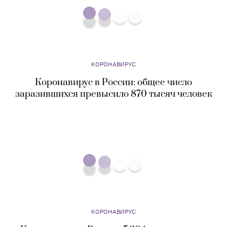
КОРОНАВИРУС
Коронавирус в России: общее число
заразившихся превысило 870 тысяч человек