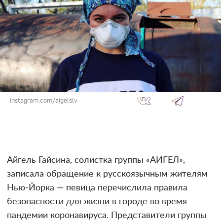
instagram.com/aigelslv
Айгель Гайсина, солистка группы «АИГЕЛ»,
записала обращение к русскоязычным жителям
Нью-Йорка — певица перечислила правила
безопасности для жизни в городе во время
пандемии коронавируса. Представители группы