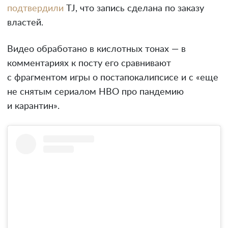
подтвердили
TJ, что запись сделана по заказу
властей.
Видео обработано в кислотных тонах — в
комментариях к посту его сравнивают
с фрагментом игры о постапокалипсисе и с «еще
не снятым сериалом HBO про пандемию
и карантин».