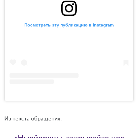
Посмотреть эту публикацию в Instagram
Из текста обращения: