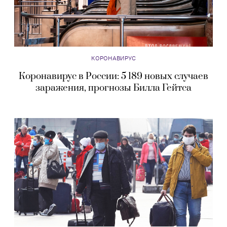
КОРОНАВИРУС
Коронавирус в России: 5 189 новых случаев
заражения, прогнозы Билла Гейтса