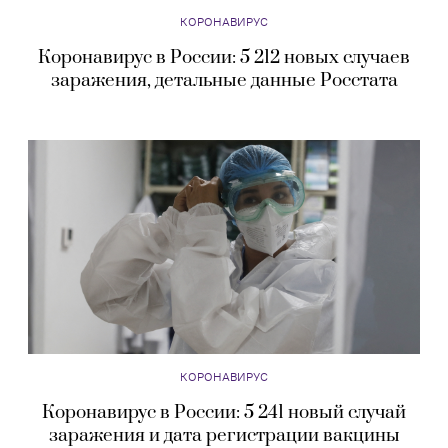
КОРОНАВИРУС
Коронавирус в России: 5 212 новых случаев
заражения, детальные данные Росстата
КОРОНАВИРУС
Коронавирус в России: 5 241 новый случай
заражения и дата регистрации вакцины