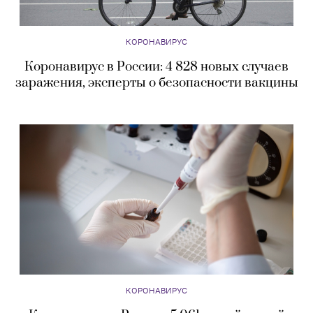
КОРОНАВИРУС
Коронавирус в России: 4 828 новых случаев
заражения, эксперты о безопасности вакцины
КОРОНАВИРУС