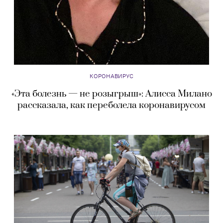
КОРОНАВИРУС
«Эта болезнь — не розыгрыш»: Алисса Милано
рассказала, как переболела коронавирусом