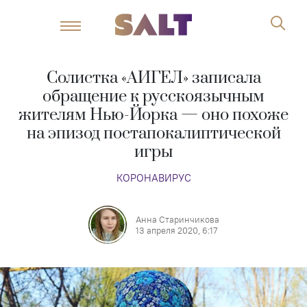
Солистка «АИГЕЛ» записала
обращение к русскоязычным
жителям Нью-Йорка — оно похоже
на эпизод постапокалиптической
игры
КОРОНАВИРУС
Анна Старинчикова
13 апреля 2020, 6:17