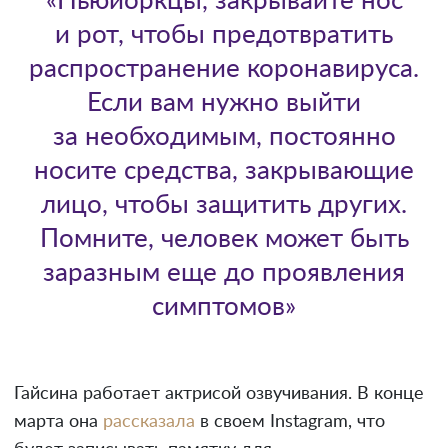
«Ньюйоркцы, закрывайте нос
и рот, чтобы предотвратить
распространение коронавируса.
Если вам нужно выйти
за необходимым, постоянно
носите средства, закрывающие
лицо, чтобы защитить других.
Помните, человек может быть
заразным еще до проявления
симптомов»
Гайсина работает актрисой озвучивания. В конце
марта она
рассказала
в своем Instagram, что