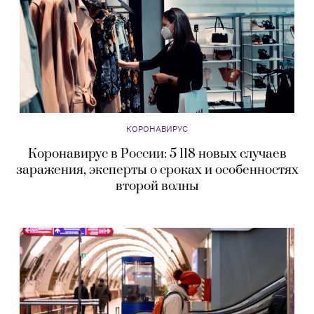
КОРОНАВИРУС
Коронавирус в России: 5 118 новых случаев
заражения, эксперты о сроках и особенностях
второй волны