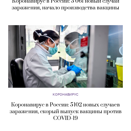
Коронавирус в России: 5 061 новый случай
заражения, начало производства вакцины
КОРОНАВИРУС
Коронавирус в России: 5 102 новых случаев
заражения, скорый выпуск вакцины против
COVID-19