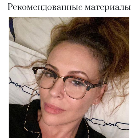
Рекомендованные материалы