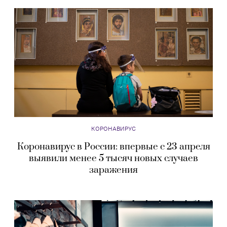
КОРОНАВИРУС
Коронавирус в России: впервые с 23 апреля
выявили менее 5 тысяч новых случаев
заражения