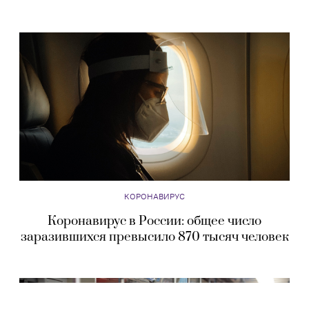
КОРОНАВИРУС
Коронавирус в России: общее число
заразившихся превысило 870 тысяч человек