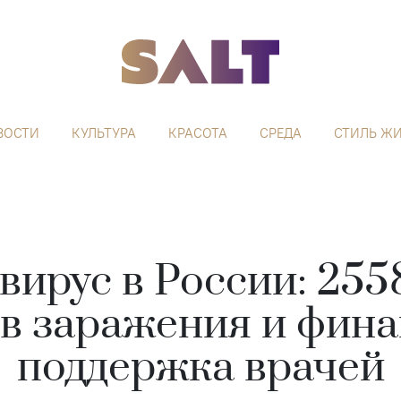
ВОСТИ
КУЛЬТУРА
КРАСОТА
СРЕДА
СТИЛЬ Ж
вирус в России: 255
в заражения и фин
поддержка врачей