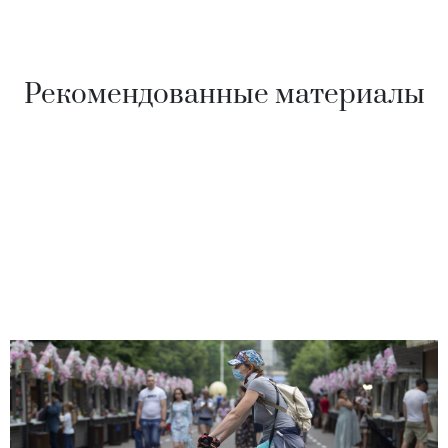
Рекомендованные материалы