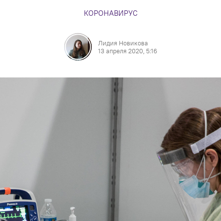
КОРОНАВИРУС
Лидия Новикова
13 апреля 2020, 5:16