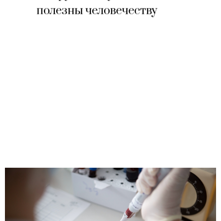
полезны человечеству