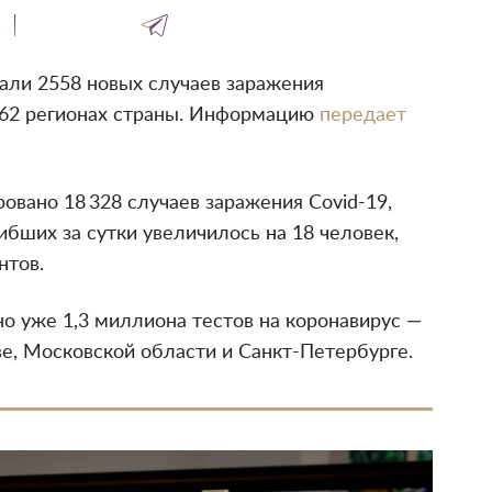
вали 2558 новых случаев заражения
 62 регионах страны. Информацию
передает
овано 18 328 случаев заражения Covid-19,
ибших за сутки увеличилось на 18 человек,
нтов.
о уже 1,3 миллиона тестов на коронавирус —
е, Московской области и Санкт-Петербурге.