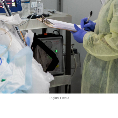
Legion-Media