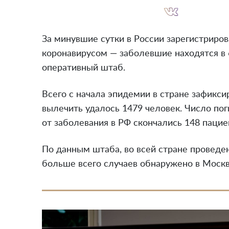
За минувшие сутки в России зарегистриро
коронавирусом — заболевшие находятся в
оперативный штаб.
Всего с начала эпидемии в стране зафиксир
вылечить удалось 1479 человек. Число пог
от заболевания в РФ скончались 148 пацие
По данным штаба, во всей стране проведен
больше всего случаев обнаружено в Москв