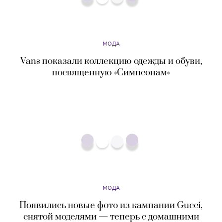
Vans показали коллекцию одежды и обуви,
посвященную «Симпсонам»
МОДА
Появились новые фото из кампании Gucci,
снятой моделями — теперь с домашними
питомцами