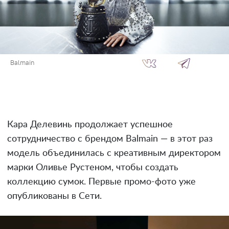
Balmain
Кара Делевинь продолжает успешное
сотрудничество с брендом Balmain — в этот раз
модель объединилась с креативным директором
марки Оливье Рустеном, чтобы создать
коллекцию сумок. Первые промо-фото уже
опубликованы в Сети.