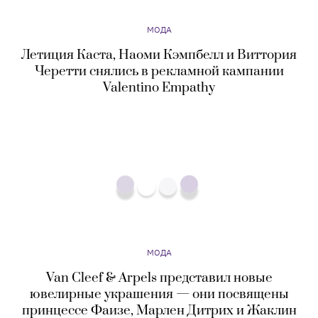
Valentino Empathy
МОДА
Van Cleef & Arpels представил новые
ювелирные украшения — они посвящены
принцессе Фаизе, Марлен Дитрих и Жаклин
Кеннеди