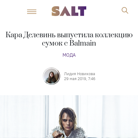
Кара Делевинь выпустила коллекцию
сумок с Balmain
МОДА
Лидия Новикова
29 мая 2019, 7:46