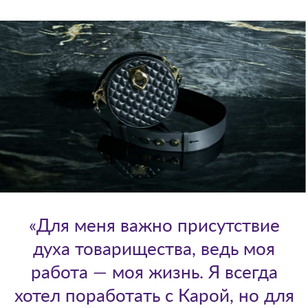
«Для меня важно присутствие
духа товарищества, ведь моя
работа — моя жизнь. Я всегда
хотел поработать с Карой, но для