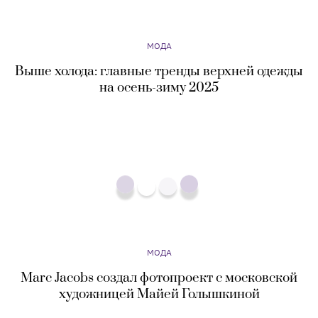
на осень-зиму 2025
МОДА
Marc Jacobs создал фотопроект с московской
художницей Майей Голышкиной