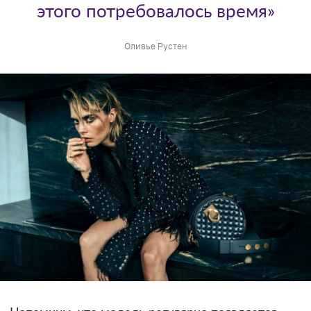
этого потребовалось время»
Оливье Рустен