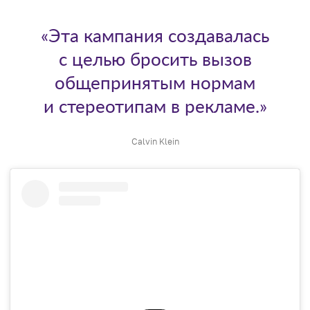
«Эта кампания создавалась
с целью бросить вызов
общепринятым нормам
и стереотипам в рекламе.»
Calvin Klein