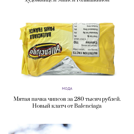
МОДА
Мятая пачка чипсов за 280 тысяч рублей.
Новый клатч от Balenciaga