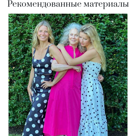
Рекомендованные материалы