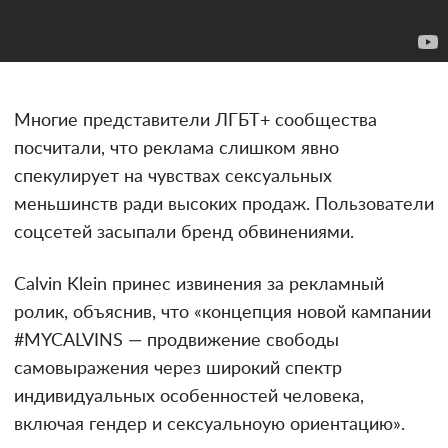
Многие представители ЛГБТ+ сообщества
посчитали, что реклама слишком явно
спекулирует на чувствах сексуальных
меньшинств ради высоких продаж. Пользователи
соцсетей засыпали бренд обвинениями.
Calvin Klein принес извинения за рекламный
ролик, объяснив, что «концепция новой кампании
#MYCALVINS — продвижение свободы
самовыражения через широкий спектр
индивидуальных особенностей человека,
включая гендер и сексуальноую ориентацию».