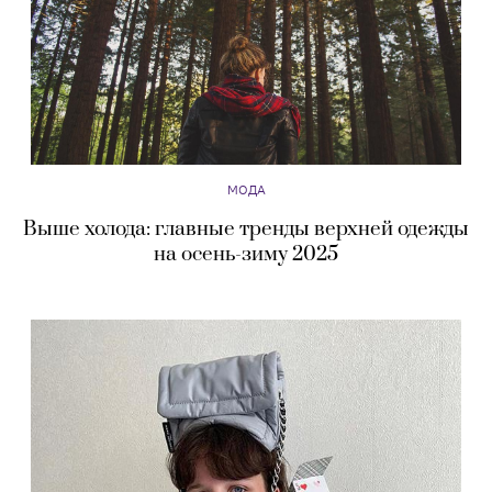
МОДА
Выше холода: главные тренды верхней одежды
на осень-зиму 2025