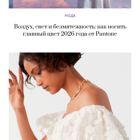
МОДА
Воздух, свет и безмятежность: как носить
главный цвет 2026 года от Pantone