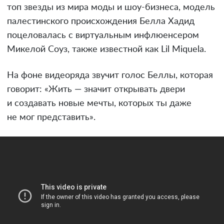
топ звезды из мира моды и шоу-бизнеса, модель
палестинского происхождения Белла Хадид
поцеловалась с виртуальным инфлюенсером
Микелой Соуз, также известной как Lil Miquela.
На фоне видеоряда звучит голос Беллы, которая
говорит: «Жить — значит открывать двери
и создавать новые мечты, которых ты даже
не мог представить».