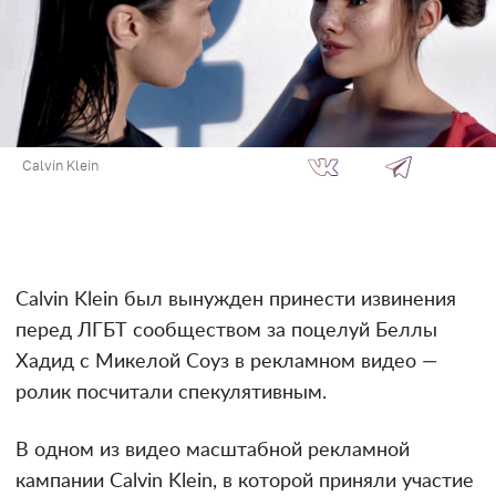
Calvin Klein
Calvin Klein был вынужден принести извинения
перед ЛГБТ сообществом за поцелуй Беллы
Хадид с Микелой Соуз в рекламном видео —
ролик посчитали спекулятивным.
В одном из видео масштабной рекламной
кампании Calvin Klein, в которой приняли участие