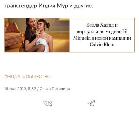
трансгендер Индия Мур и другие.
Белла Хадид и
виртуальная модель Lil
Miquela в новой кампании
Calvin Klein
МОДА
ОБЩЕСТВО
18 мая 2019, 8:32
/
Ольга Петелина