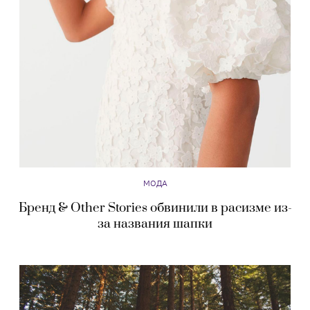
МОДА
Бренд & Other Stories обвинили в расизме из-
за названия шапки