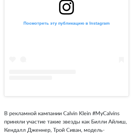
Посмотреть эту публикацию в Instagram
В рекламной кампании Calvin Klein #MyCalvins
приняли участие такие звезды как Билли Айлиш,
Кендалл Дженнер, Трой Сиван, модель-