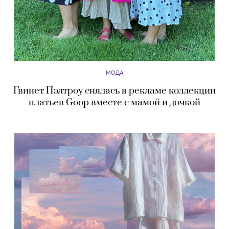
МОДА
Гвинет Пэлтроу снялась в рекламе коллекции
платьев Goop вместе с мамой и дочкой