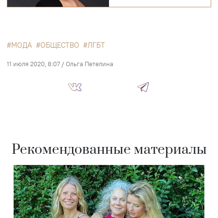
МОДА
ОБЩЕСТВО
ЛГБТ
11 июля 2020, 8:07
/
Ольга Петелина
Рекомендованные материалы