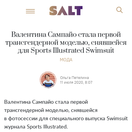
Валентина Сампайо стала первой
трансгендерной моделью, снявшейся
для Sports Illustrated Swimsuit
МОДА
Ольга Петелина
11 июля 2020, 8:07
Валентина Сампайо стала первой
трансгендерной моделью, снявшейся
в фотосессии для специального выпуска Swimsuit
журнала Sports Illustrated.