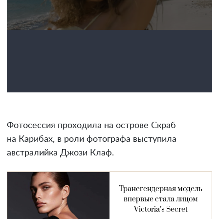
Фотосессия проходила на острове Скраб
на Карибах, в роли фотографа выступила
австралийка Джози Клаф.
Трансгендерная модель
впервые стала лицом
Victoria’s Secret