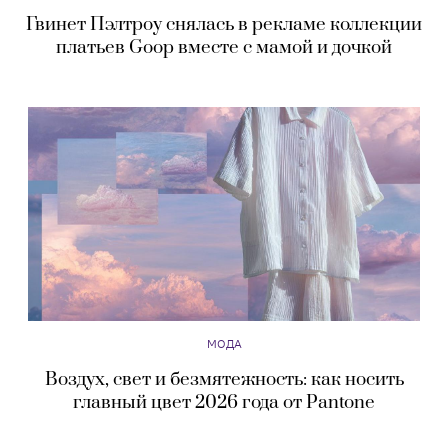
Гвинет Пэлтроу снялась в рекламе коллекции
платьев Goop вместе с мамой и дочкой
МОДА
Воздух, свет и безмятежность: как носить
главный цвет 2026 года от Pantone