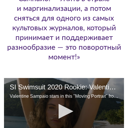
и маргинализации, а потом
сняться для одного из самых
культовых журналов, который
принимает и поддерживает
разнообразие — это поворотный
момент!»