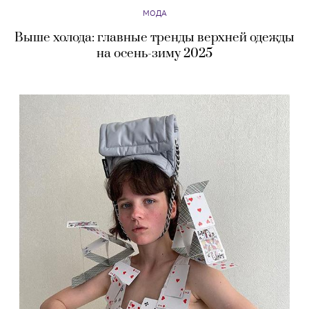
МОДА
Выше холода: главные тренды верхней одежды
на осень-зиму 2025