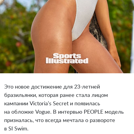
Это новое достижение для 23-летней
бразильянки, которая ранее стала лицом
кампании Victoria’s Secret и появилась
на обложке Vogue. В интервью PEOPLE модель
призналась, что всегда мечтала о развороте
в SI Swim.