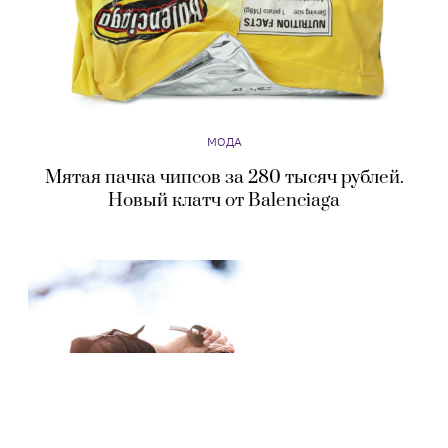
МОДА
Мятая пачка чипсов за 280 тысяч рублей.
Новый клатч от Balenciaga