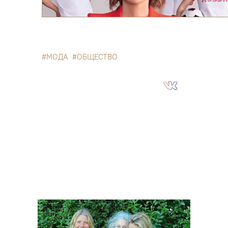
МОДА
ОБЩЕСТВО