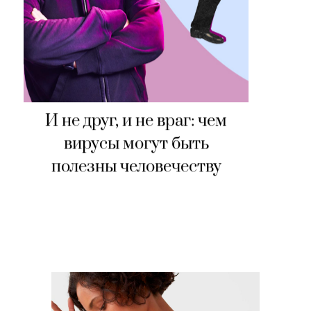
И не друг, и не враг: чем
вирусы могут быть
полезны человечеству