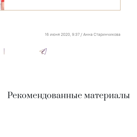
16 июня 2020, 9:37
/
Анна Старинчикова
Рекомендованные материалы