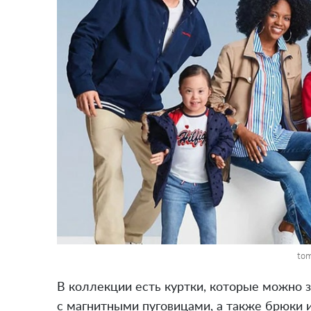
to
В коллекции есть куртки, которые можно з
с магнитными пуговицами, а также брюки 