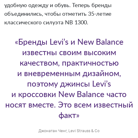
удобную одежду и обувь. Теперь бренды
объединились, чтобы отметить 35-летие
классического силуэта NB 1300.
«Бренды Levi’s и New Balance
известны своим высоким
качеством, практичностью
и вневременным дизайном,
поэтому джинсы Levi’s
и кроссовки New Balance часто
носят вместе. Это всем известный
факт»
Джонатан Ченг, Levi Strauss & Co