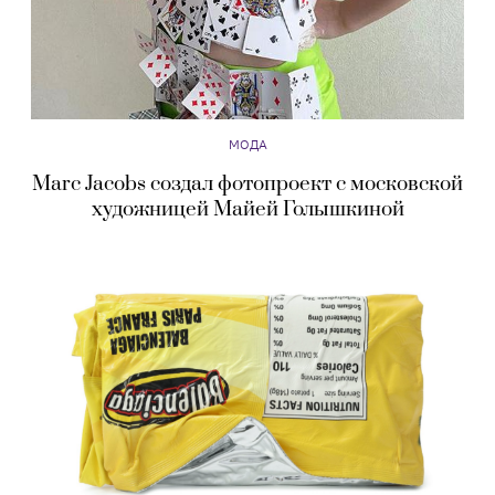
МОДА
Marc Jacobs создал фотопроект с московской
художницей Майей Голышкиной