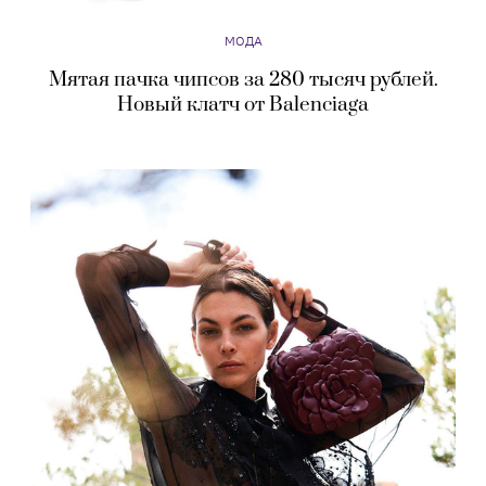
МОДА
Мятая пачка чипсов за 280 тысяч рублей.
Новый клатч от Balenciaga