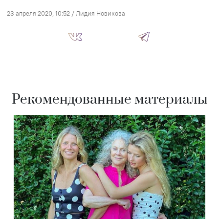
23 апреля 2020, 10:52
/
Лидия Новикова
Рекомендованные материалы