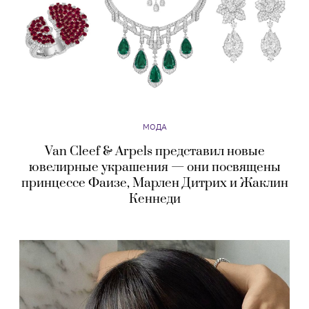
МОДА
Van Cleef & Arpels представил новые
ювелирные украшения — они посвящены
принцессе Фаизе, Марлен Дитрих и Жаклин
Кеннеди