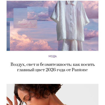
МОДА
Воздух, свет и безмятежность: как носить
главный цвет 2026 года от Pantone