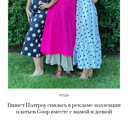
МОДА
Гвинет Пэлтроу снялась в рекламе коллекции
платьев Goop вместе с мамой и дочкой