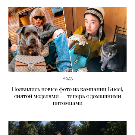
МОДА
Появились новые фото из кампании Gucci,
снятой моделями — теперь с домашними
питомцами