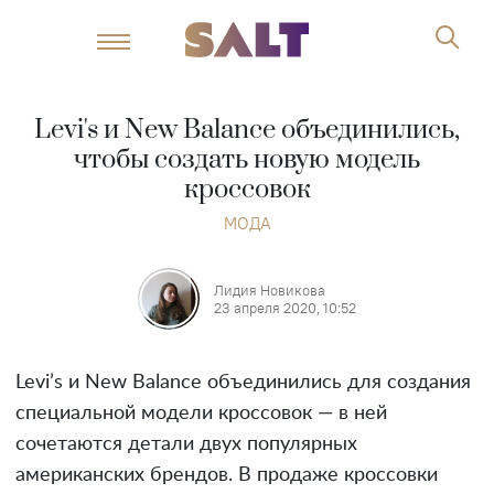
Levi's и New Balance объединились,
чтобы создать новую модель
кроссовок
МОДА
Лидия Новикова
23 апреля 2020, 10:52
Levi’s и New Balance объединились для создания
специальной модели кроссовок — в ней
сочетаются детали двух популярных
американских брендов. В продаже кроссовки