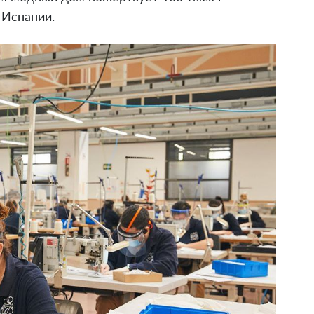
 Испании.