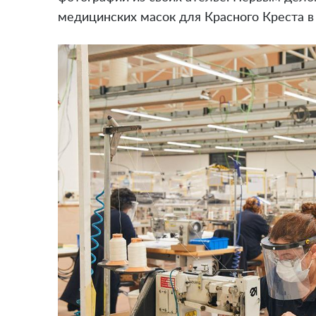
медицинских масок для Красного Креста в