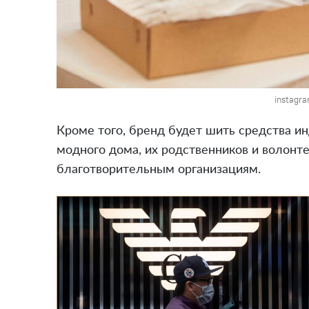
instagr
Кроме того, бренд будет шить средства и
модного дома, их родственников и волонт
благотворительным организациям.