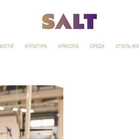
ВОСТИ
КУЛЬТУРА
КРАСОТА
СРЕДА
СТИЛЬ Ж