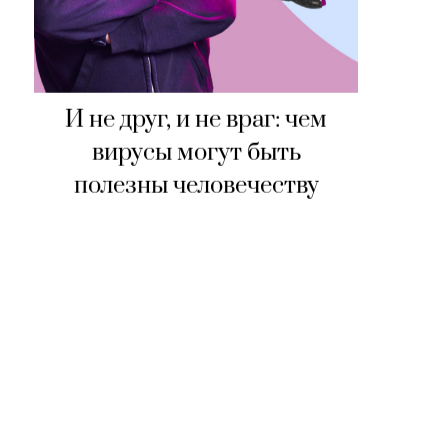
И не друг, и не враг: чем
вирусы могут быть
полезны человечеству