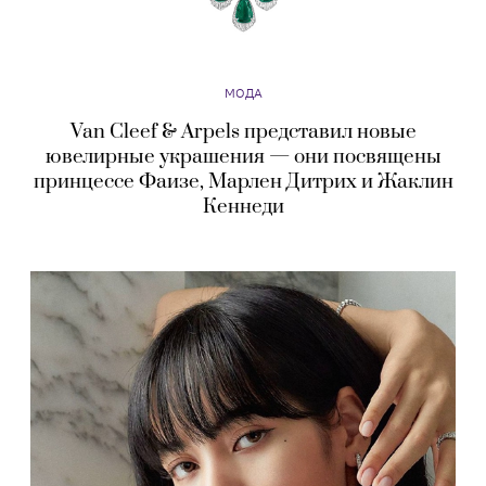
МОДА
Van Cleef & Arpels представил новые
ювелирные украшения — они посвящены
принцессе Фаизе, Марлен Дитрих и Жаклин
Кеннеди