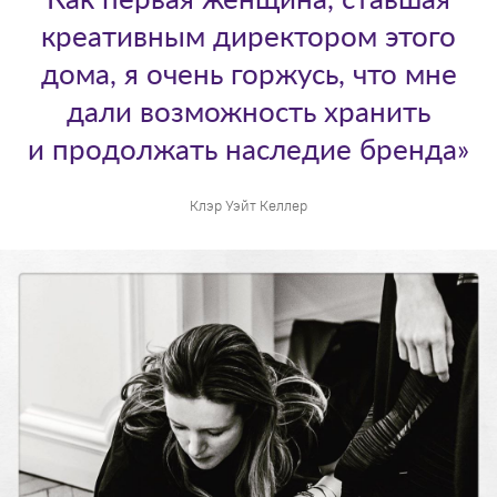
креативным директором этого
дома, я очень горжусь, что мне
дали возможность хранить
и продолжать наследие бренда»
Клэр Уэйт Келлер