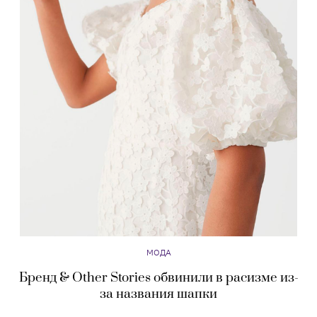
МОДА
Бренд & Other Stories обвинили в расизме из-
за названия шапки