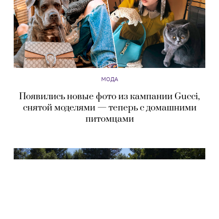
МОДА
Появились новые фото из кампании Gucci,
снятой моделями — теперь с домашними
питомцами