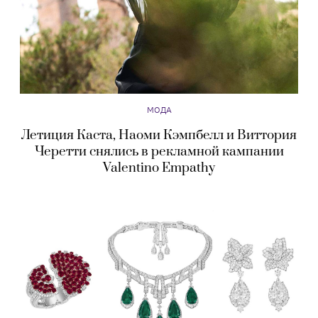
МОДА
Летиция Каста, Наоми Кэмпбелл и Виттория
Черетти снялись в рекламной кампании
Valentino Empathy