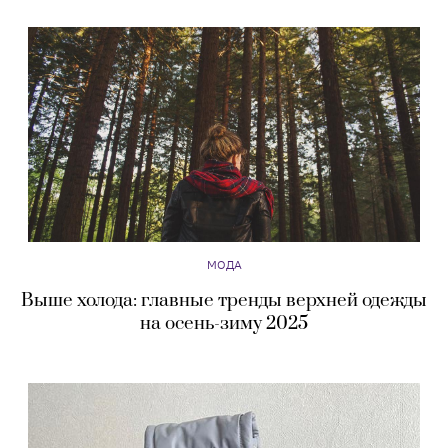
МОДА
Выше холода: главные тренды верхней одежды
на осень-зиму 2025