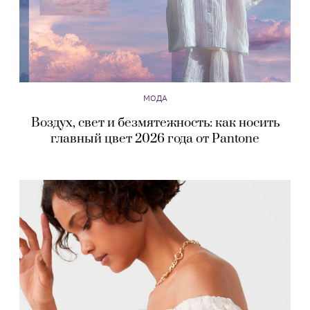
МОДА
Воздух, свет и безмятежность: как носить
главный цвет 2026 года от Pantone