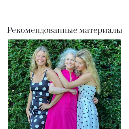
Рекомендованные материалы