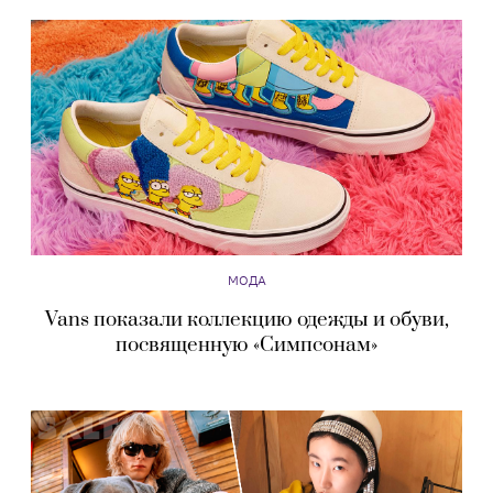
МОДА
Vans показали коллекцию одежды и обуви,
посвященную «Симпсонам»