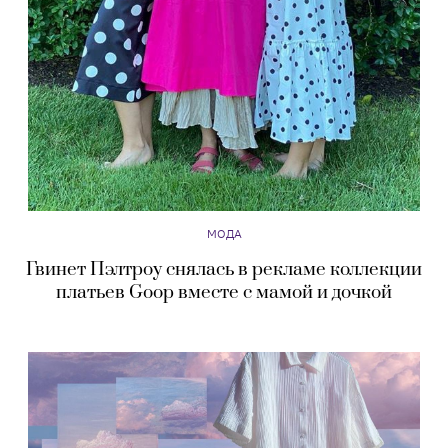
МОДА
Гвинет Пэлтроу снялась в рекламе коллекции
платьев Goop вместе с мамой и дочкой