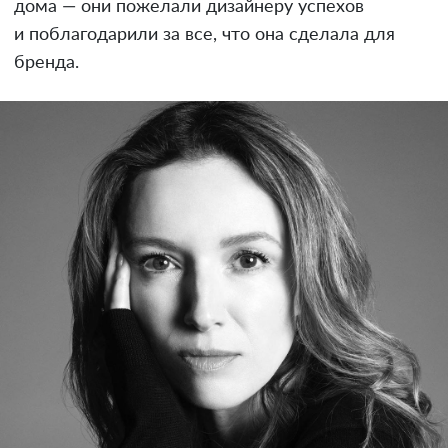
дома — они пожелали дизайнеру успехов
и поблагодарили за все, что она сделала для
бренда.