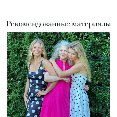
Рекомендованные материалы