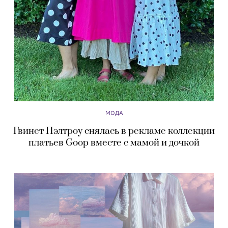
МОДА
Гвинет Пэлтроу снялась в рекламе коллекции
платьев Goop вместе с мамой и дочкой