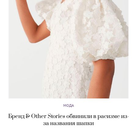
МОДА
Бренд & Other Stories обвинили в расизме из-
за названия шапки