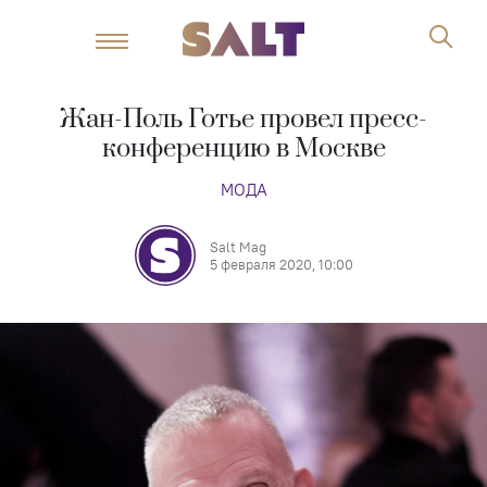
Жан-Поль Готье провел пресс-
конференцию в Москве
МОДА
Salt Mag
5 февраля 2020, 10:00