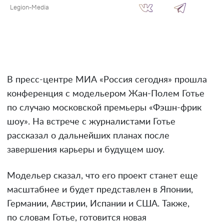
Legion-Media
В пресс-центре МИА «Россия сегодня» прошла
конференция с модельером Жан-Полем Готье
по случаю московской премьеры «Фэшн-фрик
шоу». На встрече с журналистами Готье
рассказал о дальнейших планах после
завершения карьеры и будущем шоу.
Модельер сказал, что его проект станет еще
масштабнее и будет представлен в Японии,
Германии, Австрии, Испании и США. Также,
по словам Готье, готовится новая