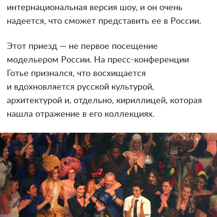
интернациональная версия шоу, и он очень
надеется, что сможет представить ее в России.
Этот приезд — не первое посещение
модельером России. На пресс-конференции
Готье признался, что восхищается
и вдохновляется русской культурой,
архитектурой и, отдельно, кириллицей, которая
нашла отражение в его коллекциях.