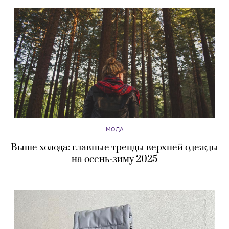
МОДА
Выше холода: главные тренды верхней одежды
на осень-зиму 2025