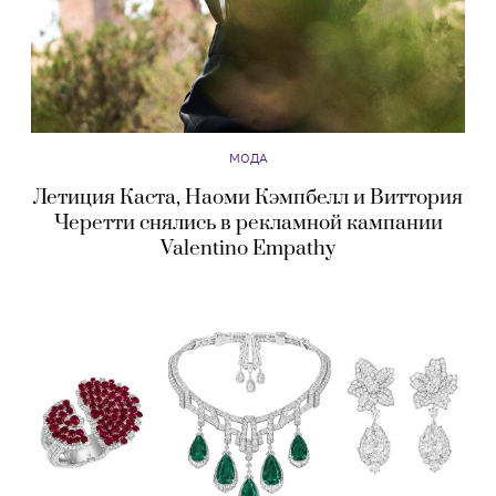
МОДА
Летиция Каста, Наоми Кэмпбелл и Виттория
Черетти снялись в рекламной кампании
Valentino Empathy