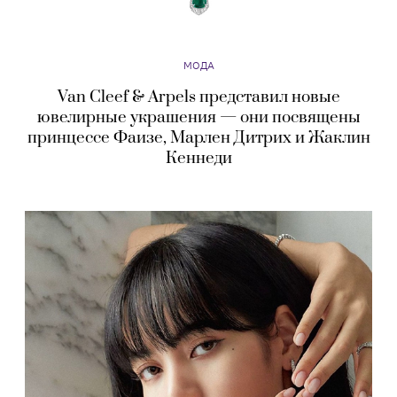
МОДА
Van Cleef & Arpels представил новые
ювелирные украшения — они посвящены
принцессе Фаизе, Марлен Дитрих и Жаклин
Кеннеди