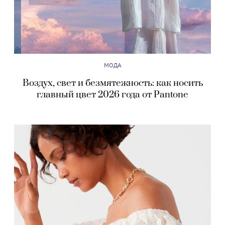
МОДА
Воздух, свет и безмятежность: как носить
главный цвет 2026 года от Pantone