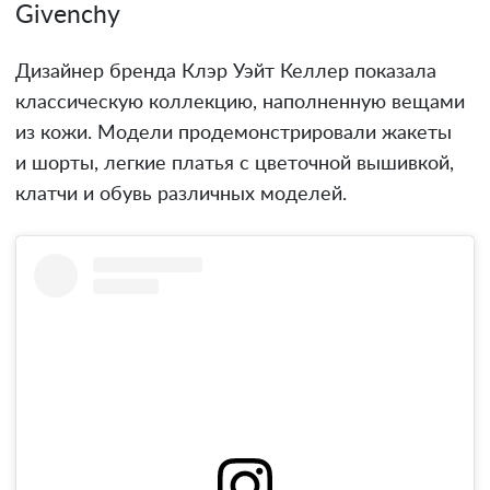
Givenchy
Дизайнер бренда Клэр Уэйт Келлер показала
классическую коллекцию, наполненную вещами
из кожи. Модели продемонстрировали жакеты
и шорты, легкие платья с цветочной вышивкой,
клатчи и обувь различных моделей.