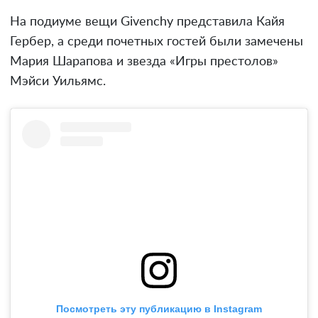
На подиуме вещи Givenchy представила Кайя
Гербер, а среди почетных гостей были замечены
Мария Шарапова и звезда «Игры престолов»
Мэйси Уильямс.
Посмотреть эту публикацию в Instagram