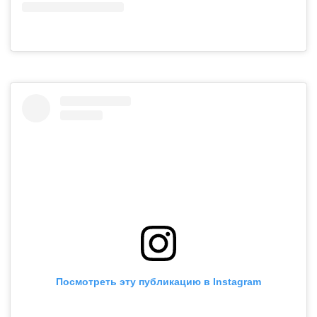
Посмотреть эту публикацию в Instagram