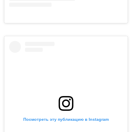
Посмотреть эту публикацию в Instagram