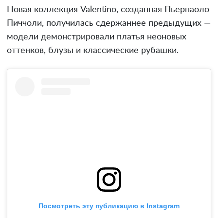
Новая коллекция Valentino, созданная Пьерпаоло
Пиччоли, получилась сдержаннее предыдущих —
модели демонстрировали платья неоновых
оттенков, блузы и классические рубашки.
Посмотреть эту публикацию в Instagram