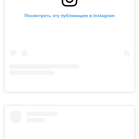
Посмотреть эту публикацию в Instagram