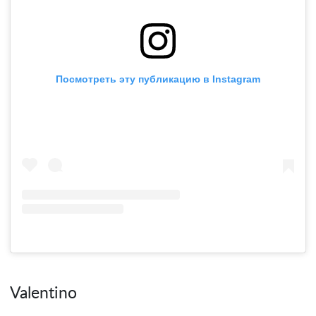
Посмотреть эту публикацию в Instagram
Valentino