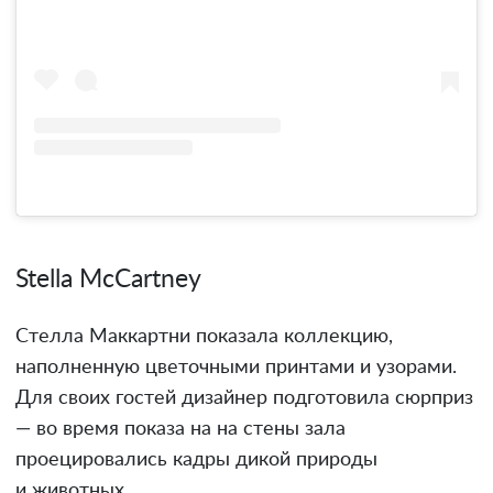
Stella McCartney
Стелла Маккартни показала коллекцию,
наполненную цветочными принтами и узорами.
Для своих гостей дизайнер подготовила сюрприз
— во время показа на на стены зала
проецировались кадры дикой природы
и животных.