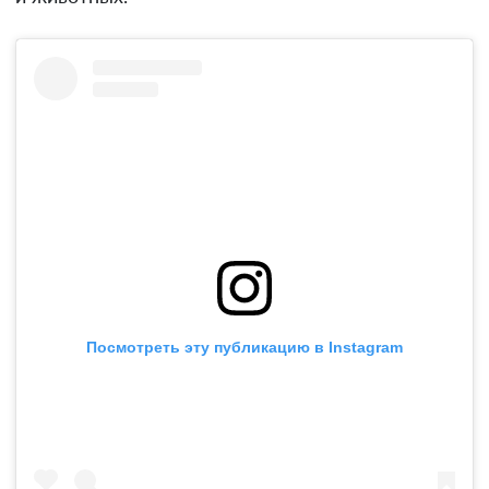
Посмотреть эту публикацию в Instagram