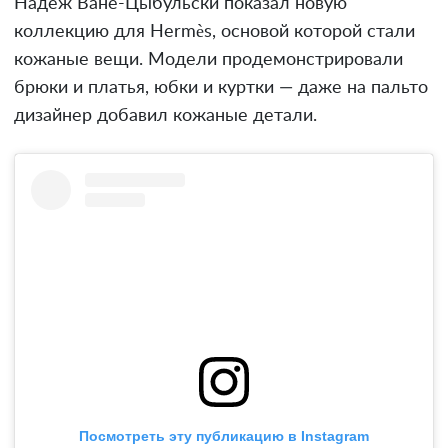
Надеж Ване-Цыбульски показал новую
коллекцию для Hermès, основой которой стали
кожаные вещи. Модели продемонстрировали
брюки и платья, юбки и куртки — даже на пальто
дизайнер добавил кожаные детали.
Посмотреть эту публикацию в Instagram