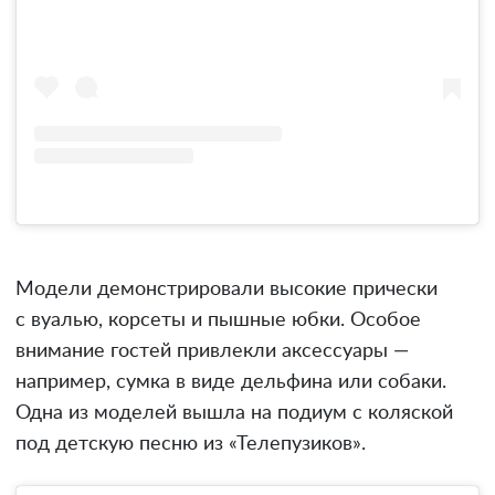
Модели демонстрировали высокие прически
с вуалью, корсеты и пышные юбки. Особое
внимание гостей привлекли аксессуары —
например, сумка в виде дельфина или собаки.
Одна из моделей вышла на подиум с коляской
под детскую песню из «Телепузиков».