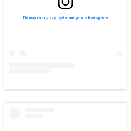
Посмотреть эту публикацию в Instagram