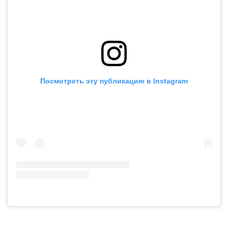
Посмотреть эту публикацию в Instagram