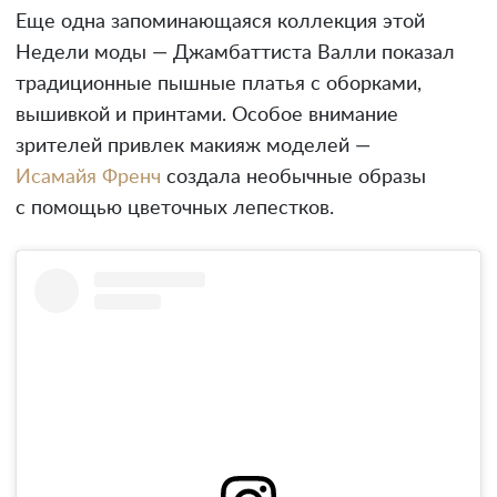
Еще одна запоминающаяся коллекция этой
Недели моды — Джамбаттиста Валли показал
традиционные пышные платья с оборками,
вышивкой и принтами. Особое внимание
зрителей привлек макияж моделей —
Исамайя Френч
создала необычные образы
с помощью цветочных лепестков.