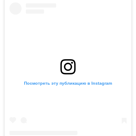
Посмотреть эту публикацию в Instagram