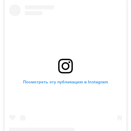
Посмотреть эту публикацию в Instagram