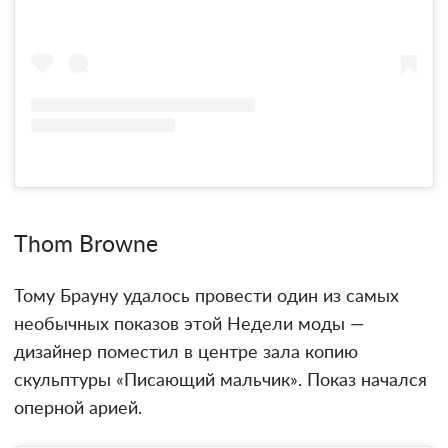
Thom Browne
Тому Брауну удалось провести один из самых
необычных показов этой Недели моды —
дизайнер поместил в центре зала копию
скульптуры «Писающий мальчик». Показ начался
оперной арией.