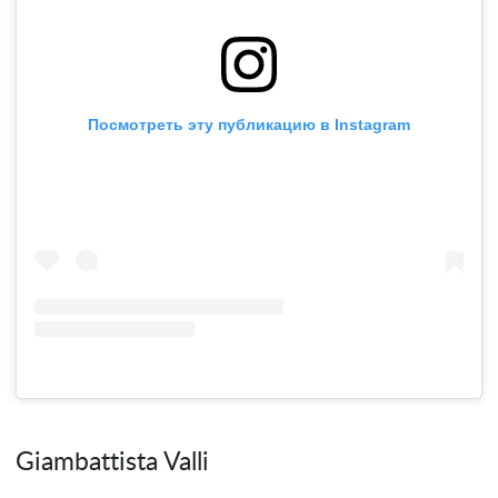
Посмотреть эту публикацию в Instagram
Giambattista Valli