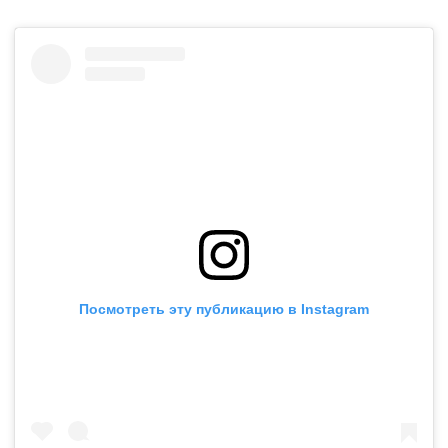
Посмотреть эту публикацию в Instagram