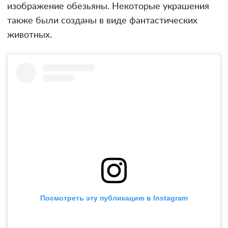
изображение обезьяны. Некоторые украшения
также были созданы в виде фантастических
животных.
Посмотреть эту публикацию в Instagram