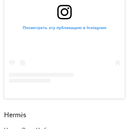
Посмотреть эту публикацию в Instagram
Hermès