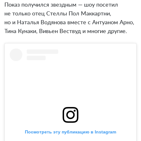
Показ получился звездным — шоу посетил
не только отец Стеллы Пол Маккартни,
но и Наталья Водянова вместе с Антуаном Арно,
Тина Кунаки, Вивьен Вествуд и многие другие.
Посмотреть эту публикацию в Instagram