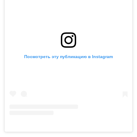
Посмотреть эту публикацию в Instagram