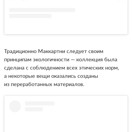
Традиционно Маккартни следует своим
принципам экологичности — коллекция была
сделана с соблюдением всех этических норм,
а некоторые вещи оказались созданы
из переработанных материалов.