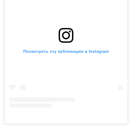
Посмотреть эту публикацию в Instagram