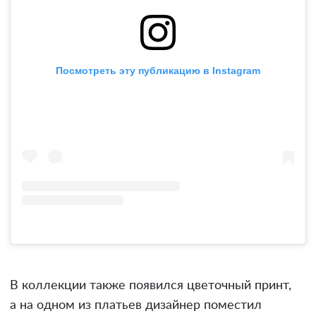
Посмотреть эту публикацию в Instagram
В коллекции также появился цветочный принт,
а на одном из платьев дизайнер поместил