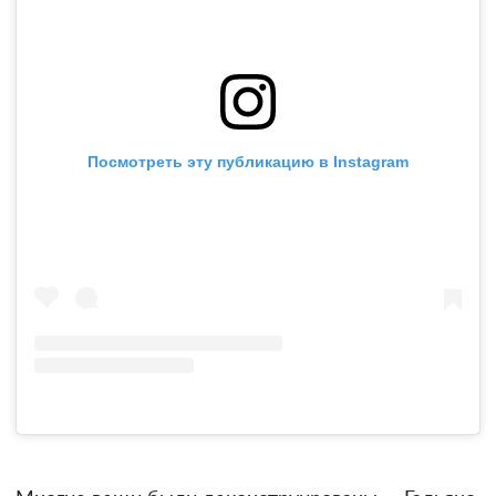
Посмотреть эту публикацию в Instagram