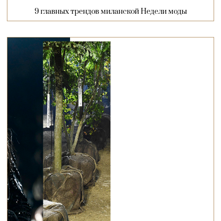
9 главных трендов миланской Недели моды