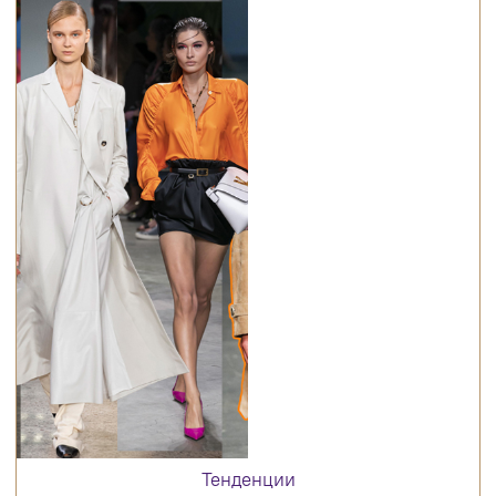
Тенденции