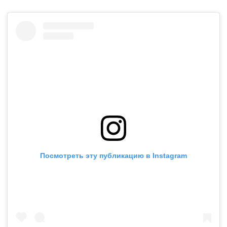
Посмотреть эту публикацию в Instagram