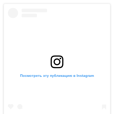
Посмотреть эту публикацию в Instagram