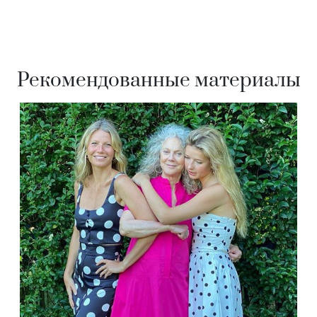
Рекомендованные материалы