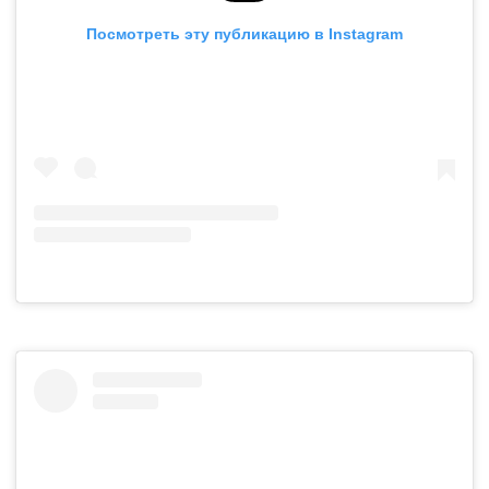
Посмотреть эту публикацию в Instagram