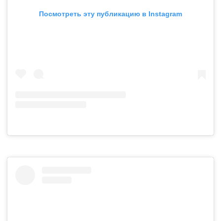
Посмотреть эту публикацию в Instagram