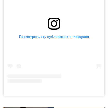
Посмотреть эту публикацию в Instagram