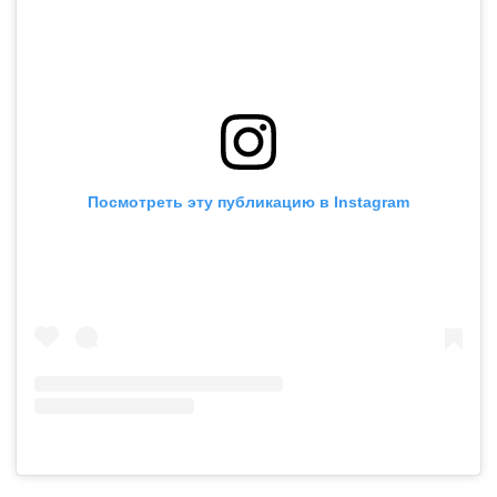
Посмотреть эту публикацию в Instagram