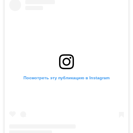
Посмотреть эту публикацию в Instagram