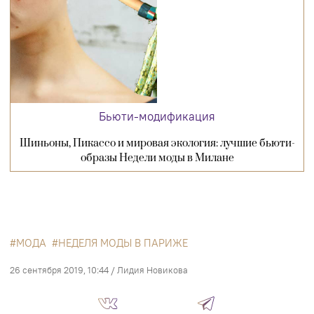
Бьюти-модификация
Шиньоны, Пикассо и мировая экология: лучшие бьюти-
образы Недели моды в Милане
МОДА
НЕДЕЛЯ МОДЫ В ПАРИЖЕ
26 сентября 2019, 10:44
/
Лидия Новикова