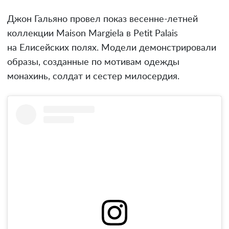
Джон Гальяно провел показ весенне-летней
коллекции Maison Margiela в Petit Palais
на Елисейских полях. Модели демонстрировали
образы, созданные по мотивам одежды
монахинь, солдат и сестер милосердия.