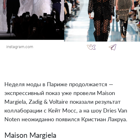
instagram.com
Неделя моды в Париже продолжается —
экспрессивный показ уже провели Maison
Margiela, Zadig & Voltaire показали результат
коллаборации с Кейт Мосс, а на шоу Dries Van
Noten неожиданно появился Кристиан Лакруа.
Maison Margiela