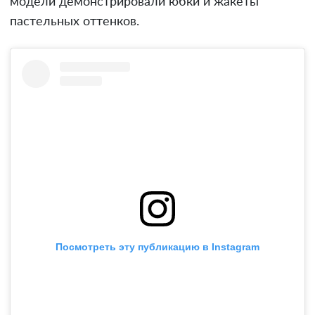
модели демонстрировали юбки и жакеты
пастельных оттенков.
Посмотреть эту публикацию в Instagram