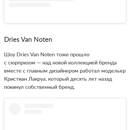
Dries Van Noten
Шоу Dries Van Noten тоже прошло
с сюрпризом — над новой коллекцией бренда
вместе с главным дизайнером работал модельер
Кристиан Лакруа, который десять лет назад
покинул собственный бренд.