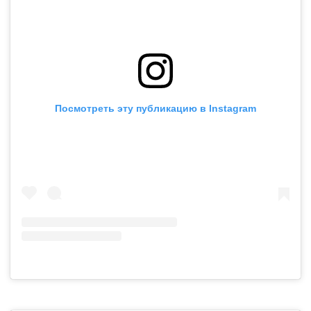
Посмотреть эту публикацию в Instagram