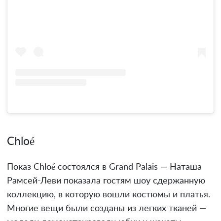
Chloé
Показ Chloé состоялся в Grand Palais — Наташа
Рамсей-Леви показала гостям шоу сдержанную
коллекцию, в которую вошли костюмы и платья.
Многие вещи были созданы из легких тканей —