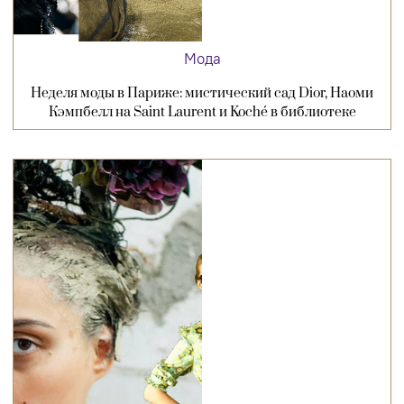
Мода
Неделя моды в Париже: мистический сад Dior, Наоми
Кэмпбелл на Saint Laurent и Koché в библиотеке