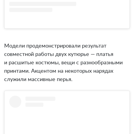
Модели продемонстрировали результат
совместной работы двух кутюрье — платья
и расшитые костюмы, вещи с разнообразными
принтами. Акцентом на некоторых нарядах
служили массивные перья.