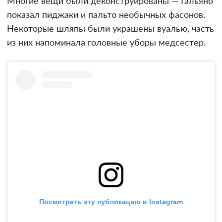
Многие вещи были деконструированы — Гальяно
показал пиджаки и пальто необычных фасонов.
Некоторые шляпы были украшены вуалью, часть
из них напоминала головные уборы медсестер.
Посмотреть эту публикацию в Instagram