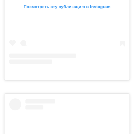
Посмотреть эту публикацию в Instagram