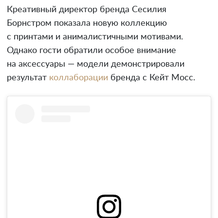
Креативный директор бренда Сесилия
Борнстром показала новую коллекцию
с принтами и анималистичными мотивами.
Однако гости обратили особое внимание
на аксессуары — модели демонстрировали
результат
коллаборации
бренда с Кейт Мосс.