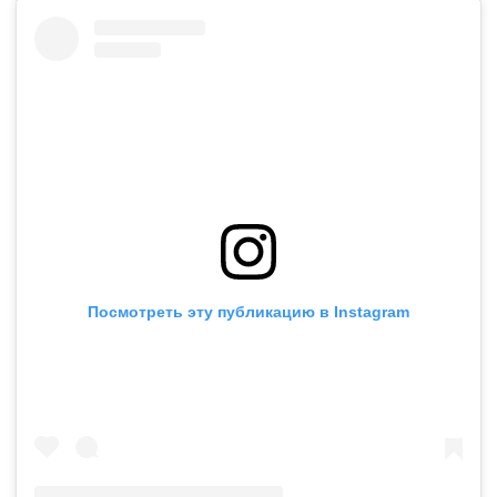
Посмотреть эту публикацию в Instagram