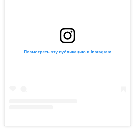
Посмотреть эту публикацию в Instagram