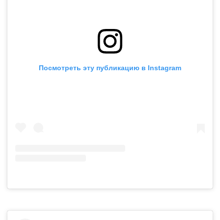
Посмотреть эту публикацию в Instagram