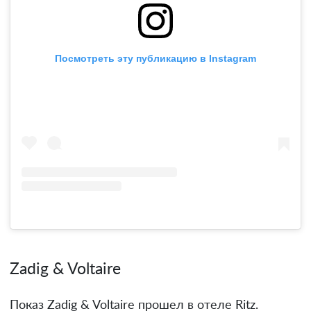
Посмотреть эту публикацию в Instagram
Zadig & Voltaire
Показ Zadig & Voltaire прошел в отеле Ritz.