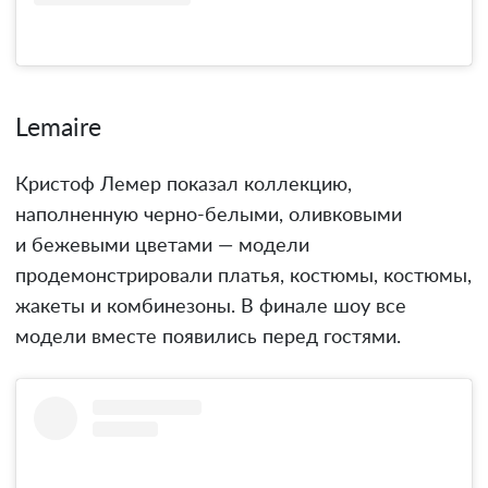
Lemaire
Кристоф Лемер показал коллекцию,
наполненную черно-белыми, оливковыми
и бежевыми цветами — модели
продемонстрировали платья, костюмы, костюмы,
жакеты и комбинезоны. В финале шоу все
модели вместе появились перед гостями.