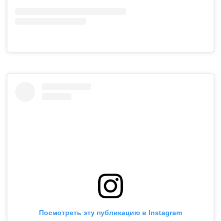
Посмотреть эту публикацию в Instagram