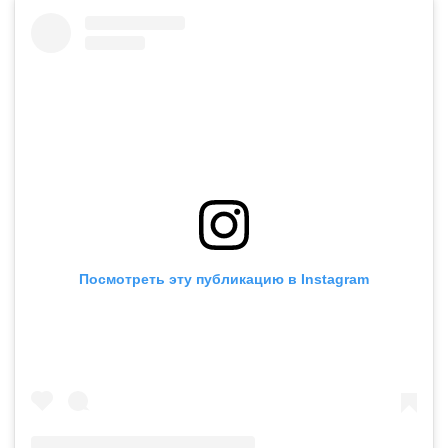
Посмотреть эту публикацию в Instagram