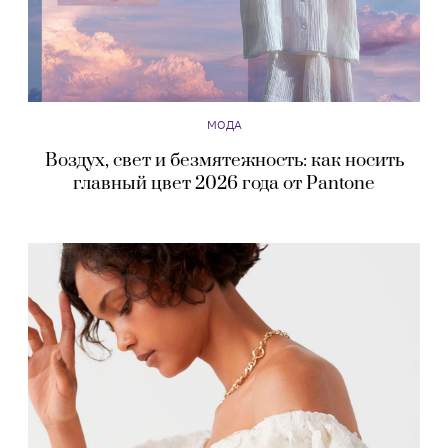
МОДА
Воздух, свет и безмятежность: как носить
главный цвет 2026 года от Pantone