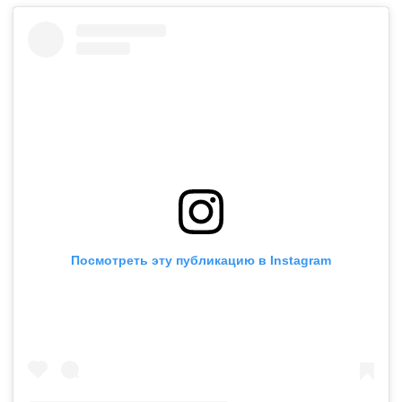
Посмотреть эту публикацию в Instagram