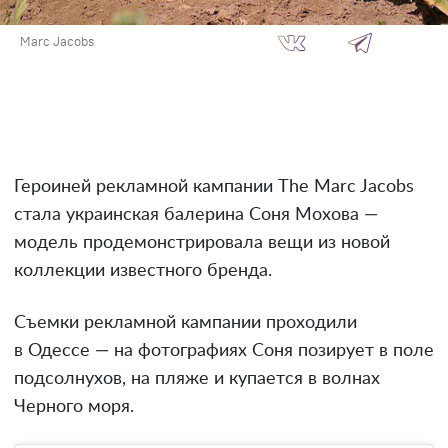
Marc Jacobs
Героиней рекламной кампании The Marc Jacobs
стала украинская балерина Соня Мохова —
модель продемонстрировала вещи из новой
коллекции известного бренда.
Съемки рекламной кампании проходили
в Одессе — на фотографиях Соня позирует в поле
подсолнухов, на пляже и купается в волнах
Черного моря.