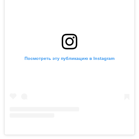
Посмотреть эту публикацию в Instagram