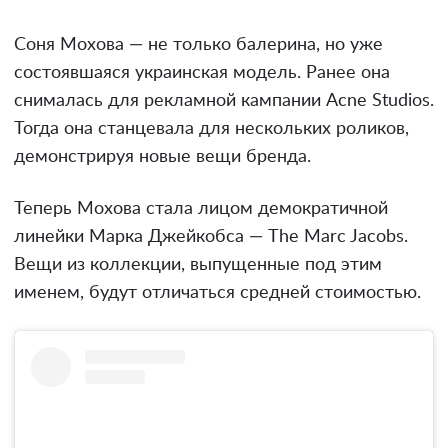
Соня Мохова — не только балерина, но уже
состоявшаяся украинская модель. Ранее она
снималась для рекламной кампании Acne Studios.
Тогда она станцевала для нескольких роликов,
демонстрируя новые вещи бренда.
Теперь Мохова стала лицом демократичной
линейки Марка Джейкобса — The Marc Jacobs.
Вещи из коллекции, выпущенные под этим
именем, будут отличаться средней стоимостью.