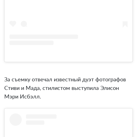
За съемку отвечал известный дуэт фотографов
Стиви и Мада, стилистом выступила Элисон
Мэри Исбэлл.