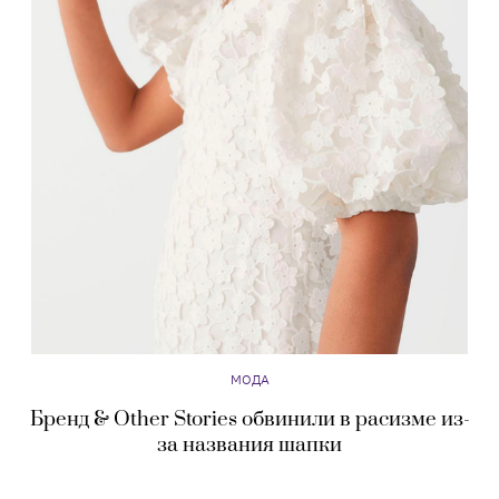
МОДА
Бренд & Other Stories обвинили в расизме из-
за названия шапки