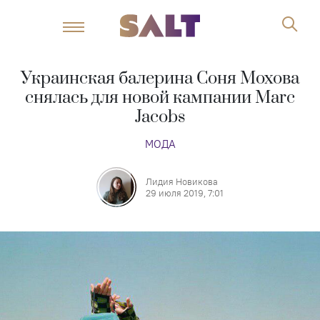
Украинская балерина Соня Мохова
снялась для новой кампании Marc
Jacobs
МОДА
Лидия Новикова
29 июля 2019, 7:01