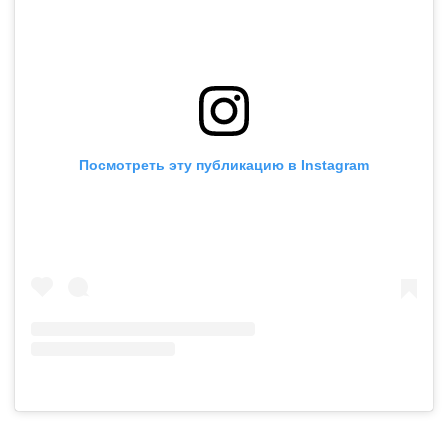
Посмотреть эту публикацию в Instagram