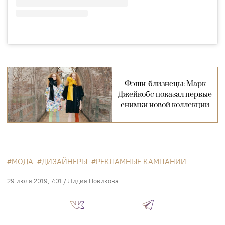
Фэшн-близнецы: Марк
Джейкобс показал первые
снимки новой коллекции
МОДА
ДИЗАЙНЕРЫ
РЕКЛАМНЫЕ КАМПАНИИ
29 июля 2019, 7:01
/
Лидия Новикова