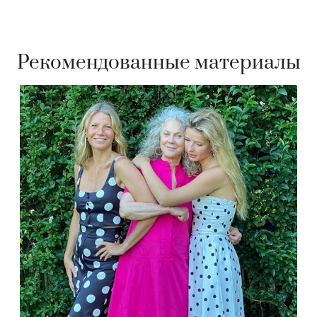
Рекомендованные материалы