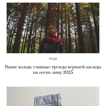
МОДА
Выше холода: главные тренды верхней одежды
на осень-зиму 2025