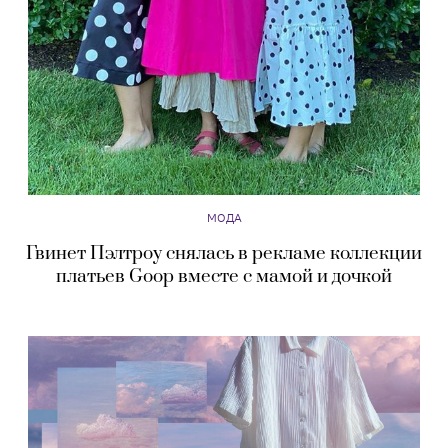
МОДА
Гвинет Пэлтроу снялась в рекламе коллекции
платьев Goop вместе с мамой и дочкой