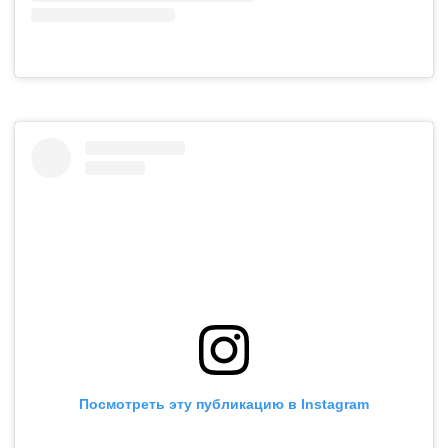
Посмотреть эту публикацию в Instagram