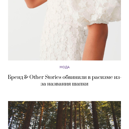
МОДА
Бренд & Other Stories обвинили в расизме из-
за названия шапки