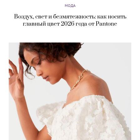
МОДА
Воздух, свет и безмятежность: как носить
главный цвет 2026 года от Pantone