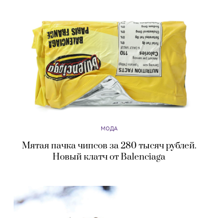
МОДА
Мятая пачка чипсов за 280 тысяч рублей.
Новый клатч от Balenciaga