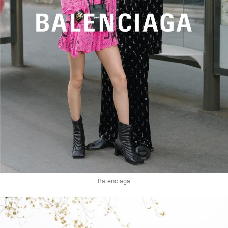
Balenciaga