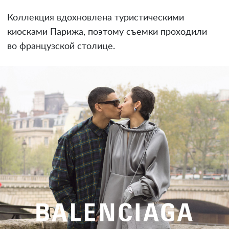
Коллекция вдохновлена туристическими
киосками Парижа, поэтому съемки проходили
во французской столице.