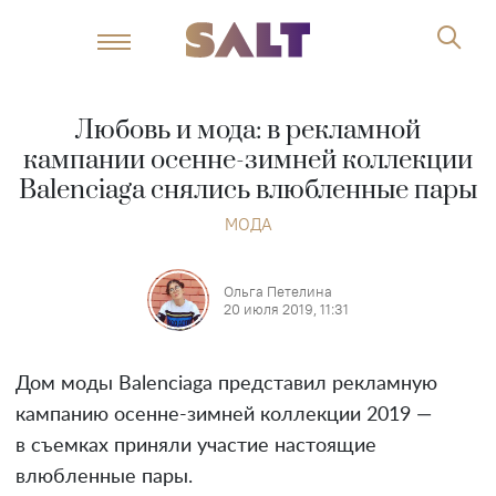
Любовь и мода: в рекламной
кампании осенне-зимней коллекции
Balenciaga снялись влюбленные пары
МОДА
Ольга Петелина
20 июля 2019, 11:31
Дом моды Balenciaga представил рекламную
кампанию осенне-зимней коллекции 2019 —
в съемках приняли участие настоящие
влюбленные пары.