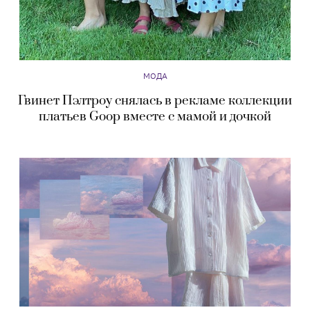
МОДА
Гвинет Пэлтроу снялась в рекламе коллекции
платьев Goop вместе с мамой и дочкой