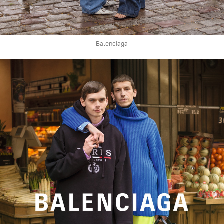
Balenciaga