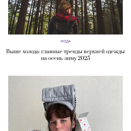
МОДА
Выше холода: главные тренды верхней одежды
на осень-зиму 2025