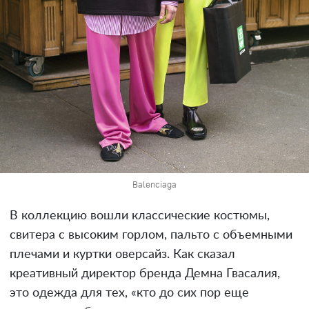
Balenciaga
В коллекцию вошли классические костюмы,
свитера с высоким горлом, пальто с объемными
плечами и куртки оверсайз. Как сказал
креативный директор бренда Демна Гвасалия,
это одежда для тех, «кто до сих пор еще