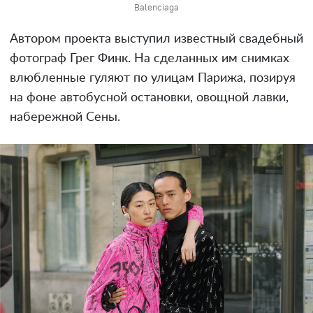
Balenciaga
Автором проекта выступил известный свадебный
фотограф Грег Финк. На сделанных им снимках
влюбленные гуляют по улицам Парижа, позируя
на фоне автобусной остановки, овощной лавки,
набережной Сены.