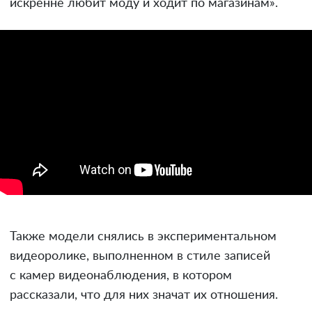
искренне любит моду и ходит по магазинам».
Также модели снялись в экспериментальном
видеоролике, выполненном в стиле записей
с камер видеонаблюдения, в котором
рассказали, что для них значат их отношения.