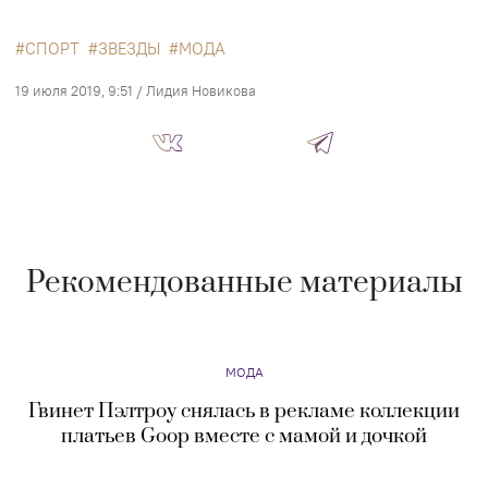
СПОРТ
ЗВЕЗДЫ
МОДА
19 июля 2019, 9:51
/
Лидия Новикова
Рекомендованные материалы
МОДА
Гвинет Пэлтроу снялась в рекламе коллекции
платьев Goop вместе с мамой и дочкой