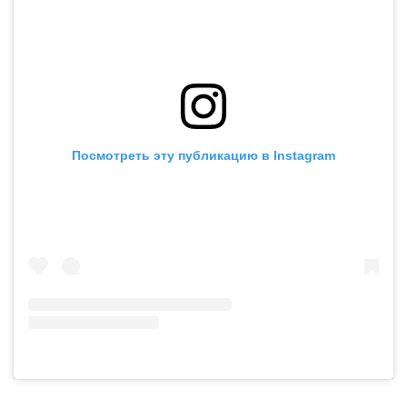
Посмотреть эту публикацию в Instagram