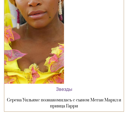
Звезды
Серена Уильямс познакомилась с сыном Меган Маркл и
принца Гарри