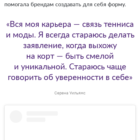
помогала брендам создавать для себя форму.
«Вся моя карьера — связь тенниса
и моды. Я всегда стараюсь делать
заявление, когда выхожу
на корт — быть смелой
и уникальной. Стараюсь чаще
говорить об уверенности в себе»
Серена Уильямс