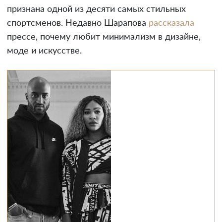
признана одной из десяти самых стильных
спортсменов. Недавно Шарапова
рассказала
прессе, почему любит минимализм в дизайне,
моде и искусстве.