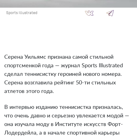
Sports Illustrated
Серена Уильямс признана самой стильной
спортсменкой года — журнал Sports Illustrated
сделал теннисистку героиней нового номера.
Серена возглавила рейтинг 50-ти стильных
атлетов этого года.
В интервью изданию теннисистка призналась,
что очень давно и серьезно увлекается модой —
она изучала моду в Институте искусств Форт-
Лодердейла, а в начале спортивной карьеры