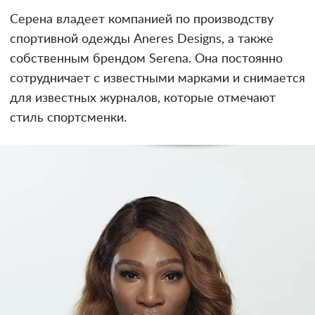
Серена владеет компанией по производству
спортивной одежды Aneres Designs, а также
собственным брендом Serena. Она постоянно
сотрудничает с известными марками и снимается
для известных журналов, которые отмечают
стиль спортсменки.