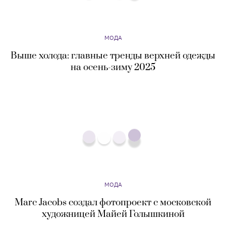
на осень-зиму 2025
МОДА
Marc Jacobs создал фотопроект с московской
художницей Майей Голышкиной
МОДА