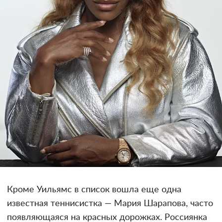
Кроме Уильямс в список вошла еще одна
известная теннисистка — Мария Шарапова, часто
появляющаяся на красных дорожках. Россиянка