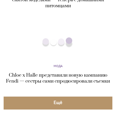
МОДА
Chloe x Halle представили новую кампанию
Fendi — сестры сами спродюсировали съемки
Eщё
О ПРОЕКТЕ
РЕДАКЦИЯ
КОНТАКТЫ
ПОЛЬЗОВАТЕЛЬСКОЕ 
СОГЛАШЕНИЕ