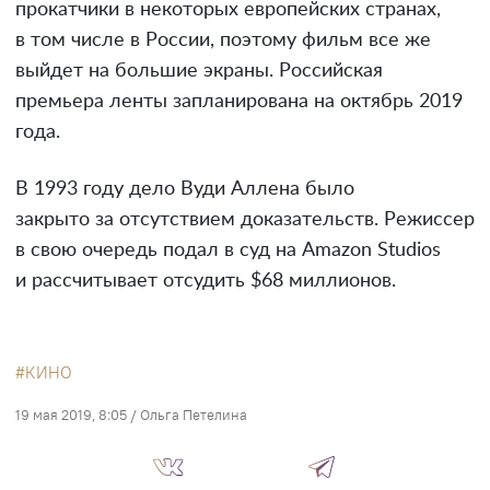
прокатчики в некоторых европейских странах,
в том числе в России, поэтому фильм все же
выйдет на большие экраны. Российская
премьера ленты запланирована на октябрь 2019
года.
В 1993 году дело Вуди Аллена было
закрыто за отсутствием доказательств. Режиссер
в свою очередь подал в суд на Amazon Studios
и рассчитывает отсудить $68 миллионов.
КИНО
19 мая 2019, 8:05
/
Ольга Петелина