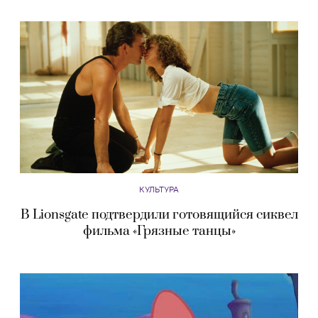
КУЛЬТУРА
В Lionsgate подтвердили готовящийся сиквел
фильма «Грязные танцы»