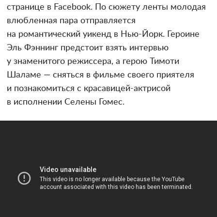
странице в Facebook. По сюжету ленты молодая
влюбленная пара отправляется
на романтический уикенд в Нью-Йорк. Героине
Эль Фэннинг предстоит взять интервью
у знаменитого режиссера, а герою Тимоти
Шаламе — сняться в фильме своего приятеля
и познакомиться с красавицей-актрисой
в исполнении Селены Гомес.