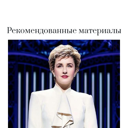
Рекомендованные материалы