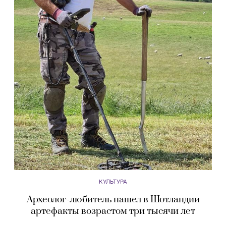
КУЛЬТУРА
Археолог-любитель нашел в Шотландии
артефакты возрастом три тысячи лет