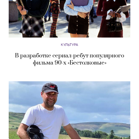
КУЛЬТУРА
В разработке сериал-ребут популярного
фильма 90-х «Бестолковые»