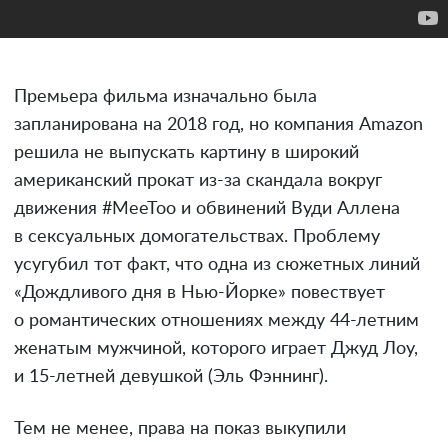
Премьера фильма изначально была
запланирована на 2018 год, но компания Amazon
решила не выпускать картину в широкий
американский прокат из-за скандала вокруг
движения #MeeToo и обвинений Вуди Аллена
в сексуальных домогательствах. Проблему
усугубил тот факт, что одна из сюжетных линий
«Дождливого дня в Нью-Йорке» повествует
о романтических отношениях между 44-летним
женатым мужчиной, которого играет Джуд Лоу,
и 15-летней девушкой (Эль Фэннинг).
Тем не менее, права на показ выкупили