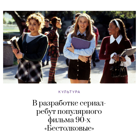
КУЛЬТУРА
В разработке сериал-
ребут популярного
фильма 90-х
«Бестолковые»