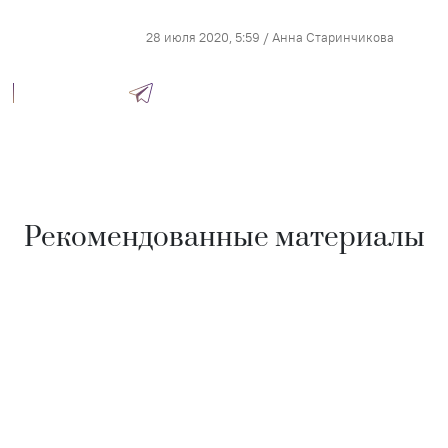
28 июля 2020, 5:59
/
Анна Старинчикова
Рекомендованные материалы