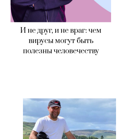
И не друг, и не враг: чем
вирусы могут быть
полезны человечеству