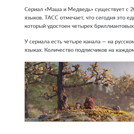
Сериал «Маша и Медведь» существует с 200
языков. ТАСС отмечает, что сегодня это е
который удостоен четырех бриллиантовых 
У сериала есть четыре канала — на русско
языках. Количество подписчиков на каждо