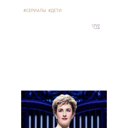
СЕРИАЛЫ
ДЕТИ