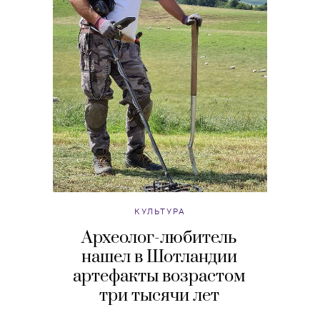
КУЛЬТУРА
Археолог-любитель
нашел в Шотландии
артефакты возрастом
три тысячи лет