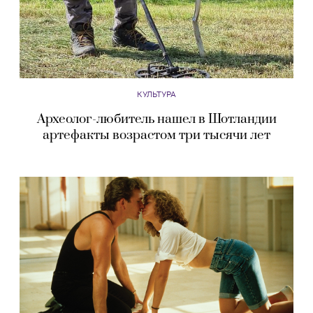
КУЛЬТУРА
Археолог-любитель нашел в Шотландии
артефакты возрастом три тысячи лет