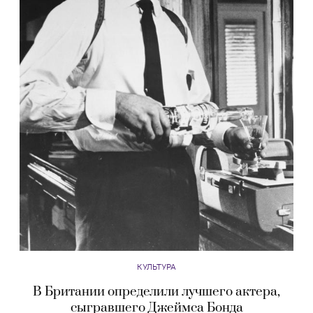
КУЛЬТУРА
В Британии определили лучшего актера,
сыгравшего Джеймса Бонда