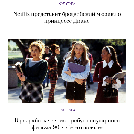
КУЛЬТУРА
Netflix представит бродвейский мюзикл о
принцессе Диане
КУЛЬТУРА
В разработке сериал-ребут популярного
фильма 90-х «Бестолковые»