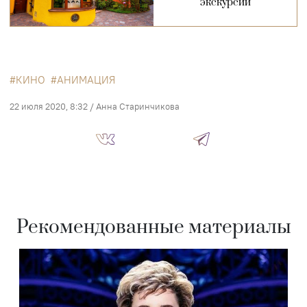
экскурсии
КИНО
АНИМАЦИЯ
22 июля 2020, 8:32
/
Анна Старинчикова
Рекомендованные материалы