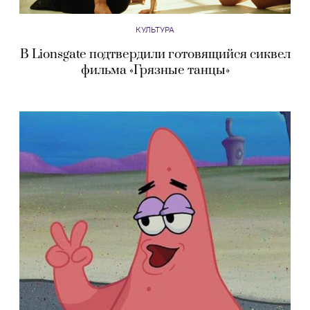
КУЛЬТУРА
В Lionsgate подтвердили готовящийся сиквел
фильма «Грязные танцы»