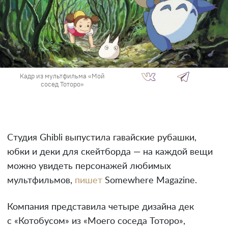
Кадр из мультфильма «Мой
сосед Тоторо»
Студия Ghibli выпустила гавайские рубашки,
юбки и деки для скейтборда — на каждой вещи
можно увидеть персонажей любимых
мультфильмов,
пишет
Somewhere Magazine.
Компания представила четыре дизайна дек
с «Котобусом» из «Моего соседа Тоторо»,