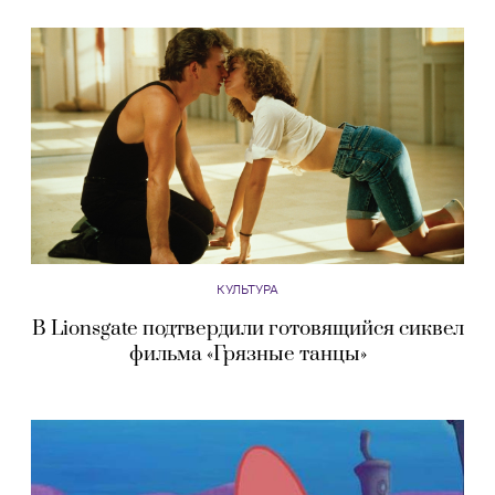
КУЛЬТУРА
В Lionsgate подтвердили готовящийся сиквел
фильма «Грязные танцы»