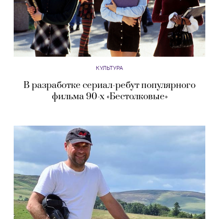
КУЛЬТУРА
В разработке сериал-ребут популярного
фильма 90-х «Бестолковые»