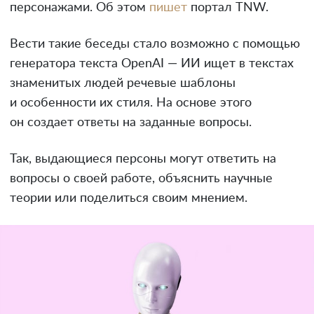
персонажами. Об этом
пишет
портал TNW.
Вести такие беседы стало возможно с помощью
генератора текста OpenAI — ИИ ищет в текстах
знаменитых людей речевые шаблоны
и особенности их стиля. На основе этого
он создает ответы на заданные вопросы.
Так, выдающиеся персоны могут ответить на
вопросы о своей работе, объяснить научные
теории или поделиться своим мнением.