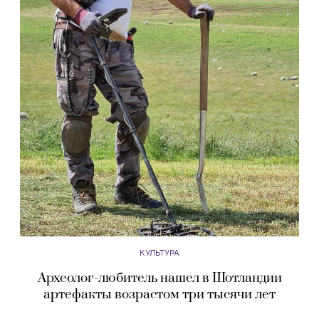
КУЛЬТУРА
Археолог-любитель нашел в Шотландии
артефакты возрастом три тысячи лет