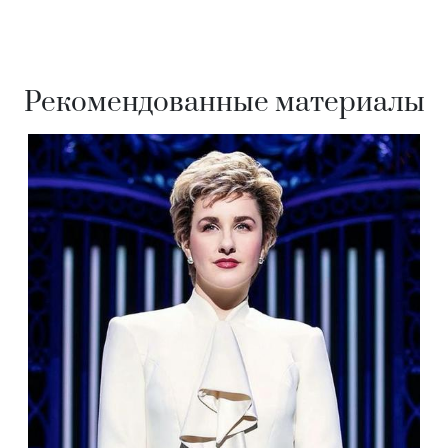
Рекомендованные материалы