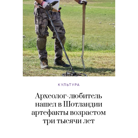
КУЛЬТУРА
Археолог-любитель
нашел в Шотландии
артефакты возрастом
три тысячи лет