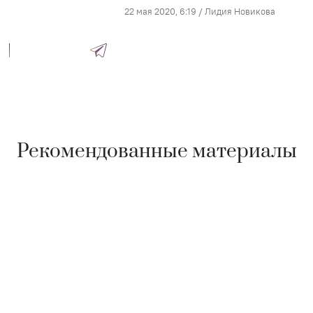
22 мая 2020, 6:19
/
Лидия Новикова
Рекомендованные материалы