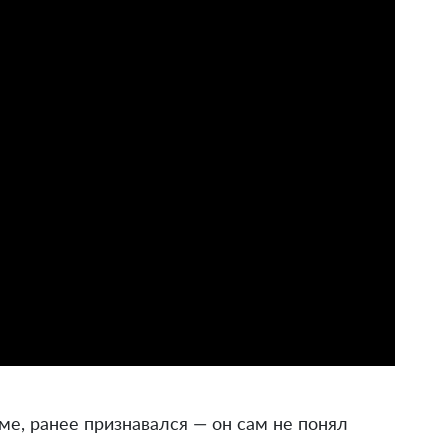
е, ранее признавался — он сам не понял