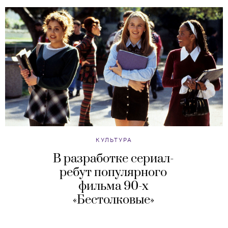
КУЛЬТУРА
В разработке сериал-
ребут популярного
фильма 90-х
«Бестолковые»