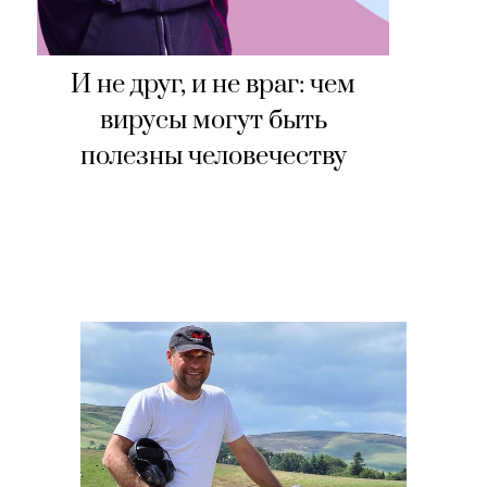
И не друг, и не враг: чем
вирусы могут быть
полезны человечеству