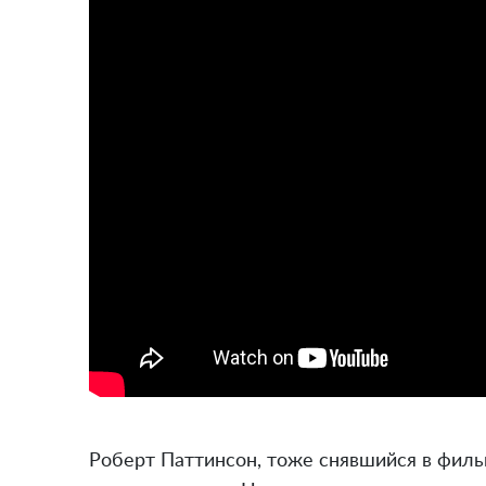
Роберт Паттинсон, тоже снявшийся в фильм