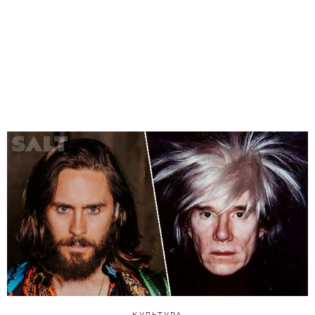
КУЛЬТУРА