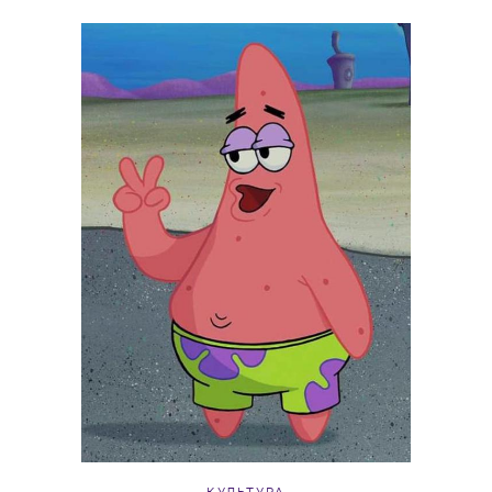
КУЛЬТУРА