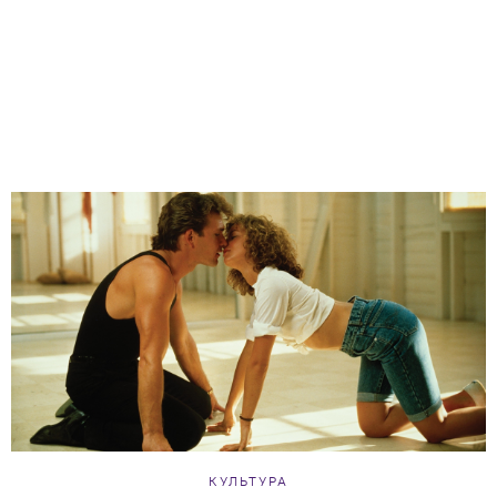
КУЛЬТУРА