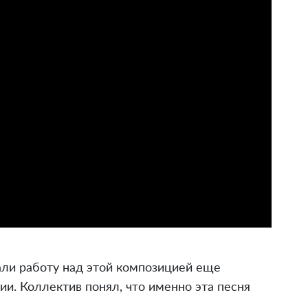
али работу над этой композицией еще
ии. Коллектив понял, что именно эта песня