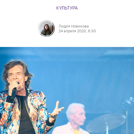
КУЛЬТУРА
Лидия Новикова
24 апреля 2020, 6:30