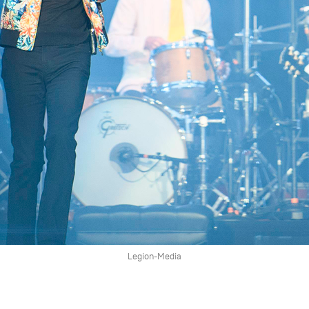
Legion-Media