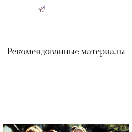
Рекомендованные материалы