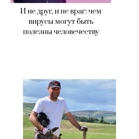
И не друг, и не враг: чем
вирусы могут быть
полезны человечеству