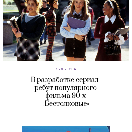
КУЛЬТУРА
В разработке сериал-
ребут популярного
фильма 90-х
«Бестолковые»