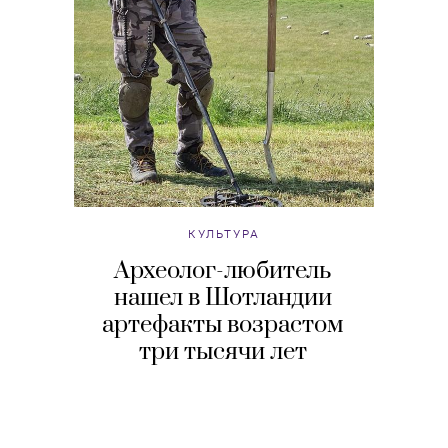
КУЛЬТУРА
Археолог-любитель
нашел в Шотландии
артефакты возрастом
три тысячи лет