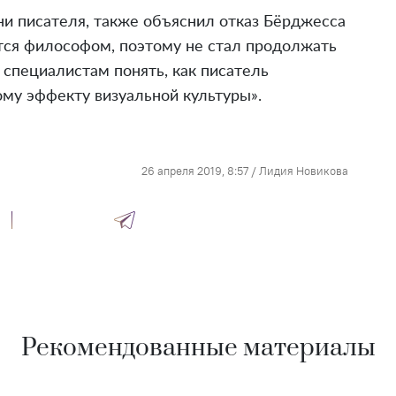
и писателя, также объяснил отказ Бёрджесса
ется философом, поэтому не стал продолжать
 специалистам понять, как писатель
ому эффекту визуальной культуры».
26 апреля 2019, 8:57
/
Лидия Новикова
Рекомендованные материалы