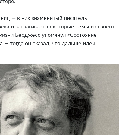
стере.
ниц — в них знаменитый писатель
ека и затрагивает некоторые темы из своего
 жизни Бёрджесс упомянул «Состояние
а — тогда он сказал, что дальше идеи