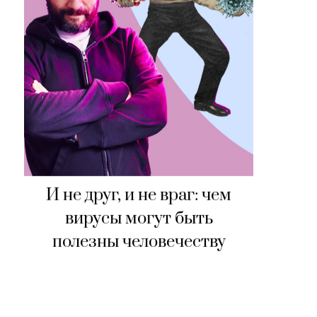
И не друг, и не враг: чем
вирусы могут быть
полезны человечеству