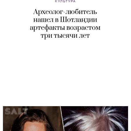
КУЛЬТУРА
Археолог-любитель
нашел в Шотландии
артефакты возрастом
три тысячи лет