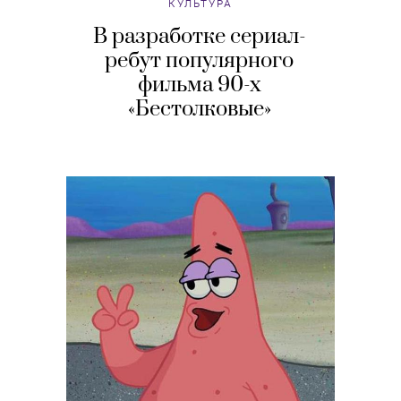
КУЛЬТУРА
В разработке сериал-
ребут популярного
фильма 90-х
«Бестолковые»